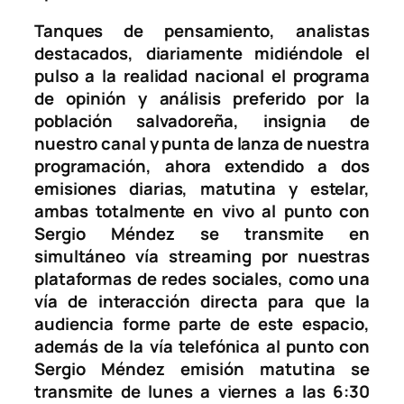
Tanques de pensamiento, analistas
destacados, diariamente midiéndole el
pulso a la realidad nacional el programa
de opinión y análisis preferido por la
población salvadoreña, insignia de
nuestro canal y punta de lanza de nuestra
programación, ahora extendido a dos
emisiones diarias, matutina y estelar,
ambas totalmente en vivo al punto con
Sergio Méndez se transmite en
simultáneo vía streaming por nuestras
plataformas de redes sociales, como una
vía de interacción directa para que la
audiencia forme parte de este espacio,
además de la vía telefónica al punto con
Sergio Méndez emisión matutina se
transmite de lunes a viernes a las 6:30