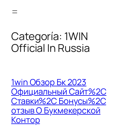
Saltar
al
contenido
Categoría:
1WIN
Official In Russia
1win Обзор Бк 2023
Официальный Сайт%2C
Ставки%2C Бонусы%2C
отзыв О Букмекерской
Контор