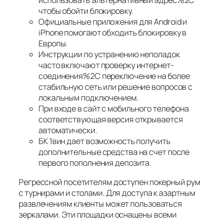
использовать альтернативный адрес%2C
чтобы обойти блокировку.
Официальные приложения для Android и
iPhone помогают обходить блокировку в
Европы.
Инструкции по устранению неполадок
часто включают проверку интернет-
соединения%2C переключение на более
стабильную сеть или решение вопросов с
локальным подключением.
При входе в сайт с мобильного телефона
соответствующая версия открывается
автоматически.
БК 1вин дает возможность получить
дополнительные средства на счет после
первого пополнения депозита.
Регрессной посетителям доступен покерный рум
с турнирами и столами. Для доступа к азартным
развлечениям клиенты может пользоваться
зеркалами. Эти площадки оснащены всеми