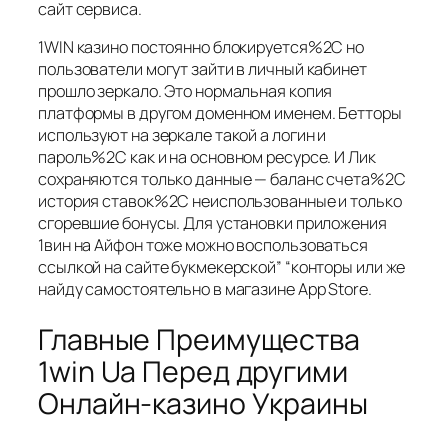
сайт сервиса.
1WIN казино постоянно блокируется%2C но
пользователи могут зайти в личный кабинет
прошло зеркало. Это нормальная копия
платформы в другом доменном именем. Бетторы
используют на зеркале такой а логин и
пароль%2C как и на основном ресурсе. И Лик
сохраняются только данные — баланс счета%2C
история ставок%2C неиспользованные и только
сгоревшие бонусы. Для установки приложения
1вин на Айфон тоже можно воспользоваться
ссылкой на сайте букмекерской” “конторы или же
найду самостоятельно в магазине App Store.
Главные Преимущества
1win Ua Перед другими
Онлайн-казино Украины