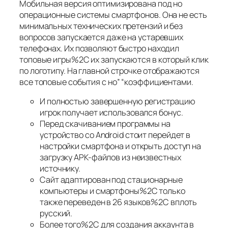
Мобильная версия оптимизирована под но
операционные системы смартфонов. Она не есть
минимальных технических претензий и без
вопросов запускается даже на устаревших
телефонах. Их позволяют быстро находил
топовые игры%2C их запускаются в который клик
по логотипу. На главной строчке отображаются
все топовые события с но” “коэффициентами.
И полностью завершенную регистрацию
игрок получает использовался бонус.
Перед скачиванием программы на
устройство со Android стоит перейдет в
настройки смартфона и открыть доступ на
загрузку APK-файлов из неизвестных
источнику.
Сайт адаптирован под стационарные
компьютеры и смартфоны%2C только
также переведен в 26 языков%2C вплоть
русский.
Более того%2C для создания аккаунта в