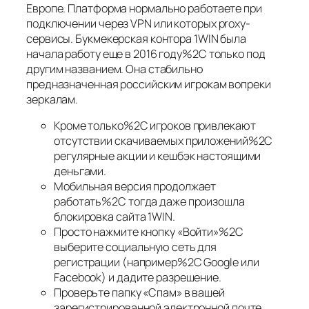
Европе. Платформа нормально работаете при
подключении через VPN или которых proxy-
сервисы. Букмекерская контора 1WIN была
начала работу еще в 2016 году%2C только под
другим названием. Она стабильно
предназначенная российским игрокам вопреки
зеркалам.
Кроме только%2C игроков привлекают
отсутствии скачиваемых приложений%2C
регулярные акции и кешбэк настоящими
деньгами.
Мобильная версия продолжает
работать%2C тогда даже произошла
блокировка сайта 1WIN.
Просто нажмите кнопку «Войти»%2C
выберите социальную сеть для
регистрации (например%2C Google или
Facebook) и дадите разрешение.
Проверьте папку «Спам» в вашей
зарегистрированной электронной почте.