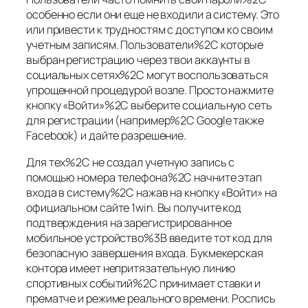
особенно если они еще не входили а систему. Это
или привести к трудностям с доступом ко своим
учетным записям. Пользователи%2C которые
выбран регистрацию через твои аккаунты в
социальных сетях%2C могут воспользоваться
упрощенной процедурой возле. Просто нажмите
кнопку «Войти»%2C выберите социальную сеть
для регистрации (например%2C Google также
Facebook) и дайте разрешение.
Для тех%2C не создал учетную запись с
помощью номера телефона%2C начните этап
входа в систему%2C нажав на кнопку «Войти» на
официальном сайте 1win. Вы получите код
подтверждения на зарегистрированное
мобильное устройство%3B введите тот код для
безопасную завершения входа. Букмекерская
контора имеет непритязательную линию
спортивных событий%2C принимает ставки и
прематче и режиме реального времени. Роспись