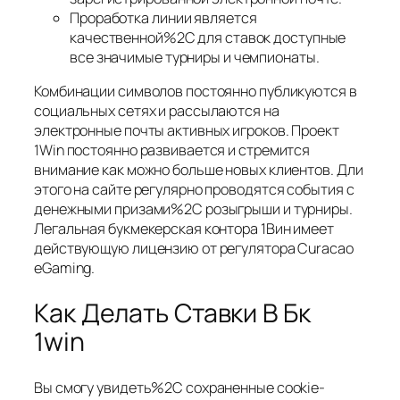
Проработка линии является
качественной%2C для ставок доступные
все значимые турниры и чемпионаты.
Комбинации символов постоянно публикуются в
социальных сетях и рассылаются на
электронные почты активных игроков. Проект
1Win постоянно развивается и стремится
внимание как можно больше новых клиентов. Дли
этого на сайте регулярно проводятся события с
денежными призами%2C розыгрыши и турниры.
Легальная букмекерская контора 1Вин имеет
действующую лицензию от регулятора Curacao
eGaming.
Как Делать Ставки В Бк
1win
Вы смогу увидеть%2C сохраненные cookie-