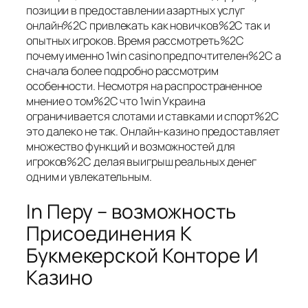
позиции в предоставлении азартных услуг
онлайн%2C привлекать как новичков%2C так и
опытных игроков. Время рассмотреть%2C
почему именно 1win casino предпочтителен%2C а
сначала более подробно рассмотрим
особенности. Несмотря на распространенное
мнение о том%2C что 1win Украина
ограничивается слотами и ставками и спорт%2C
это далеко не так. Онлайн-казино предоставляет
множество функций и возможностей для
игроков%2C делая выигрыш реальных денег
одним и увлекательным.
In Перу – возможность
Присоединения К
Букмекерской Конторе И
Казино