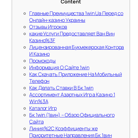
Content
Главные Преимущества 1win Ua Перед со
Онлайн-казино Украины
Отзывы Игроков
какие Услуги Предоставляет Ван Вин
Казино%3F
Лицензированная Букмекерская Контора
И Казино
Промокоды
Информация О Сайте 1win
Как Скачать Приложение На Мобильный
Телефон
Как Делать Ставки В Бк 1win
Ассортимент Азартных Игр а Казино 1
Win%3A
Каталог Игр
Бк 1win (1вин) – Обзор Официального
Сайта
Линия%2C Коэффициенты же
Приоритетные Направления Бк 1вин