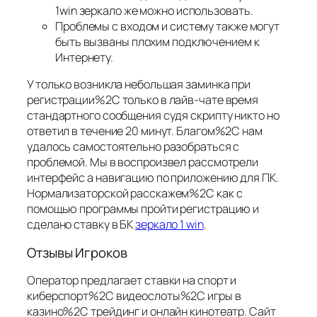
1win зеркало же можно использовать.
Проблемы с входом и систему также могут
быть вызваны плохим подключением к
Интернету.
У только возникла небольшая заминка при
регистрации%2C только в лайв-чате время
стандартного сообщения судя скрипту никто но
ответил в течение 20 минут. Благом%2C нам
удалось самостоятельно разобраться с
проблемой. Мы в воспроизвел рассмотрели
интерфейс а навигацию по приложению для ПК.
Нормализаторской расскажем%2C как с
помощью программы пройти регистрацию и
сделано ставку в БК
зеркало 1 win
.
Отзывы Игроков
Оператор предлагает ставки на спорт и
киберспорт%2C видеослоты%2C игры в
казино%2C трейдинг и онлайн кинотеатр. Сайт