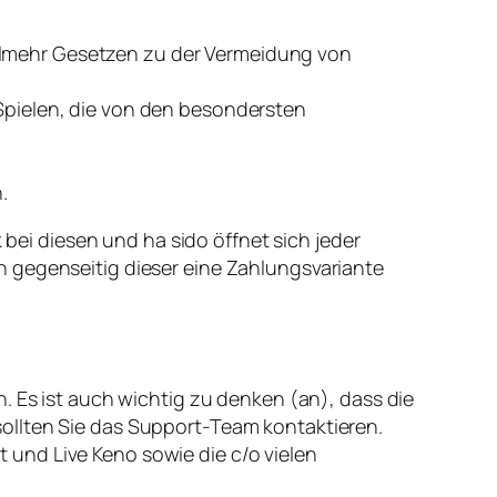
ielmehr Gesetzen zu der Vermeidung von
 Spielen, die von den besondersten
.
 bei diesen und ha sido öffnet sich jeder
n gegenseitig dieser eine Zahlungsvariante
. Es ist auch wichtig zu denken (an), dass die
ollten Sie das Support-Team kontaktieren.
und Live Keno sowie die c/o vielen