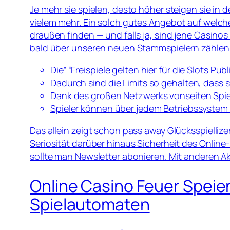
Je mehr sie spielen, desto höher steigen sie i
vielem mehr. Ein solch gutes Angebot auf welche 
draußen finden — und falls ja, sind jene Casinos
bald über unseren neuen Stammspielern zählen 
Die” “Freispiele gelten hier für die Slots P
Dadurch sind die Limits so gehalten, dass 
Dank des großen Netzwerks vonseiten Spiel
Spieler können über jedem Betriebssystem
Das allein zeigt schon pass away Glücksspiellize
Seriosität darüber hinaus Sicherheit des Online
sollte man Newsletter abonieren. Mit anderen A
Online Casino Feuer Spei
Spielautomaten