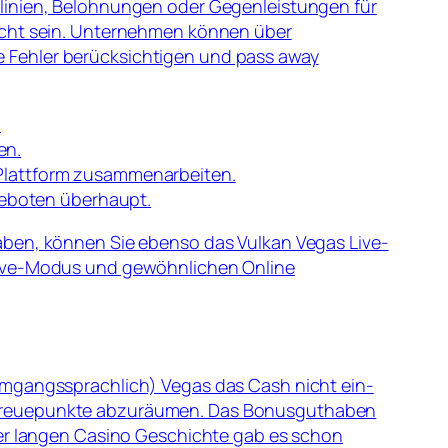
tlinien, Belohnungen oder Gegenleistungen für
licht sein. Unternehmen können über
 Fehler berücksichtigen und pass away
.
en.
o-Plattform zusammenarbeiten.
geboten überhaupt.
st haben, können Sie ebenso das Vulkan Vegas Live-
 Live-Modus und gewöhnlichen Online
(umgangssprachlich) Vegas das Cash nicht ein-
d Treuepunkte abzuräumen. Das Bonusguthaben
ser langen Casino Geschichte gab es schon