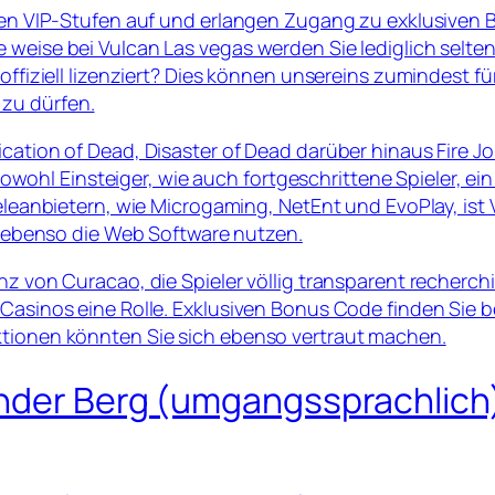
n den VIP-Stufen auf und erlangen Zugang zu exklusive
weise bei Vulcan Las vegas werden Sie lediglich selten 
 offiziell lizenziert? Dies können unsereins zumindest 
zu dürfen.
ublication of Dead, Disaster of Dead darüber hinaus Fire J
sowohl Einsteiger, wie auch fortgeschrittene Spieler, e
eanbietern, wie Microgaming, NetEnt und EvoPlay, ist 
 ebenso die Web Software nutzen.
nz von Curacao, die Spieler völlig transparent recherch
-Casinos eine Rolle. Exklusiven Bonus Code finden Sie b
ktionen könnten Sie sich ebenso vertraut machen.
ender Berg (umgangssprachlich