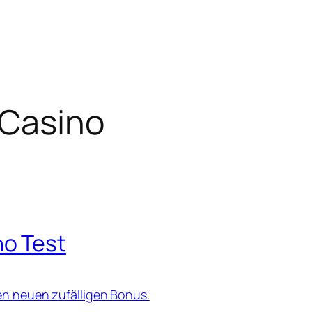
 Casino
no Test
en neuen zufälligen Bonus.