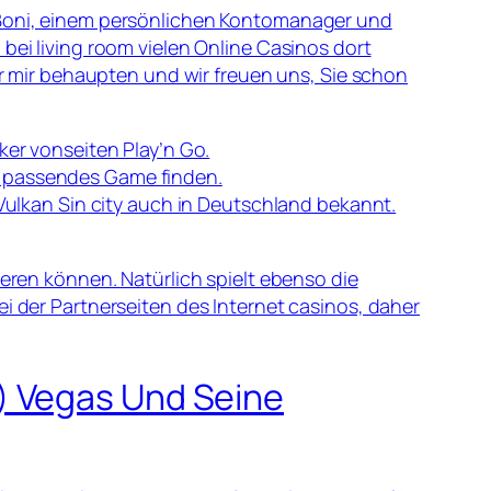
n Boni, einem persönlichen Kontomanager und
bei living room vielen Online Casinos dort
für mir behaupten und wir freuen uns, Sie schon
oker vonseiten Play’n Go.
in passendes Game finden.
Vulkan Sin city auch in Deutschland bekannt.
ieren können. Natürlich spielt ebenso die
ei der Partnerseiten des Internet casinos, daher
) Vegas Und Seine