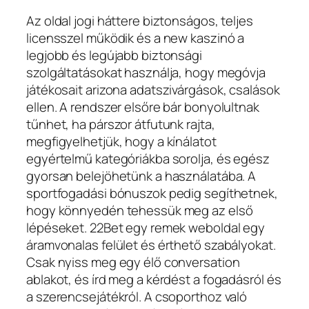
Az oldal jogi háttere biztonságos, teljes
licensszel működik és a new kaszinó a
legjobb és legújabb biztonsági
szolgáltatásokat használja, hogy megóvja
játékosait arizona adatszivárgások, csalások
ellen. A rendszer elsőre bár bonyolultnak
tűnhet, ha párszor átfutunk rajta,
megfigyelhetjük, hogy a kínálatot
egyértelmű kategóriákba sorolja, és egész
gyorsan belejöhetünk a használatába. A
sportfogadási bónuszok pedig segíthetnek,
hogy könnyedén tehessük meg az első
lépéseket. 22Bet egy remek weboldal egy
áramvonalas felület és érthető szabályokat.
Csak nyiss meg egy élő conversation
ablakot, és írd meg a kérdést a fogadásról és
a szerencsejátékról. A csoporthoz való