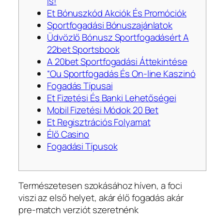
Is!
Et Bónuszkód Akciók És Promóciók
Sportfogadási Bónuszajánlatok
Üdvözlő Bónusz Sportfogadásért A
22bet Sportsbook
A 20bet Sportfogadási Áttekintése
“Ou Sportfogadás És On-line Kaszinó
Fogadás Típusai
Et Fizetési És Banki Lehetőségei
Mobil Fizetési Módok 20 Bet
Et Regisztrációs Folyamat
Élő Casino
Fogadási Típusok
Természetesen szokásához híven, a foci
viszi az első helyet, akár élő fogadás akár
pre-match verziót szeretnénk