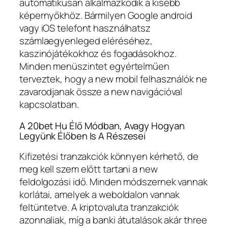
automatikusan alkalmazkodik a kisebb
képernyőkhöz. Bármilyen Google android
vagy iOS telefont használhatsz
számlaegyenleged eléréséhez,
kaszinójátékokhoz és fogadásokhoz.
Minden menüszintet egyértelműen
terveztek, hogy a new mobil felhasználók ne
zavarodjanak össze a new navigációval
kapcsolatban.
A 20bet Hu Élő Módban, Avagy Hogyan
Legyünk Élőben Is A Részesei
Kifizetési tranzakciók könnyen kérhető, de
meg kell szem előtt tartani a new
feldolgozási idő. Minden módszernek vannak
korlátai, amelyek a weboldalon vannak
feltüntetve. A kriptovaluta tranzakciók
azonnaliak, míg a banki átutalások akár three