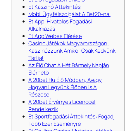
Et Kaszinó Áttekintés
Mobil Ügyfélszolgálat A Bet20-nál
Et App: Hivatalos Fogadási
Alkalmazás
Et App Webes Elérése
Casino Játékok Magyarországon,
Kaszinózzunk Amikor Csak Kedvünk
Tartja!
Az Élő Chat A Hét Bármely Napján
Elérhető
A 20bet Hu Élő Módban, Avagy
Hogyan Legyünk Élőben Is A
Részesei
A 20bet Érvényes Licenccel
Rendelkezik
Et Sportfogadási Áttekintés: Fogadj
Több Ezer Eseményre
Et On-line Casino Mutatós Játékok