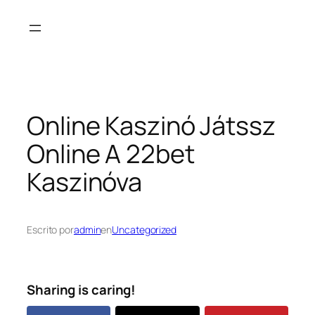
Saltar
al
contenido
Online Kaszinó Játssz
Online A 22bet
Kaszinóva
Escrito por
admin
en
Uncategorized
Sharing is caring!