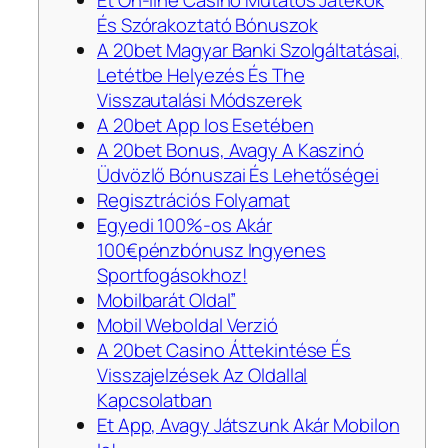
És Szórakoztató Bónuszok
A 20bet Magyar Banki Szolgáltatásai,
Letétbe Helyezés És The
Visszautalási Módszerek
A 20bet App Ios Esetében
A 20bet Bonus, Avagy A Kaszinó
Üdvözlő Bónuszai És Lehetőségei
Regisztrációs Folyamat
Egyedi 100%-os Akár
100€pénzbónusz Ingyenes
Sportfogásokhoz!
Mobilbarát Oldal”
Mobil Weboldal Verzió
A 20bet Casino Áttekintése És
Visszajelzések Az Oldallal
Kapcsolatban
Et App, Avagy Játszunk Akár Mobilon