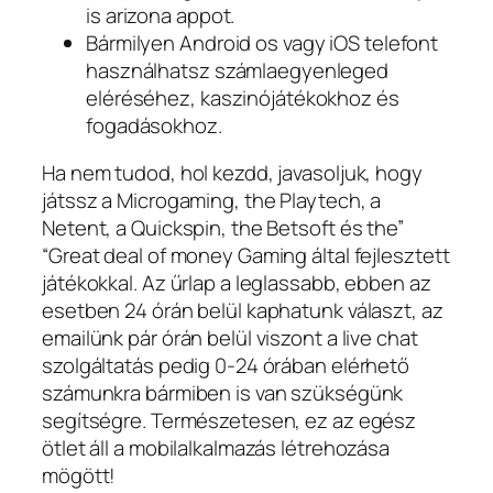
is arizona appot.
Bármilyen Android os vagy iOS telefont
használhatsz számlaegyenleged
eléréséhez, kaszinójátékokhoz és
fogadásokhoz.
Ha nem tudod, hol kezdd, javasoljuk, hogy
játssz a Microgaming, the Playtech, a
Netent, a Quickspin, the Betsoft és the”
“Great deal of money Gaming által fejlesztett
játékokkal. Az űrlap a leglassabb, ebben az
esetben 24 órán belül kaphatunk választ, az
emailünk pár órán belül viszont a live chat
szolgáltatás pedig 0-24 órában elérhető
számunkra bármiben is van szükségünk
segítségre. Természetesen, ez az egész
ötlet áll a mobilalkalmazás létrehozása
mögött!