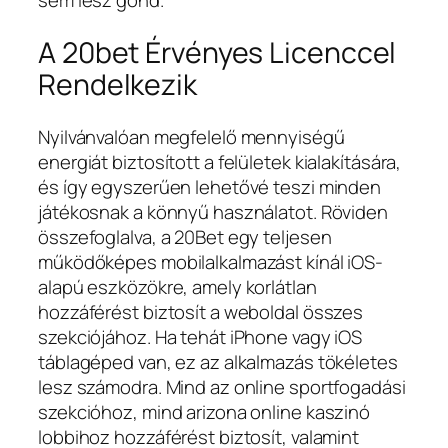
sem lesz gond.
A 20bet Érvényes Licenccel
Rendelkezik
Nyilvánvalóan megfelelő mennyiségű
energiát biztosított a felületek kialakítására,
és így egyszerűen lehetővé teszi minden
játékosnak a könnyű használatot. Röviden
összefoglalva, a 20Bet egy teljesen
működőképes mobilalkalmazást kínál iOS-
alapú eszközökre, amely korlátlan
hozzáférést biztosít a weboldal összes
szekciójához. Ha tehát iPhone vagy iOS
táblagéped van, ez az alkalmazás tökéletes
lesz számodra. Mind az online sportfogadási
szekcióhoz, mind arizona online kaszinó
lobbihoz hozzáférést biztosít, valamint