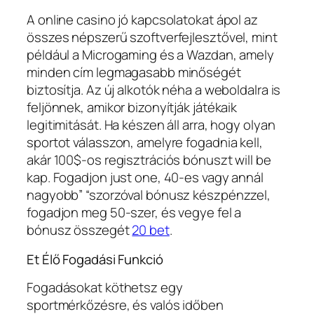
A online casino jó kapcsolatokat ápol az
összes népszerű szoftverfejlesztővel, mint
például a Microgaming és a Wazdan, amely
minden cím legmagasabb minőségét
biztosítja. Az új alkotók néha a weboldalra is
feljönnek, amikor bizonyítják játékaik
legitimitását. Ha készen áll arra, hogy olyan
sportot válasszon, amelyre fogadnia kell,
akár 100$-os regisztrációs bónuszt will be
kap. Fogadjon just one, 40-es vagy annál
nagyobb” “szorzóval bónusz készpénzzel,
fogadjon meg 50-szer, és vegye fel a
bónusz összegét
20 bet
.
Et Élő Fogadási Funkció
Fogadásokat köthetsz egy
sportmérkőzésre, és valós időben