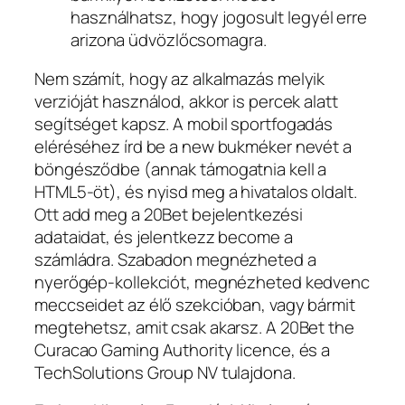
használhatsz, hogy jogosult legyél erre
arizona üdvözlőcsomagra.
Nem számít, hogy az alkalmazás melyik
verzióját használod, akkor is percek alatt
segítséget kapsz. A mobil sportfogadás
eléréséhez írd be a new bukméker nevét a
böngésződbe (annak támogatnia kell a
HTML5-öt), és nyisd meg a hivatalos oldalt.
Ott add meg a 20Bet bejelentkezési
adataidat, és jelentkezz become a
számládra. Szabadon megnézheted a
nyerőgép-kollekciót, megnézheted kedvenc
meccseidet az élő szekcióban, vagy bármit
megtehetsz, amit csak akarsz. A 20Bet the
Curacao Gaming Authority licence, és a
TechSolutions Group NV tulajdona.