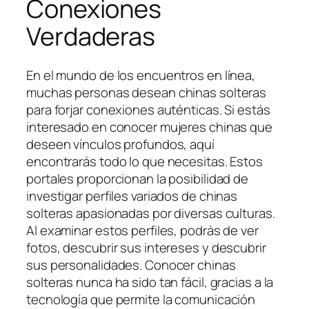
Conexiones
Verdaderas
En el mundo de los encuentros en línea,
muchas personas desean chinas solteras
para forjar conexiones auténticas. Si estás
interesado en conocer mujeres chinas que
deseen vínculos profundos, aquí
encontrarás todo lo que necesitas. Estos
portales proporcionan la posibilidad de
investigar perfiles variados de chinas
solteras apasionadas por diversas culturas.
Al examinar estos perfiles, podrás de ver
fotos, descubrir sus intereses y descubrir
sus personalidades. Conocer chinas
solteras nunca ha sido tan fácil, gracias a la
tecnología que permite la comunicación