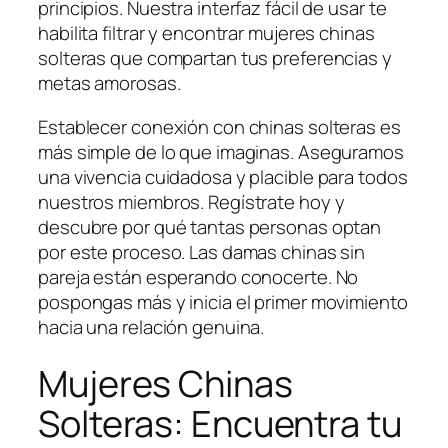
principios. Nuestra interfaz fácil de usar te
habilita filtrar y encontrar mujeres chinas
solteras que compartan tus preferencias y
metas amorosas.
Establecer conexión con chinas solteras es
más simple de lo que imaginas. Aseguramos
una vivencia cuidadosa y placible para todos
nuestros miembros. Regístrate hoy y
descubre por qué tantas personas optan
por este proceso. Las damas chinas sin
pareja están esperando conocerte. No
pospongas más y inicia el primer movimiento
hacia una relación genuina.
Mujeres Chinas
Solteras: Encuentra tu