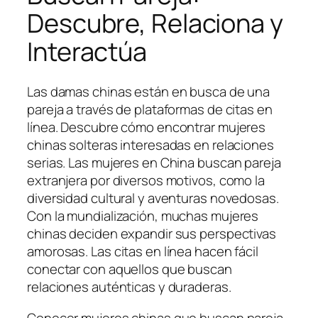
Descubre, Relaciona y
Interactúa
Las damas chinas están en busca de una
pareja a través de plataformas de citas en
línea. Descubre cómo encontrar mujeres
chinas solteras interesadas en relaciones
serias. Las mujeres en China buscan pareja
extranjera por diversos motivos, como la
diversidad cultural y aventuras novedosas.
Con la mundialización, muchas mujeres
chinas deciden expandir sus perspectivas
amorosas. Las citas en línea hacen fácil
conectar con aquellos que buscan
relaciones auténticas y duraderas.
Conocer mujeres chinas que buscan pareja