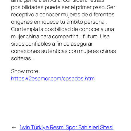
posibilidades puede ser el primer paso. Ser
receptivo a conocer mujeres de diferentes
orígenes enriquece tu ámbito personal.
Contempla la posibilidad de conocer a una
mujer china para compartir tu futuro. Usa
sitios confiables a fin de asegurar
conexiones auténticas con mujeres chinas
solteras .
Show more:
https://2esamor.com/casados.html
←
1win Türkiye Resmi Spor Bahisleri Sitesi