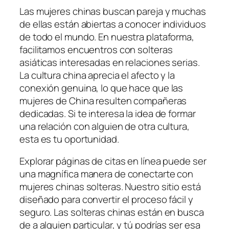
Las mujeres chinas buscan pareja y muchas
de ellas están abiertas a conocer individuos
de todo el mundo. En nuestra plataforma,
facilitamos encuentros con solteras
asiáticas interesadas en relaciones serias.
La cultura china aprecia el afecto y la
conexión genuina, lo que hace que las
mujeres de China resulten compañeras
dedicadas. Si te interesa la idea de formar
una relación con alguien de otra cultura,
esta es tu oportunidad.
Explorar páginas de citas en línea puede ser
una magnífica manera de conectarte con
mujeres chinas solteras. Nuestro sitio está
diseñado para convertir el proceso fácil y
seguro. Las solteras chinas están en busca
de a alguien particular, y tú podrías ser esa