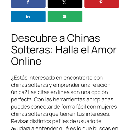
Descubre a Chinas
Solteras: Halla el Amor
Online
¿Estás interesado en encontrarte con
chinas solteras y emprender una relación
única? Las citas en línea son una opción
perfecta. Con las herramientas apropiadas,
puedes conectar de forma fácil con mujeres
chinas solteras que tienen tus intereses.
Revisar distintos pefiles de usuario te
ayudará a entender qué es lo que buscas en