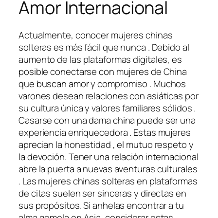
Amor Internacional
Actualmente, conocer mujeres chinas
solteras es más fácil que nunca . Debido al
aumento de las plataformas digitales, es
posible conectarse con mujeres de China
que buscan amor y compromiso . Muchos
varones desean relaciones con asiáticas por
su cultura única y valores familiares sólidos .
Casarse con una dama china puede ser una
experiencia enriquecedora . Estas mujeres
aprecian la honestidad , el mutuo respeto y
la devoción. Tener una relación internacional
abre la puerta a nuevas aventuras culturales
. Las mujeres chinas solteras en plataformas
de citas suelen ser sinceras y directas en
sus propósitos. Si anhelas encontrar a tu
alma gemela en Asia, considerar estas