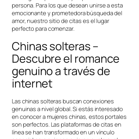
persona. Para los que desean unirse a esta
emocionante y prometedora búsqueda del
amor, nuestro sitio de citas es el lugar
perfecto para comenzar.
Chinas solteras –
Descubre el romance
genuino a través de
internet
Las chinas solteras buscan conexiones
genuinas a nivel global. Si estás interesado
en conocer a mujeres chinas, estos portales
son perfectos. Las plataformas de citas en
línea se han transformado en un vínculo