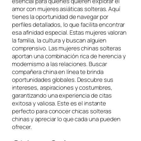
esencial para quienes quieren explorar el
amor con mujeres asiáticas solteras. Aquí
tienes la oportunidad de navegar por
perfiles detallados, lo que facilita encontrar
esa afinidad especial. Estas mujeres valoran
la familia, la cultura y buscan alguien
comprensivo. Las mujeres chinas solteras
aportan una combinación rica de herencia y
modernismo a las relaciones. Buscar
compañera china en línea te brinda
oportunidades globales. Descubre sus
intereses, aspiraciones y costumbres,
garantizando una experiencia de citas
exitosa y valiosa. Este es el instante
perfecto para conocer chicas solteras
chinas y apreciar lo que cada una pueden
ofrecer.