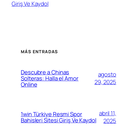
Giriş Ve Kaydol
MÁS ENTRADAS
Descubre a Chinas
agosto
Solteras: Halla el Amor
29, 2025
Online
abril 11,
1win Türkiye Resmi Spor
Bahisleri Sitesi Giriş Ve Kaydol
2025