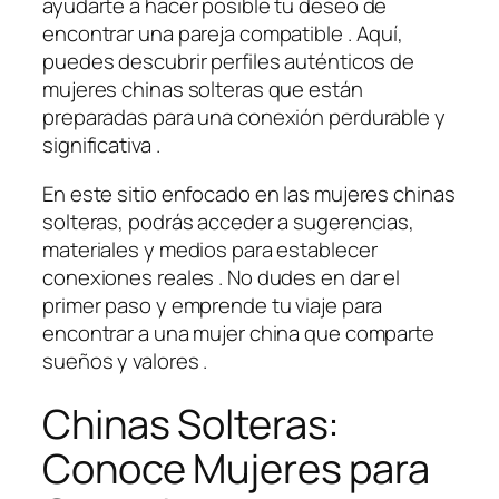
ayudarte a hacer posible tu deseo de
encontrar una pareja compatible . Aquí,
puedes descubrir perfiles auténticos de
mujeres chinas solteras que están
preparadas para una conexión perdurable y
significativa .
En este sitio enfocado en las mujeres chinas
solteras, podrás acceder a sugerencias,
materiales y medios para establecer
conexiones reales . No dudes en dar el
primer paso y emprende tu viaje para
encontrar a una mujer china que comparte
sueños y valores .
Chinas Solteras:
Conoce Mujeres para