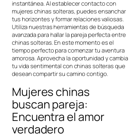
instantánea. Al establecer contacto con
mujeres chinas solteras, puedes ensanchar
tus horizontes y formar relaciones valiosas.
Utiliza nuestras herramientas de búsqueda
avanzada para hallar la pareja perfecta entre
chinas solteras. En este momento es el
tiempo perfecto para comenzar tu aventura
amorosa. Aprovecha la oportunidad y cambia
tu vida sentimental con chinas solteras que
desean compartir su camino contigo.
Mujeres chinas
buscan pareja:
Encuentra el amor
verdadero