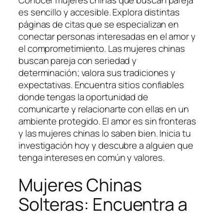
es sencillo y accesible. Explora distintas
páginas de citas que se especializan en
conectar personas interesadas en el amor y
el comprometimiento. Las mujeres chinas
buscan pareja con seriedad y
determinación; valora sus tradiciones y
expectativas. Encuentra sitios confiables
donde tengas la oportunidad de
comunicarte y relacionarte con ellas en un
ambiente protegido. El amor es sin fronteras
y las mujeres chinas lo saben bien. Inicia tu
investigación hoy y descubre a alguien que
tenga intereses en común y valores.
Mujeres Chinas
Solteras: Encuentra a