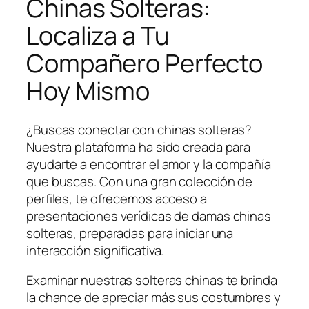
Chinas Solteras:
Localiza a Tu
Compañero Perfecto
Hoy Mismo
¿Buscas conectar con chinas solteras?
Nuestra plataforma ha sido creada para
ayudarte a encontrar el amor y la compañía
que buscas. Con una gran colección de
perfiles, te ofrecemos acceso a
presentaciones verídicas de damas chinas
solteras, preparadas para iniciar una
interacción significativa.
Examinar nuestras solteras chinas te brinda
la chance de apreciar más sus costumbres y