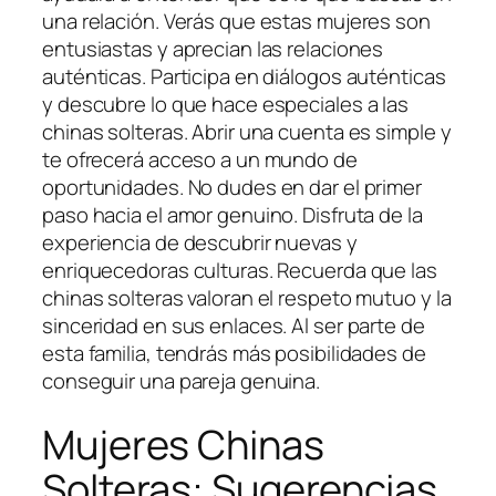
una relación. Verás que estas mujeres son
entusiastas y aprecian las relaciones
auténticas. Participa en diálogos auténticas
y descubre lo que hace especiales a las
chinas solteras. Abrir una cuenta es simple y
te ofrecerá acceso a un mundo de
oportunidades. No dudes en dar el primer
paso hacia el amor genuino. Disfruta de la
experiencia de descubrir nuevas y
enriquecedoras culturas. Recuerda que las
chinas solteras valoran el respeto mutuo y la
sinceridad en sus enlaces. Al ser parte de
esta familia, tendrás más posibilidades de
conseguir una pareja genuina.
Mujeres Chinas
Solteras: Sugerencias