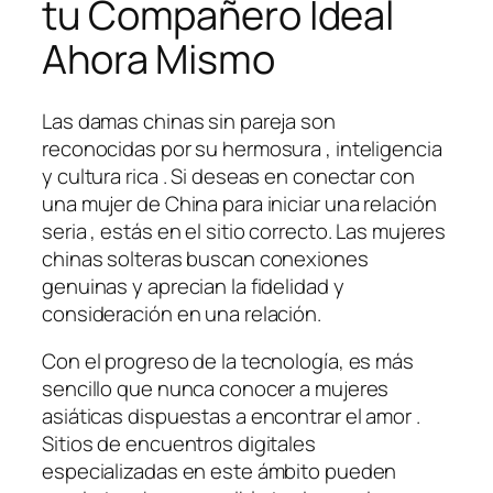
tu Compañero Ideal
Ahora Mismo
Las damas chinas sin pareja son
reconocidas por su hermosura , inteligencia
y cultura rica . Si deseas en conectar con
una mujer de China para iniciar una relación
seria , estás en el sitio correcto. Las mujeres
chinas solteras buscan conexiones
genuinas y aprecian la fidelidad y
consideración en una relación.
Con el progreso de la tecnología, es más
sencillo que nunca conocer a mujeres
asiáticas dispuestas a encontrar el amor .
Sitios de encuentros digitales
especializadas en este ámbito pueden