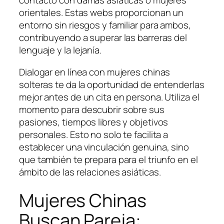
contacto con damas asiáticas o mujeres
orientales. Estas webs proporcionan un
entorno sin riesgos y familiar para ambos,
contribuyendo a superar las barreras del
lenguaje y la lejanía.
Dialogar en línea con mujeres chinas
solteras te da la oportunidad de entenderlas
mejor antes de un cita en persona. Utiliza el
momento para descubrir sobre sus
pasiones, tiempos libres y objetivos
personales. Esto no solo te facilita a
establecer una vinculación genuina, sino
que también te prepara para el triunfo en el
ámbito de las relaciones asiáticas.
Mujeres Chinas
Buscan Pareja: