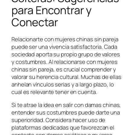
para Encontrar y
Conectar
Relacionarte con mujeres chinas sin pareja
puede ser una vivencia satisfactoria. Cada
sociedad aporta su propio grupo de valores
y costumbres. Al relacionarse con mujeres
chinas sin pareja, es crucial comprender y
valorar su herencia cultural. Muchas de ellas
anhelan vínculos serias y a largo plazo, lo
cual es relevante tener en cuenta.
Si te atrae la idea en salir con damas chinas,
entender sus costumbres puede darte una
superioridad. Considera hacer uso de
plataformas dedicadas que favorezcan el