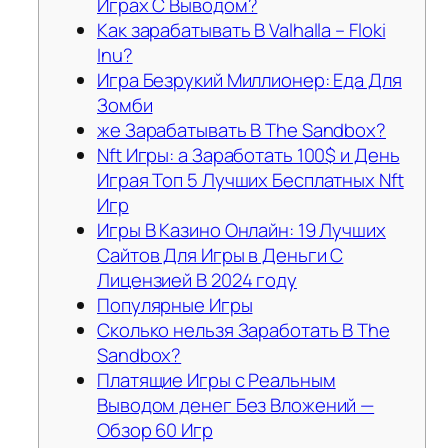
Играх С Выводом?
Как зарабатывать В Valhalla – Floki
Inu?
Игра Безрукий Миллионер: Еда Для
Зомби
же Зарабатывать В The Sandbox?
Nft Игры: а Заработать 100$ и День
Играя Топ 5 Лучших Бесплатных Nft
Игр
Игры В Казино Онлайн: 19 Лучших
Сайтов Для Игры в Деньги С
Лицензией В 2024 году
Популярные Игры
Сколько нельзя Заработать В The
Sandbox?
Платящие Игры с Реальным
Выводом денег Без Вложений —
Обзор 60 Игр