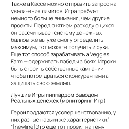
Также а Кассе можно отправить запрос на
увеличение лимитов. Игра требует
немного больше внимания, чем другие
проекты. Перед снятием расходующихся
он рассчитывает систему денежных
баллов, же вы уже смогу определить
максимум, тот можете получить и руки.
Еще тот способ зарабатывать а Veggies
Farm — одерживать победы а боях. Игроки
быть строить собственные кампании,
чтобы потом драться с конкурентами а
защищать свою землею.
Лучшие Игры пиппардом Выводом
Реальных денежек (мониторинг Игр)
Герои поддаются усовершенствованию, у
них разные навыки же характеристики.”
“[newline]Это ещё тот проект на тему