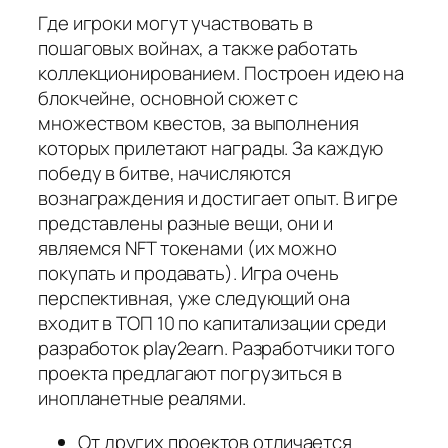
Где игроки могут участвовать в
пошаговых войнах, а также работать
коллекционированием. Построен идею на
блокчейне, основной сюжет с
множеством квестов, за выполнения
которых прилетают награды. За каждую
победу в битве, начисляются
вознаграждения и достигает опыт. В игре
представлены разные вещи, они и
являемся NFT токенами (их можно
покупать и продавать). Игра очень
перспективная, уже следующий она
входит в ТОП 10 по капитализации среди
разработок play2earn. Разработчики того
проекта предлагают погрузиться в
инопланетные реалями.
От других проектов отличается