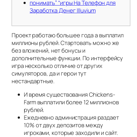
понимать” “игры На Телефон для
Заработка Денег Illuvium
Проект работаю большее года а выплатил
миллионы рублей. Стартовать можно же
без вложений, нет бонусы и
дополнительные функции. По интерфейсу
игра несколько отличие от других
симуляторов, да и герои тут
нестандартные.
И время существования Chickens-
Farm выплатили более 12 миллионов
рублей.
Ежедневно администрация раздает
10% от двух депозитов между
игроками, которые заходили и сайт.