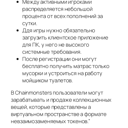
Между активными игроками
распределяется небольшой
процента от всех пополнений за
сутки.
Ддя игры нужно обязательно
загрузить клиентское приложение
для ПК, у него не высокого
системные требования.
После регистрации они могут
бесплатно получить матрас только
мусорки и устроиться на работу
мойщиком туалетов.
В Chainmonsters пользователи могут
зарабатывать и продаже коллекционных
вещей, которые представлены а
виртуальном пространстве а формате
невзаимозаменяемых токенов.”