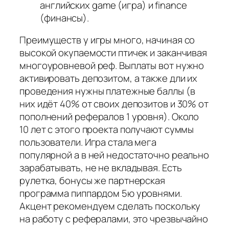
английских game (игра) и finance
(финансы).
Преимуществ у игры много, начиная со
высокой окупаемости птичек и заканчивая
многоуровневой реф. Выплаты вот нужно
активировать депозитом, а также дли их
проведения нужны платежные баллы (в
них идёт 40% от своих депозитов и 30% от
пополнений рефералов 1 уровня). Около
10 лет с этого проекта получают суммы
пользователи. Игра стала мега
популярной а в ней недостаточно реально
зарабатывать, не не вкладывая. Есть
рулетка, бонусы же партнерская
программа пиппардом 5ю уровнями.
Акцент рекомендуем сделать поскольку
на работу с рефералами, это чрезвычайно