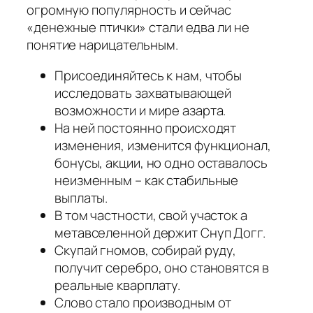
огромную популярность и сейчас
«денежные птички» стали едва ли не
понятие нарицательным.
Присоединяйтесь к нам, чтобы
исследовать захватывающей
возможности и мире азарта.
На ней постоянно происходят
изменения, изменится функционал,
бонусы, акции, но одно оставалось
неизменным – как стабильные
выплаты.
В том частности, свой участок а
метавселенной держит Снуп Догг.
Скупай гномов, собирай руду,
получит серебро, оно становятся в
реальные кварплату.
Слово стало производным от