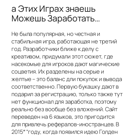
а Этих Играх знаешь
Можешь Заработать…
Не была популярная, но честная и
стабильная игра, работающая не третий
год. Разработчики ближе к делу с
креативом, придумали этот сюжет, где
насекомые для игроков дают магические
соцветия. Их разделены на серые и
желтые – это баланс дли покупок и вывода
соответственно. Первую букашку дают в
подарил за регистрацию, только также тут
нет функционал для заработка, поэтому
реально без вообще без вложений. Сайт
переведен на 6 языков, это пригодится
для привлечь рефералов-иностранцев. В
2015″ “году, когда появился идею Голден