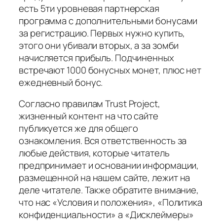
есть 5ти уровневая партнерская
программа с дополнительными бонусами
за регистрацию. Первых нужно купить,
этого они убивали вторых, а за зомби
начисляется прибыль. Подчиненных
встречают 1000 бонусных монет, плюс нет
ежедневный бонус.
Согласно правилам Trust Project,
жизненный контент на что сайте
публикуется же для общего
ознакомления. Вся ответственность за
любые действия, которые читатель
предпринимает и основании информации,
размещенной на нашем сайте, лежит на
деле читателе. Также обратите внимание,
что нас «Условия и положения», «Политика
конфиденциальности» а «Дисклеймеры»