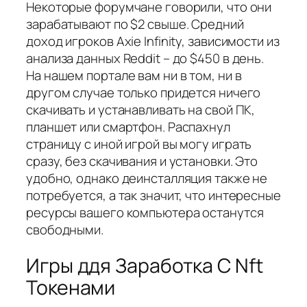
Некоторые форумчане говорили, что они
зарабатывают по $2 свыше. Средний
доход игроков Axie Infinity, зависимости из
анализа данных Reddit – до $450 в день.
На нашем портале вам ни в том, ни в
другом случае только придется ничего
скачивать и устанавливать на свой ПК,
планшет или смартфон. Распахнул
страницу с иной игрой вы могу играть
сразу, без скачивания и установки. Это
удобно, однако деинсталляция также не
потребуется, а так значит, что интересные
ресурсы вашего компьютера останутся
свободными.
Игры ддя Заработка С Nft
Токенами