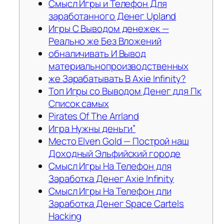
Смысл Игры и Телефон Для
заработанного Денег Upland
Игры С Выводом денежек —
Реально же Без Вложений
обналичивать И Вывод
материальнопроизводственных
же Зарабатывать В Axie Infinity?
Топ Игры со Выводом Денег ддя Пк
Список самых
Pirates Of The Arrland
Игра Нужны деньги”
Место Elven Gold — Построй наш
Доходный Эльфийский городе
Смысл Игры На Телефон для
Заработка Денег Axie Infinity
Смысл Игры На Телефон дли
Заработка Денег Space Cartels
Hacking