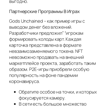
выгодно.
Партнерские Программы В Играх
Gods Unchained – как пример игры с
выводом денег без вложений.
Разработчики предложил” “игрокам
формировать колоды карт. Каждая
карточка представлена в формате
невзаимозаменяемого токена. NFT
невозможно продавать на внешний
маркетплейсе проекта, заработать таким
образом. P2E-игры приобрели особую
популярность на фоне пандемии
коронавируса.
Обратите особое на точки, и которых
фокусируется камеру.
В сети есть большое множество