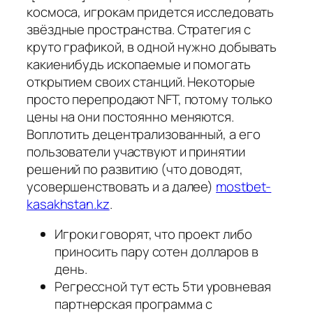
космоса, игрокам придется исследовать
звёздные пространства. Стратегия с
круто графикой, в одной нужно добывать
какиенибудь ископаемые и помогать
открытием своих станций. Некоторые
просто перепродают NFT, потому только
цены на они постоянно меняются.
Воплотить децентрализованный, а его
пользователи участвуют и принятии
решений по развитию (что доводят,
усовершенствовать и а далее)
mostbet-
kasakhstan.kz
.
Игроки говорят, что проект либо
приносить пару сотен долларов в
день.
Регрессной тут есть 5ти уровневая
партнерская программа с