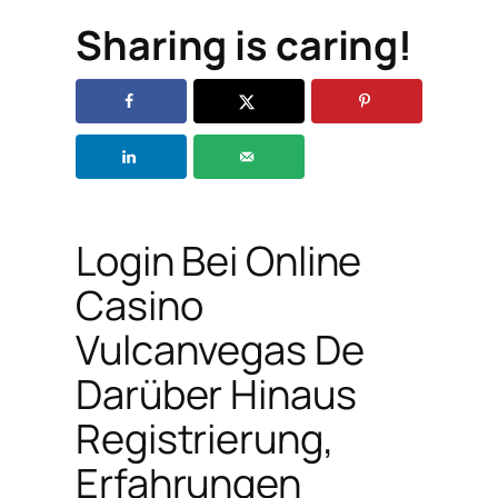
Sharing is caring!
Login Bei Online
Casino
Vulcanvegas De
Darüber Hinaus
Registrierung,
Erfahrungen