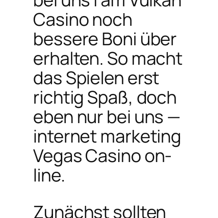
Casino noch
bessere Boni über
erhalten. So macht
das Spielen erst
richtig Spaß, doch
eben nur bei uns —
internet marketing
Vegas Casino on-
line.
Zunächst sollten