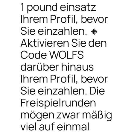
1 pound einsatz
Ihrem Profil, bevor
Sie einzahlen. 🔸
Aktivieren Sie den
Code WOLFS
darüber hinaus
Ihrem Profil, bevor
Sie einzahlen. Die
Freispielrunden
mögen zwar mäßig
viel auf einmal