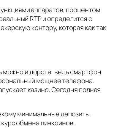
 функциями аппаратов, процентом
реальный RTP и определится с
керскую контору, которая как так
ь можно и дороге, ведь смартфон
персональный мощнее телефона.
апускает казино. Сегодня полная
низкому минимальные депозиты.
 курс обмена пинкоинов.