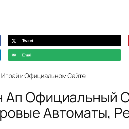
Tweet
Email
И Играй и Официальном Сайте
ин Ап Официальный 
Игровые Автоматы, Р