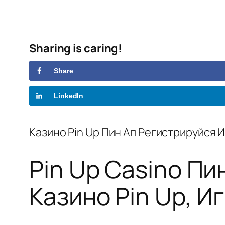
Sharing is caring!
Share
LinkedIn
Казино Pin Up Пин Ап Регистрируйся 
Pin Up Casino П
Казино Pin Up, 