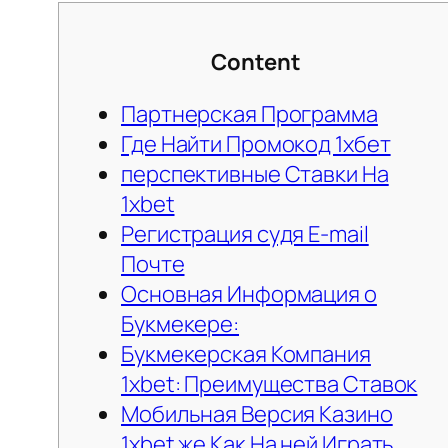
Content
Партнерская Программа
Где Найти Промокод 1хбет
перспективные Ставки На
1xbet
Регистрация судя E-mail
Почте
Основная Информация о
Букмекере:
Букмекерская Компания
1xbet: Преимущества Ставок
Мобильная Версия Казино
1xbet же Как На ней Играть