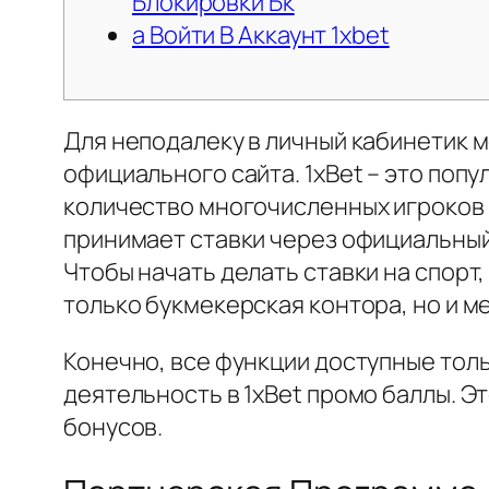
Блокировки Бк
а Войти В Аккаунт 1xbet
Для неподалеку в личный кабинетик м
официального сайта. 1xBet – это поп
количество многочисленных игроков 
принимает ставки через официальный 
Чтобы начать делать ставки на спорт
только букмекерская контора, но и м
Конечно, все функции доступные толь
деятельность в 1xBet промо баллы. Э
бонусов.