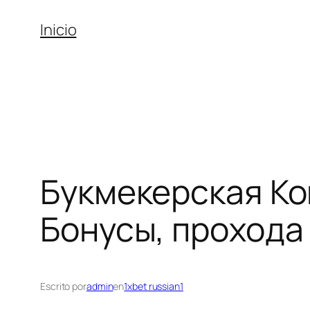
Saltar
Inicio
al
contenido
Букмекерская Ко
Бонусы, прохода
Escrito por
admin
en
1xbet russian1