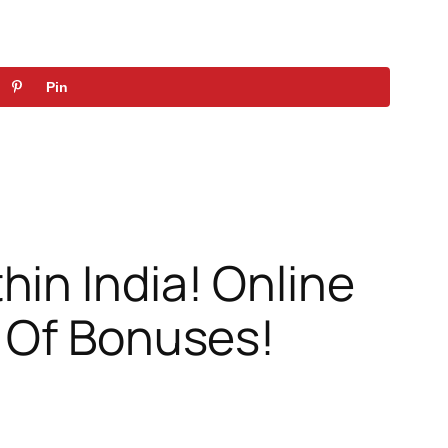
Pin
in India! Online
y Of Bonuses!