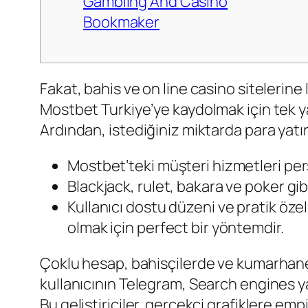
Gambling And Casino
Bookmaker
Fakat, bahis ve on line casino sitelerin
Mostbet Turkiye’ye kaydolmak için tek 
Ardından, istediğiniz miktarda para yatır
Mostbet’teki müşteri hizmetleri perso
Blackjack, rulet, bakara ve poker gi
Kullanıcı dostu düzeni ve pratik öze
olmak için perfect bir yöntemdir.
Çoklu hesap, bahisçilerde ve kumarhanele
kullanıcının Telegram, Search engines ya 
Bu geliştiriciler, gerçekçi grafiklere emp