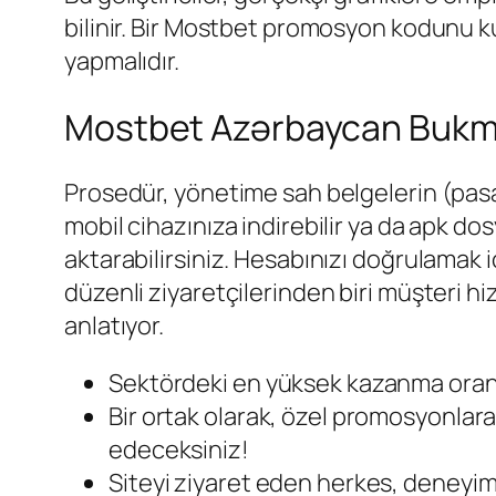
bilinir. Bir Mostbet promosyon kodunu k
yapmalıdır.
Mostbet Azərbaycan Bukmeke
Prosedür, yönetime sah belgelerin (pasap
mobil cihazınıza indirebilir ya da apk do
aktarabilirsiniz. Hesabınızı doğrulamak 
düzenli ziyaretçilerinden biri müşteri h
anlatıyor.
Sektördeki en yüksek kazanma oranlar
Bir ortak olarak, özel promosyonlara
edeceksiniz!
Siteyi ziyaret eden herkes, deneyimler