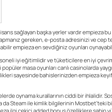
e lisans sağlayan başka yerler vardır empieza 
yapmanız gereken, e-posta adresinizi ve cep 
abilir empieza en sevdiğiniz oyunları oynayabili
neli iyi eğitimlidir ve tüketicilere en iyi çev
bi popüler masa oyunları canlı casinolarda yaygı
llikleri sayesinde bahislerinizden empieza keyif
rde oynama kurallarının ciddi bir ihlalidir. S
da Steam ile kimlik bilgilerinin Mostbet’teki b
ieza ilgi çekici added bonus özelliklere sahip y