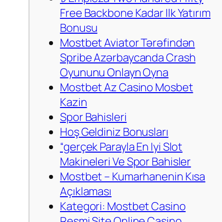
Free Backbone Kadar Ilk Yatırım
Bonusu
Mostbet Aviator Tərəfindən
Spribe Azərbaycanda Crash
Oyununu Onlayn Oyna
Mostbet Az Casino Mosbet
Kazin
Spor Bahisleri
Hoş Geldiniz Bonusları
“gerçek Parayla En Iyi Slot
Makineleri Ve Spor Bahisler
Mostbet – Kumarhanenin Kısa
Açıklaması
Kategori: Mostbet Casino
Resmi Site Online Casino