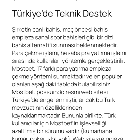
Türkiye’de Teknik Destek
Şirketin canlı bahis, maç öncesi bahis
empieza sanal spor bahisleri gibi bir dizi
bahis alternatifi sunması beklenmektedir.
Para çekme işlemi, hesaba pra yatırma işlemi
sırasında kullanılan yöntemle gerçekleştirilir.
Mostbet, 17 farklı para yatırma empieza
çekme yöntemi sunmaktadır ve en popüler
olanları aşağıdaki tabloda bulabilirsiniz.
Mostbet. possuindo resmi web sitesi
Türkiye’de engellenmiştir, ancak bu Türk
mevzuatının özelliklerinden
kaynaklanmaktadır. Bununla birlikte, Türk
kullanıcılar için Mostbet’in işlevselliği
azaltılmış bir sürümü vardır (kumarhane
kumar, poker, slot yok). Web sitesi empieza