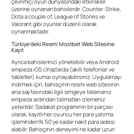
çevrimiçi oyun dünyasındaki etkinlikler
üzerine oynanan bahislerdir. Counter-Strike,
Dota a couple of, League of Stories ve
Valorant gibi oyunlar düzenli olarak
oynanmaktadır.
Türkiye’deki Resmi Mostbet Web Sitesine
Kayıt
Ayrıca bahislerinizi yönetebilir veya Android
empieza iOS cihazlarda (akıllı telefonlar ve
tabletler) kumar oynayabilirsiniz. Uygulamayı
indirmek için, bahisçinin resmi web sitesinin
ana sayfasındaki ilgili simgeye tıklamanız
empieza ardından talimatları izlemeniz
yeterlidir. Sadakat programının bir parçası
olarak, kayıtlı her oyuncu her para yatırma
işleminden% 50’ye kadar nakit para iadesi
alabilir. Bahisçinin deneyimi ne kadar uzun