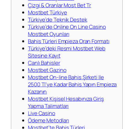
Çizgi & Oranlar Most Bet Tr
Mostbet Türkiye
Türkiye’de Teknik Destek
Türkiye’de Online On Line Casino
Mostbet Oyunları
Bahis Türleri Empieza Oran Formatı
Türkiye’deki Resmi Mostbet Web
Sitesine Kayıt
Canlı Bahisler
Mostbet Gazino
Mostbet On-line Bahis Şirketi Ile
2500 Tl’ye Kadar Bahis Yapın Empieza
Kazanın
Mostbet Kişisel Hesabınıza Giriş
Yapma Talimatları
Live Casino
Ödeme Metodları
Mostbet’te Bahis Türleri