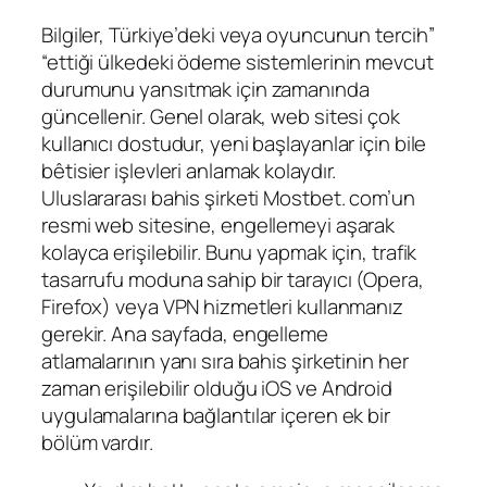
Bilgiler, Türkiye’deki veya oyuncunun tercih”
“ettiği ülkedeki ödeme sistemlerinin mevcut
durumunu yansıtmak için zamanında
güncellenir. Genel olarak, web sitesi çok
kullanıcı dostudur, yeni başlayanlar için bile
bêtisier işlevleri anlamak kolaydır.
Uluslararası bahis şirketi Mostbet. com’un
resmi web sitesine, engellemeyi aşarak
kolayca erişilebilir. Bunu yapmak için, trafik
tasarrufu moduna sahip bir tarayıcı (Opera,
Firefox) veya VPN hizmetleri kullanmanız
gerekir. Ana sayfada, engelleme
atlamalarının yanı sıra bahis şirketinin her
zaman erişilebilir olduğu iOS ve Android
uygulamalarına bağlantılar içeren ek bir
bölüm vardır.