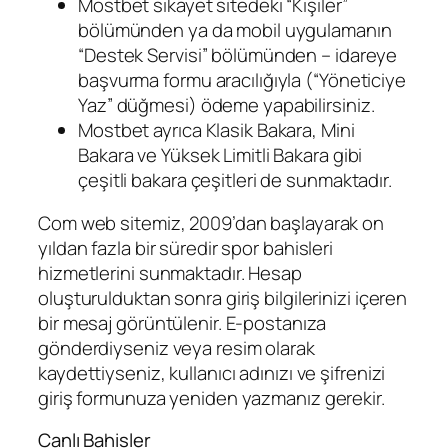
Mostbet sikayet sitedeki “Kişiler”
bölümünden ya da mobil uygulamanın
“Destek Servisi” bölümünden – idareye
başvurma formu aracılığıyla (“Yöneticiye
Yaz” düğmesi) ödeme yapabilirsiniz.
Mostbet ayrıca Klasik Bakara, Mini
Bakara ve Yüksek Limitli Bakara gibi
çeşitli bakara çeşitleri de sunmaktadır.
Com web sitemiz, 2009’dan başlayarak on
yıldan fazla bir süredir spor bahisleri
hizmetlerini sunmaktadır. Hesap
oluşturulduktan sonra giriş bilgilerinizi içeren
bir mesaj görüntülenir. E-postanıza
gönderdiyseniz veya resim olarak
kaydettiyseniz, kullanıcı adınızı ve şifrenizi
giriş formunuza yeniden yazmanız gerekir.
Canlı Bahisler