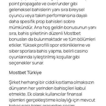
point propagate ve over/under gibi
geleneksel bahislerin yanı sıra bireysel
oyuncu veya takım performansına dayalı
daha spesifik prop bahisleri sobre
mümkündür. Ana hoş geldin bonusunun yanı
sıra, bahis şirketinin düzenli Mostbet
bonusları da bulunmaktadır ve tüm bölümleri
etkiler. Yüksek profilli spor etkinliklerine ve
siber sporlara bahis yapma, belirli casino
oyunlarında iyileştirilmiş koşullar gibi
seçenekler sunar.
Mostbet Türkiye
Şirket herhangi bir ciddi kısıtlama olmaksızın
dünyanın her yerinden bahisçileri kabul
etmekte. Ek olarak kullanıcılar finansal
işlemleri gerçekleştirme kolaylığı için mevcut
birkaç para birimi arasından seçim