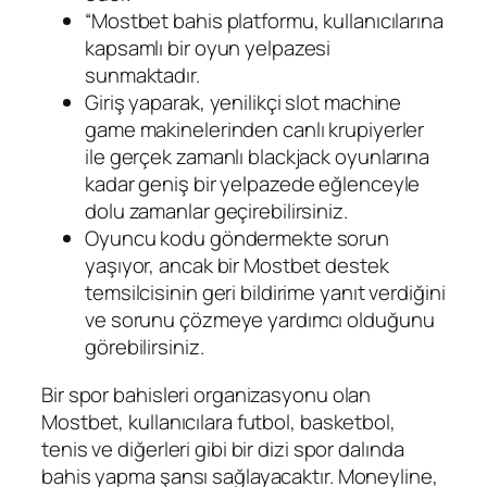
“Mostbet bahis platformu, kullanıcılarına
kapsamlı bir oyun yelpazesi
sunmaktadır.
Giriş yaparak, yenilikçi slot machine
game makinelerinden canlı krupiyerler
ile gerçek zamanlı blackjack oyunlarına
kadar geniş bir yelpazede eğlenceyle
dolu zamanlar geçirebilirsiniz.
Oyuncu kodu göndermekte sorun
yaşıyor, ancak bir Mostbet destek
temsilcisinin geri bildirime yanıt verdiğini
ve sorunu çözmeye yardımcı olduğunu
görebilirsiniz.
Bir spor bahisleri organizasyonu olan
Mostbet, kullanıcılara futbol, basketbol,
tenis ve diğerleri gibi bir dizi spor dalında
bahis yapma şansı sağlayacaktır. Moneyline,