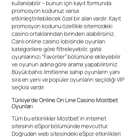
kullanılabilir – bunun için kayıt formunda
promosyon kodunuz varsa
etkinleştirilebilecek özel bir alan vardır. Kayıt
promosyon kodunu özellikle sitemizdeki
casino ortaklarından birinden alabilirsiniz.
Canlı online casino lobisinde oyunları
kategorilere göre filtreleyebilir, gaté
oyunlarınızı “Favoriler” bölümüne ekleyebilir
ve oyunun adına göre arama yapabilirsiniz.
Büyük bahis limitlerine sahip oyunların yanı
sıra en yeni ve popüler oyunların seçildiği VIP
seçkisi vardır.
Türkiye’de Online On Line Casino Mostbet
Oyunları
Tüm bu etkinlikler Mostbet’in internet
sitesinin eSpor bölümünde mevcuttur.
Doğrudan web sitesindeki eSpor etkinlikleri