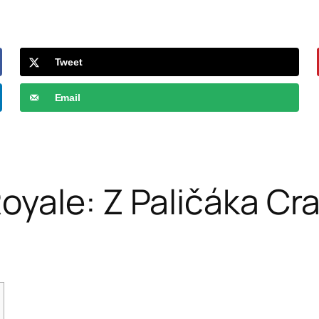
Tweet
Email
oyale: Z Paličáka Cr