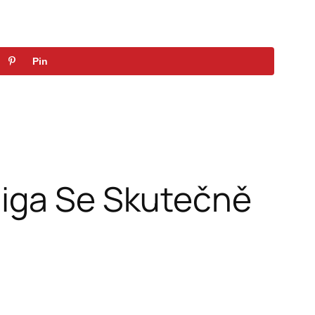
Pin
aiga Se Skutečně