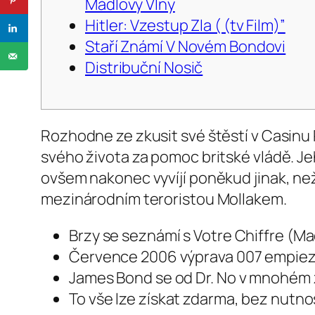
Mádlovy Vlny
Hitler: Vzestup Zla ( (tv Film)”
Staří Známí V Novém Bondovi
Distribuční Nosič
Rozhodne ze zkusit své štěstí v Casinu 
svého života za pomoc britské vládě. Je
ovšem nakonec vyvíjí poněkud jinak, ne
mezinárodním teroristou Mollakem.
Brzy se seznámí s Votre Chiffre (Ma
Července 2006 výprava 007 empiez
James Bond se od Dr. No v mnohém 
To vše lze získat zdarma, bez nutnos