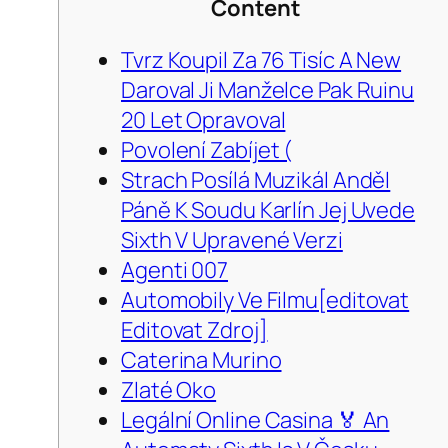
Content
Tvrz Koupil Za 76 Tisíc A New
Daroval Ji Manželce Pak Ruinu
20 Let Opravoval
Povolení Zabíjet (
Strach Posílá Muzikál Anděl
Páně K Soudu Karlín Jej Uvede
Sixth V Upravené Verzi
Agenti 007
Automobily Ve Filmu[editovat
Editovat Zdroj]
Caterina Murino
Zlaté Oko
Legální Online Casina 🏅 An