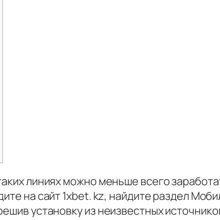
таких линиях можно меньше всего заработат
дите на сайт 1xbet. kz, найдите раздел Мо
зрешив установку из неизвестных источник