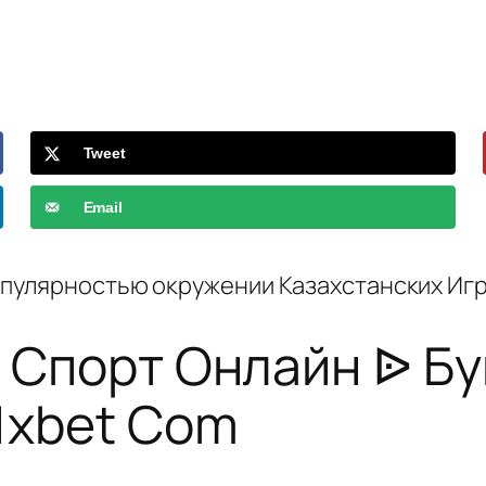
Tweet
Email
пулярностью окружении Казахстанских Иг
 и Спорт Онлайн ᐉ Б
 1xbet Com