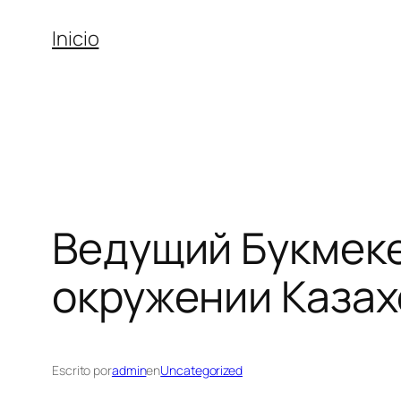
Saltar
Inicio
al
contenido
Ведущий Букмек
окружении Казах
Escrito por
admin
en
Uncategorized