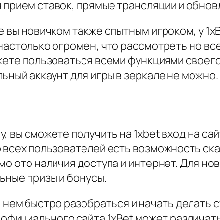
 прием ставок, прямые трансляции и обнов
е вы новичком также опытным игроком, у 1x
настолько огромен, что рассмотреть но вс
жете пользоваться всеми функциями своего 
ьный аккаунт для игры в зеркале не можно.
 вы сможете получить на 1xbet вход на сайт
о всех пользователей есть возможность ск
мо ото наличия доступа и интернет. Для но
ьные призы и бонусы.
 нем быстро разобраться и начать делать с
 официального сайта 1xBet может различать