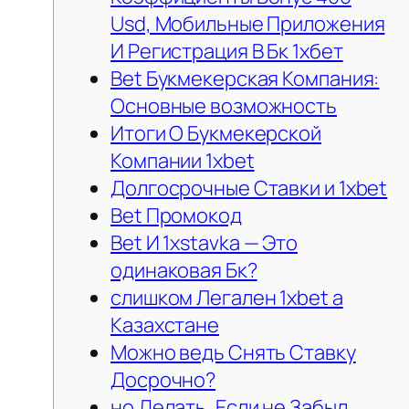
Usd, Мобильные Приложения
И Регистрация В Бк 1хбет
Bet Букмекерская Компания:
Основные возможность
Итоги О Букмекерской
Компании 1xbet
Долгосрочные Ставки и 1xbet
Bet Промокод
Bet И 1xstavka — Это
одинаковая Бк?
слишком Легален 1xbet а
Казахстане
Можно ведь Снять Ставку
Досрочно?
но Делать, Если не Забыл