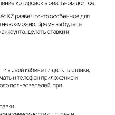
ление котировок в реальном долгое.
Bet KZ разве что-то особенное для
е невозможно. Время вы будете
аккаунта, делать ставки и
 и в свой кабинет и делать ставки,
ачать и телефон приложение и
вого пользователей, при
тавки.
ся в зависимости от стран и