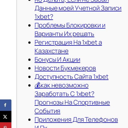
Данные моей Учетной Записи
1xbet?
Проблемы Блокировки и
Варианты Их решать
Регистрация На 1xbet а
Казахстане
Бонусы И Акции
Новости Букмекеров
Доступность Сайта 1xbet
💰как невозможно
Заработать С 1xbet?
Прогнозы На Спортивные
События
Приложения Для Телефонов