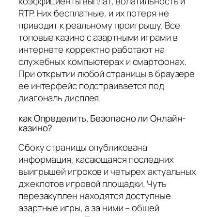
коэффициенты выплат, волатильность и
RTP. Них бесплатные, и их потеря не
приводит к реальному проигрышу. Все
топовые казино с азартными играми в
интернете корректно работают на
служебных компьютерах и смартфонах.
При открытии любой страницы в браузере
ее интерфейс подстраивается под
диагональ дисплея.
как Определить, Безопасно ли Онлайн-
казино?
Сбоку страницы опубликована
информация, касающаяся последних
выигрышей игроков и четырех актуальных
джекпотов игровой площадки. Чуть
перезакуплен находятся доступные
азартные игры, а за ними – общей