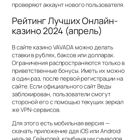
проверяют аккаунт нового пользователя.
Рейтинг Лучших Онлайн-
казино 2024 (апрель)
В сайте казино VAVADA можно делать
ставки в рублях, баксов или долларах.
Ограничения распространяются только в
приветственные бонусы. Иметь их можно
а один раз, после первой регистрации на
сайте. Если официального сайт Веды
заблокирован, пользователи смогут
стороной его с помощью текущих зеркал
же VPN-сервисов.
Для этого есть мобильная версия —
скачать приложение ддя iOS или Android
нельзя. Геймплей, комбинации символов,