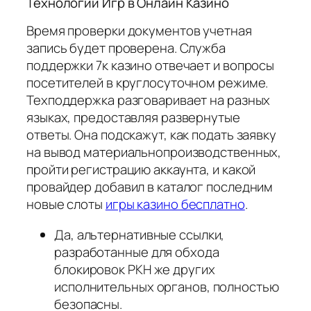
Технологии Игр в Онлайн Казино
Время проверки документов учетная
запись будет проверена. Служба
поддержки 7к казино отвечает и вопросы
посетителей в круглосуточном режиме.
Техподдержка разговаривает на разных
языках, предоставляя развернутые
ответы. Она подскажут, как подать заявку
на вывод материальнопроизводственных,
пройти регистрацию аккаунта, и какой
провайдер добавил в каталог последним
новые слоты
игры казино бесплатно
.
Да, альтернативные ссылки,
разработанные для обхода
блокировок РКН же других
исполнительных органов, полностью
безопасны.