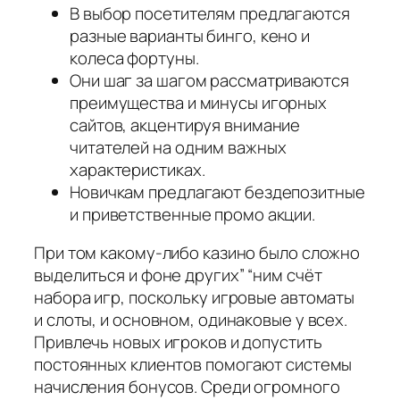
В выбор посетителям предлагаются
разные варианты бинго, кено и
колеса фортуны.
Они шаг за шагом рассматриваются
преимущества и минусы игорных
сайтов, акцентируя внимание
читателей на одним важных
характеристиках.
Новичкам предлагают бездепозитные
и приветственные промо акции.
При том какому-либо казино было сложно
выделиться и фоне других” “ним счёт
набора игр, поскольку игровые автоматы
и слоты, и основном, одинаковые у всех.
Привлечь новых игроков и допустить
постоянных клиентов помогают системы
начисления бонусов. Среди огромного