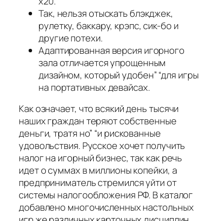
х20.
Так, нельзя отыскать блэкджек,
рулетку, баккару, крэпс, сик-бо и
другие потехи.
Адаптированная версия игорного
зала отличается упрощенным
дизайном, который удобен” “для игры
на портативных девайсах.
Как означает, что всякий день тысячи
наших граждан теряют собственные
деньги, тратя но” “и рискованные
удовольствия. Русское хочет получить
налог на игорный бизнес, так как речь
идет о суммах в миллионы копейки, а
предприниматель стремился уйти от
системы налогообложения РФ. В каталог
добавлено многочисленных настольных
игр же различных карточных дисциплин.