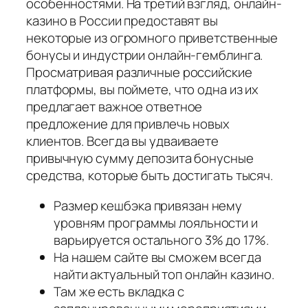
особенностями. На третий взгляд, онлайн-
казино в России предоставят вы
некоторые из огромного приветственные
бонусы и индустрии онлайн-гемблинга.
Просматривая различные российские
платформы, вы поймете, что одна из их
предлагает важное ответное
предложение для привлечь новых
клиентов. Всегда вы удваиваете
привычную сумму депозита бонусные
средства, которые быть достигать тысяч.
Размер кешбэка привязан нему
уровням программы лояльности и
варьируется остального 3% до 17%.
На нашем сайте вы сможем всегда
найти актуальный топ онлайн казино.
Там же есть вкладка с