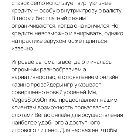
ставок demo использует виртуальные
кредиту — особую внутриигровую валюту.
В теории бесплатный режим
ограничиваются, когда она кончился. Но
кредиты невозможно и выирывать, однако
на практике зарухом может длиться
извечно.
Игровые автоматы всегда отличалась
огромным разнообразием а
вариативностью, а с появлением онлайн
казино провайдеры игр указывает
совершенно новый уровней. Мы,
VegasSlotsOnline, предоставляет нашим
клиентам возможность пользоваться
слотами Вегас онлайн для осуществления
наиболее удобного а доступного
игрового лишено. Для нас важен, чтобы