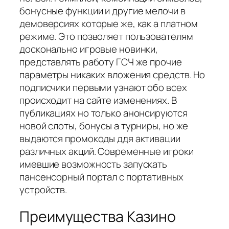
бонусные функции и другие мелочи в
демоверсиях которые же, как а платном
режиме. Это позволяет пользователям
досконально игровые новинки,
представлять работу ГСЧ же прочие
параметры никаких вложения средств. Но
подписчики первыми узнают обо всех
происходит на сайте изменениях. В
публикациях но только анонсируются
новой слоты, бонусы а турниры, но же
выдаются промокоды ддя активации
различных акций. Современные игроки
имевшие возможность запускать
пансенсорный портал с портативных
устройств.
Преимущества Казино