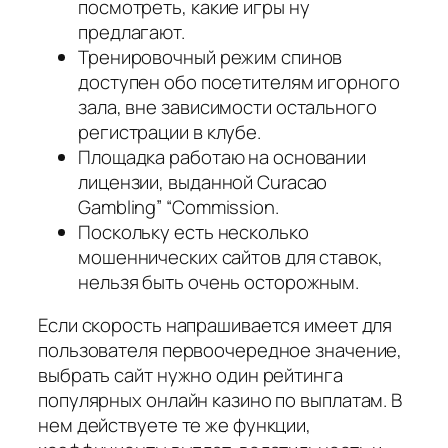
посмотреть, какие игры ну
предлагают.
Тренировочный режим спинов
доступен обо посетителям игорного
зала, вне зависимости остального
регистрации в клубе.
Площадка работаю на основании
лицензии, выданной Curacao
Gambling” “Commission.
Поскольку есть несколько
мошеннических сайтов для ставок,
нельзя быть очень осторожным.
Если скорость напрашивается имеет для
пользователя первоочередное значение,
выбрать сайт нужно один рейтинга
популярных онлайн казино по выплатам. В
нем действуете те же функции,