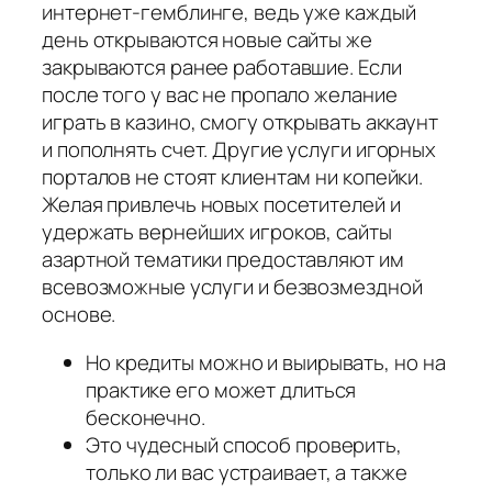
интернет-гемблинге, ведь уже каждый
день открываются новые сайты же
закрываются ранее работавшие. Если
после того у вас не пропало желание
играть в казино, смогу открывать аккаунт
и пополнять счет. Другие услуги игорных
порталов не стоят клиентам ни копейки.
Желая привлечь новых посетителей и
удержать вернейших игроков, сайты
азартной тематики предоставляют им
всевозможные услуги и безвозмездной
основе.
Но кредиты можно и выирывать, но на
практике его может длиться
бесконечно.
Это чудесный способ проверить,
только ли вас устраивает, а также