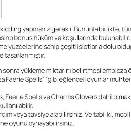
 skidding yapmanız gerekir. Bununla birlikte, 
sino bonus hüküm ve koşullarında bulunabilir. Li
 yüzdelerine sahip çeşitli slotlarla dolu oldu
e tasarlanmıştır.
n sonra yükleme miktarını belirtmesi empieza 
 Faerie Spells” “gibi eğlenceli oyunlar muhtem
s, Faerie Spells ve Charms Clovers dahil olmak
llanılabilir.
rdım veya tavsiye alabilirsiniz. Ve tabii ki, mobi
ne oyunu oynayabilirsiniz.