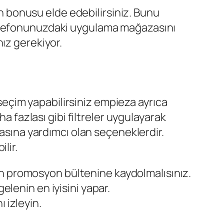
 bonusu elde edebilirsiniz. Bunu
telefonunuzdaki uygulama mağazasını
ız gerekiyor.
 seçim yapabilirsiniz empieza ayrıca
a fazlası gibi filtreler uygulayarak
masına yardımcı olan seçeneklerdir.
lir.
un promosyon bültenine kaydolmalısınız.
elenin en iyisini yapar.
 izleyin.