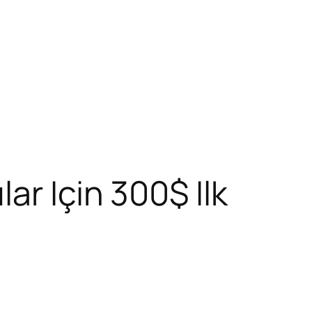
ar Için 300$ Ilk