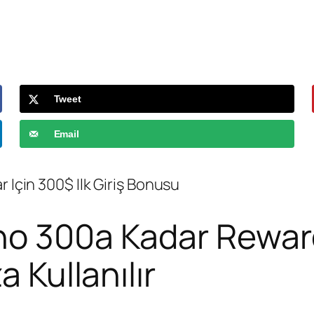
Tweet
Email
 Için 300$ Ilk Giriş Bonusu
no 300a Kadar Rewar
a Kullanılır