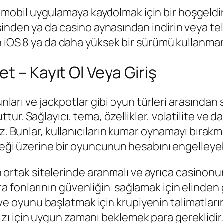
bil uygulamaya kaydolmak için bir hoşgeldin
sinden ya da casino aynasından indirin veya 
n iOS 8 ya da daha yüksek bir sürümü kullanman
t – Kayıt Ol Veya Giriş
yunları ve jackpotlar gibi oyun türleri arasından
. Sağlayıcı, tema, özellikler, volatilite ve dah
iz. Bunlar, kullanıcıların kumar oynamayı bırak
teği üzerine bir oyuncunun hesabını engelleyebi
 ortak sitelerinde aranmalı ve ayrıca casinon
a fonlarının güvenliğini sağlamak için elinden g
e oyunu başlatmak için krupiyenin talimatlarını
ızı için uygun zamanı beklemek para gereklidir.