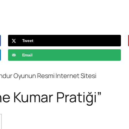
Tweet
Email
ndur Oyunun Resmi Internet Sitesi
ine Kumar Pratiği”