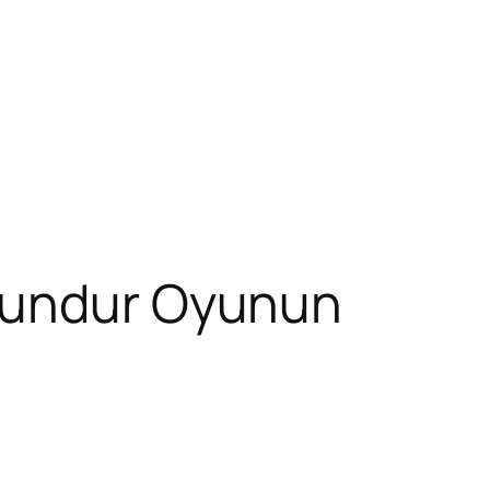
Oyundur Oyunun