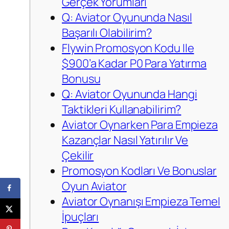
Gerçek Yorumları
Q: Aviator Oyununda Nasıl
Başarılı Olabilirim?
Flywin Promosyon Kodu Ile
$900’a Kadar P0 Para Yatırma
Bonusu
Q: Aviator Oyununda Hangi
Taktikleri Kullanabilirim?
Aviator Oynarken Para Empieza
Kazançlar Nasıl Yatırılır Ve
Çekilir
Promosyon Kodları Ve Bonuslar
Oyun Aviator
Aviator Oynanışı Empieza Temel
İpuçları