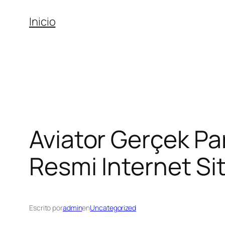
Saltar
Inicio
al
contenido
Aviator Gerçek P
Resmi Internet Si
Escrito por
admin
en
Uncategorized