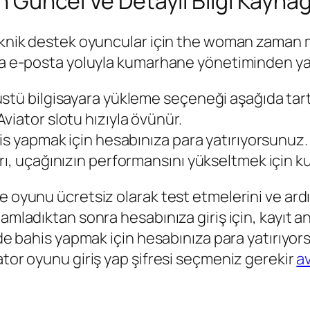
En Güncel Ve Detaylı Bilgi Kaynağ
teknik destek oyuncular için the woman zaman m
ıca e-posta yoluyla kumarhane yönetiminden yar
stü bilgisayara yükleme seçeneği aşağıda tartı
viator slotu hızıyla övünür.
is yapmak için hesabınıza para yatırıyorsunuz.
, uçağınızın performansını yükseltmek için kull
ce oyunu ücretsiz olarak test etmelerini ve ar
amladıktan sonra hesabınıza giriş için, kayıt an
itede bahis yapmak için hesabınıza para yatırı
ator oyunu giriş yap şifresi seçmeniz gerekir
a