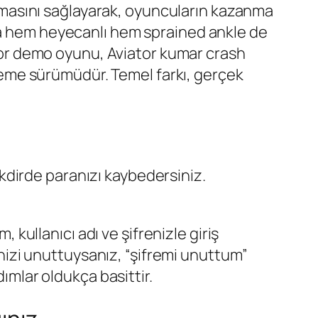
masını sağlayarak, oyuncuların kazanma
ara hem heyecanlı hem sprained ankle de
iator demo oyunu, Aviator kumar crash
eme sürümüdür. Temel farkı, gerçek
akdirde paranızı kaybedersiniz.
, kullanıcı adı ve şifrenizle giriş
renizi unuttuysanız, “şifremi unuttum”
dımlar oldukça basittir.