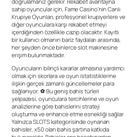
doğrulamanız gerekir. Rekabet avantajına
sahip oyuncular için, Fame Casino’nin Canlı
Krupiye Oyunları, profesyonel krupiyerlere ve
diğer oyunculara karşı rekabet etmeyi
içerdiğinden özellikle cazip olacaktır. Kayıtlı
bir kullanıcı olmanın bariz faydaları arasında,
her şeyden önce binlerce slot makinesine
erişim bulunmaktadır.
Oyuncuların bilinçli kararlar almasına yardımcı
olmak için skorlara ve oyun istatistiklerine
ilişkin gerçek zamanlı güncellemeler para
sağlanıyor. ⚽️ Bu geniş bahis türleri
yelpazesi, oyunculara tercihlerine ve oyun
analizlerine göre bahislerini strateji
oluşturma ve enhance etme esnekliği sağlar.
Yalnızca SLOTS kategorisinde oynanan
bahisler, x50 olan bahis şartına katkıda