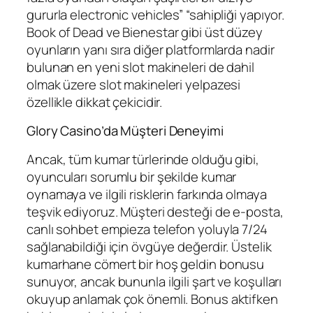
gururla electronic vehicles” “sahipliği yapıyor.
Book of Dead ve Bienestar gibi üst düzey
oyunların yanı sıra diğer platformlarda nadir
bulunan en yeni slot makineleri de dahil
olmak üzere slot makineleri yelpazesi
özellikle dikkat çekicidir.
Glory Casino’da Müşteri Deneyimi
Ancak, tüm kumar türlerinde olduğu gibi,
oyuncuları sorumlu bir şekilde kumar
oynamaya ve ilgili risklerin farkında olmaya
teşvik ediyoruz. Müşteri desteği de e-posta,
canlı sohbet empieza telefon yoluyla 7/24
sağlanabildiği için övgüye değerdir. Üstelik
kumarhane cömert bir hoş geldin bonusu
sunuyor, ancak bununla ilgili şart ve koşulları
okuyup anlamak çok önemli. Bonus aktifken