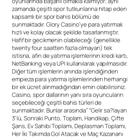
oyunlarında başarılı olmakla kalmıyor; aynı
zamanda çeşitli spor tutkunlarına hitap eden
kapsamlı bir spor bahis bölümü de
sunmaktadır. Glory Casino’ye para yatırmak
hızlı ve kolay olacak şekilde tasarlanmıştır.
Hafif bir gecikmenin olabileceği (genellikle
twenty four saatten fazla olmayan) tek
istisna, afin de yatırma işlemlerinin kredi kartı,
NetBanking veya UPI kullanılarak yapılmasıdır.
Diğer tüm işlemlerin anında işlendiğinden
empieza para yatırma işlemlerinden herhangi
bir ek ücret alınmadığından emin olabilirsiniz.
Casino, spor dallarının yanı sıra oyuncuların
seçebileceği çeşitli bahis türleri de
sunmaktadır. Bunlar arasında” “Gelir sa?layan
3’lü, Sonraki Punto, Toplam, Handikap, Çifte
Şans, Ev Sahibi Toplamı, Deplasman Toplamı,
Her İki Takımda Gol Atacak ve Maç Kazananı