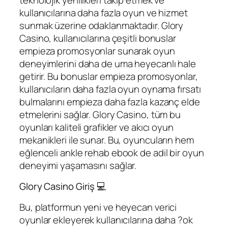
kullanıcılarına daha fazla oyun ve hizmet
sunmak üzerine odaklanmaktadır. Glory
Casino, kullanıcılarına çeşitli bonuslar
empieza promosyonlar sunarak oyun
deneyimlerini daha de uma heyecanlı hale
getirir. Bu bonuslar empieza promosyonlar,
kullanıcıların daha fazla oyun oynama fırsatı
bulmalarını empieza daha fazla kazanç elde
etmelerini sağlar. Glory Casino, tüm bu
oyunları kaliteli grafikler ve akıcı oyun
mekanikleri ile sunar. Bu, oyuncuların hem
eğlenceli ankle rehab ebook de adil bir oyun
deneyimi yaşamasını sağlar.
Glory Casino Giriş 💻
Bu, platformun yeni ve heyecan verici
oyunlar ekleyerek kullanıcılarına daha ?ok