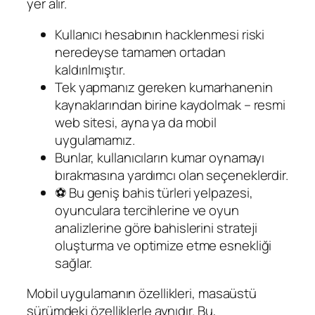
yer alır.
Kullanıcı hesabının hacklenmesi riski
neredeyse tamamen ortadan
kaldırılmıştır.
Tek yapmanız gereken kumarhanenin
kaynaklarından birine kaydolmak – resmi
web sitesi, ayna ya da mobil
uygulamamız.
Bunlar, kullanıcıların kumar oynamayı
bırakmasına yardımcı olan seçeneklerdir.
⚽️ Bu geniş bahis türleri yelpazesi,
oyunculara tercihlerine ve oyun
analizlerine göre bahislerini strateji
oluşturma ve optimize etme esnekliği
sağlar.
Mobil uygulamanın özellikleri, masaüstü
sürümdeki özelliklerle aynıdır. Bu,