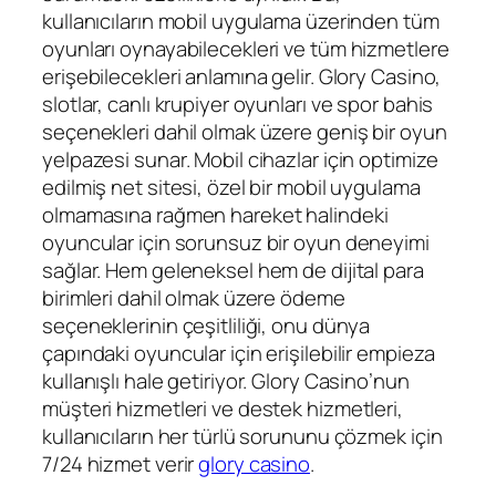
kullanıcıların mobil uygulama üzerinden tüm
oyunları oynayabilecekleri ve tüm hizmetlere
erişebilecekleri anlamına gelir. Glory Casino,
slotlar, canlı krupiyer oyunları ve spor bahis
seçenekleri dahil olmak üzere geniş bir oyun
yelpazesi sunar. Mobil cihazlar için optimize
edilmiş net sitesi, özel bir mobil uygulama
olmamasına rağmen hareket halindeki
oyuncular için sorunsuz bir oyun deneyimi
sağlar. Hem geleneksel hem de dijital para
birimleri dahil olmak üzere ödeme
seçeneklerinin çeşitliliği, onu dünya
çapındaki oyuncular için erişilebilir empieza
kullanışlı hale getiriyor. Glory Casino’nun
müşteri hizmetleri ve destek hizmetleri,
kullanıcıların her türlü sorununu çözmek için
7/24 hizmet verir
glory casino
.