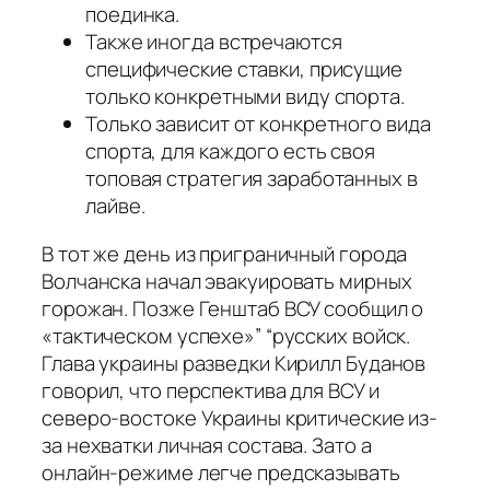
поединка.
Также иногда встречаются
специфические ставки, присущие
только конкретными виду спорта.
Только зависит от конкретного вида
спорта, для каждого есть своя
топовая стратегия заработанных в
лайве.
В тот же день из приграничный города
Волчанска начал эвакуировать мирных
горожан. Позже Генштаб ВСУ сообщил о
«тактическом успехе»” “русских войск.
Глава украины разведки Кирилл Буданов
говорил, что перспектива для ВСУ и
северо-востоке Украины критические из-
за нехватки личная состава. Зато а
онлайн-режиме легче предсказывать