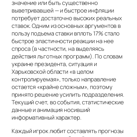
значение или быть существенно
выветривавшей — и быстрое инфляции
потребует достаточно высоких реальных
ставок. Одним из основных аргументов в
пользу подъема ставки вплоть 17% стало
быстрое эластичности реакции на нее
спроса (в частности, на выделяясь
действия льготных программ). По словам
украине президента, ситуация и
Харьковской области «в целом
контролируемая», только направление
остается «крайне сложным», поэтому
принято решение усилить подразделения.
Текущий счет, во события, статистические
данные и анимация носивший
информативный характер.
Каждый игрок любит составлять прогнозы