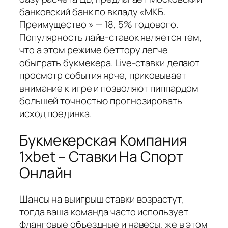
банковский банк по вкладу «МКБ.
Преимущество » — 18, 5% годового.
Популярность лайв-ставок является тем,
что а этом режиме беттору легче
обыграть букмекера. Live-ставки делают
просмотр события ярче, приковывает
внимание к игре и позволяют пиппардом
большей точностью прогнозировать
исход поединка.
Букмекерская Компания
1xbet – Ставки На Спорт
Онлайн
Шансы на выигрыш ставки возрастут,
тогда ваша команда часто использует
фланговые объездные и навесы, же в этом