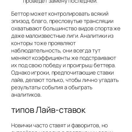
проведет замену последней.
Беттор может контролировать всякий
эпизод, благо, пресловутые трансляции
охватывают большинство видов спорта же
даже малоизвестные лиги. Аналитики из
конторы тоже проявляют
наблюдательность, они всегда тут
меняют коэффициенты же подстраивают
их под свою победу и проигрыш беттера.
Однако игроки, предпочитающие ставки
лайв, делают только, чтобы лично угадать
результаты события а обыграть
аналитиков.
типов Лайв-ставок
Новички часто ставят и фаворитов, но