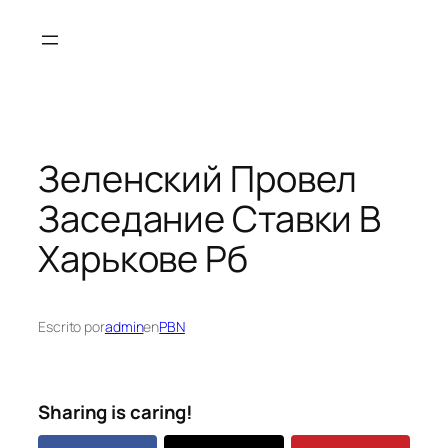
Saltar
al
contenido
Зеленский Провел
Заседание Ставки В
Харькове Рб
Escrito por
admin
en
PBN
Sharing is caring!