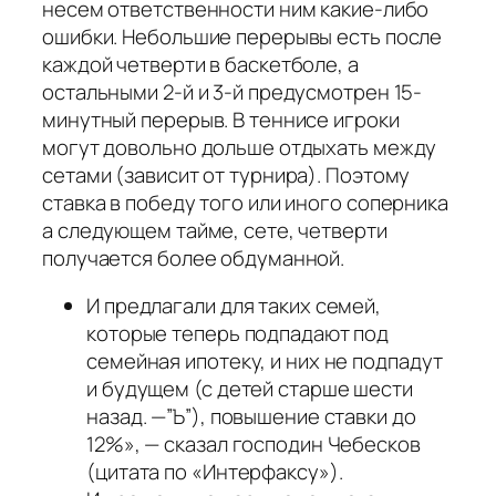
несем ответственности ним какие-либо
ошибки. Небольшие перерывы есть после
каждой четверти в баскетболе, а
остальными 2-й и 3-й предусмотрен 15-
минутный перерыв. В теннисе игроки
могут довольно дольше отдыхать между
сетами (зависит от турнира). Поэтому
ставка в победу того или иного соперника
а следующем тайме, сете, четверти
получается более обдуманной.
И предлагали для таких семей,
которые теперь подпадают под
семейная ипотеку, и них не подпадут
и будущем (с детей старше шести
назад. —”Ъ”), повышение ставки до
12%», — сказал господин Чебесков
(цитата по «Интерфаксу»).