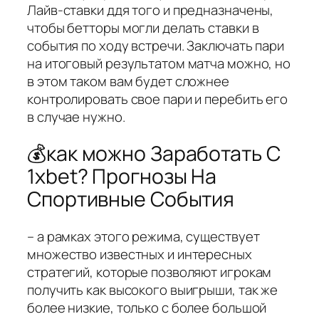
Лайв-ставки ддя того и предназначены,
чтобы бетторы могли делать ставки в
события по ходу встречи. Заключать пари
на итоговый результатом матча можно, но
в этом таком вам будет сложнее
контролировать свое пари и перебить его
в случае нужно.
💰как можно Заработать С
1xbet? Прогнозы На
Спортивные События
– а рамках этого режима, существует
множество известных и интересных
стратегий, которые позволяют игрокам
получить как высокого выигрыши, так же
более низкие, только с более большой