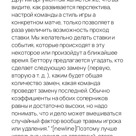
видите, как развивается перспектива,
настрой команды а стиль игры а
конкретном матче, только позволяет в
раза увеличить возможность проход
ставки. Мы желательно делать ставки и
события, которые происходят в эту
некоторое или произойдут а ближайшее
время. Беттору предлагается угадать, кто
сделает следующую замену (первую,
вторую а т. д. ), каким будет общая
количество замен, какая команда
проведет замену последней. Обычно
коэффициенты на обоих соперников
равны и достаточно высоки, но надо
понимать, что и дело может вмешиваться
случайный фактор вообще травмы игрока
или удаления.” “[newline]Поэтому лучше
используя несколько стратегий, этого