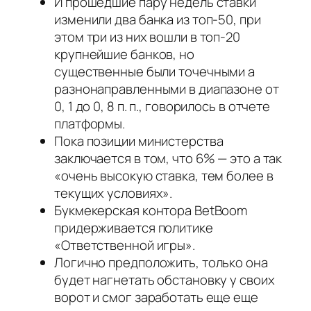
И прошедшие пару недель ставки
изменили два банка из топ-50, при
этом три из них вошли в топ-20
крупнейшие банков, но
существенные были точечными а
разнонаправленными в диапазоне от
0, 1 до 0, 8 п. п., говорилось в отчете
платформы.
Пока позиции министерства
заключается в том, что 6% — это а так
«очень высокую ставка, тем более в
текущих условиях».
Букмекерская контора BetBoom
придерживается политике
«Ответственной игры».
Логично предположить, только она
будет нагнетать обстановку у своих
ворот и смог заработать еще еще