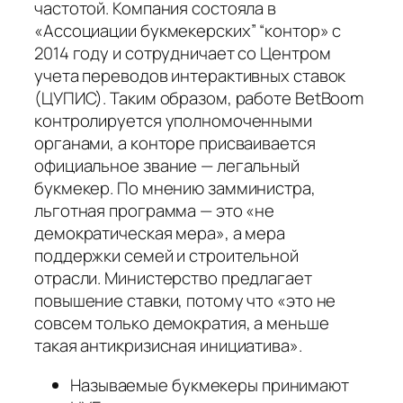
частотой. Компания состояла в
«Ассоциации букмекерских” “контор» с
2014 году и сотрудничает со Центром
учета переводов интерактивных ставок
(ЦУПИС). Таким образом, работе BetBoom
контролируется уполномоченными
органами, а конторе присваивается
официальное звание — легальный
букмекер. По мнению замминистра,
льготная программа — это «не
демократическая мера», а мера
поддержки семей и строительной
отрасли. Министерство предлагает
повышение ставки, потому что «это не
совсем только демократия, а меньше
такая антикризисная инициатива».
Называемые букмекеры принимают