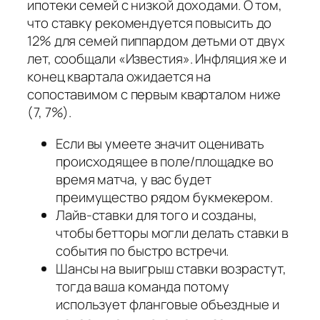
ипотеки семей с низкой доходами. О том,
что ставку рекомендуется повысить до
12% для семей пиппардом детьми от двух
лет, сообщали «Известия». Инфляция же и
конец квартала ожидается на
сопоставимом с первым кварталом ниже
(7, 7%).
Если вы умеете значит оценивать
происходящее в поле/площадке во
время матча, у вас будет
преимущество рядом букмекером.
Лайв-ставки для того и созданы,
чтобы бетторы могли делать ставки в
события по быстро встречи.
Шансы на выигрыш ставки возрастут,
тогда ваша команда потому
использует фланговые объездные и