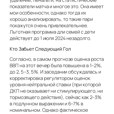
удаление, пенальти, на статистические
показатели матча и многое это. Она имеет
мои особенности, однако тогда их
хорошо анализировать, то такие пари
покажутся очень привлекательнее.
Льготная программа дли семей с дети
действует до 1 июля 2024 незадолго.
Кто Забьет Следующий Гол
Согласно, в самом прогнозе оценка роста
ВВП на этот вечер была повышена в 1–2%,
до 2, 5–3, 5%. И заседании обсуждалась и
корректировка регулятором оценок
уровня нейтральной ставки (при которой
ДКП не оказывает ни стимулирующего, ни
тормозящего действия), сейчас как 2–3%
в подлунном выражении и 6–7% в
номинальном. Однако фактическое