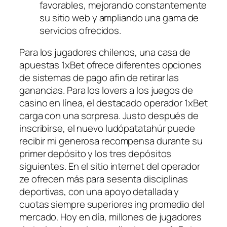
favorables, mejorando constantemente
su sitio web y ampliando una gama de
servicios ofrecidos.
Para los jugadores chilenos, una casa de
apuestas 1xBet ofrece diferentes opciones
de sistemas de pago afin de retirar las
ganancias. Para los lovers a los juegos de
casino en línea, el destacado operador 1xBet
carga con una sorpresa. Justo después de
inscribirse, el nuevo ludópatatahúr puede
recibir mi generosa recompensa durante su
primer depósito y los tres depósitos
siguientes. En el sitio internet del operador
ze ofrecen más para sesenta disciplinas
deportivas, con una apoyo detallada y
cuotas siempre superiores ing promedio del
mercado. Hoy en día, millones de jugadores