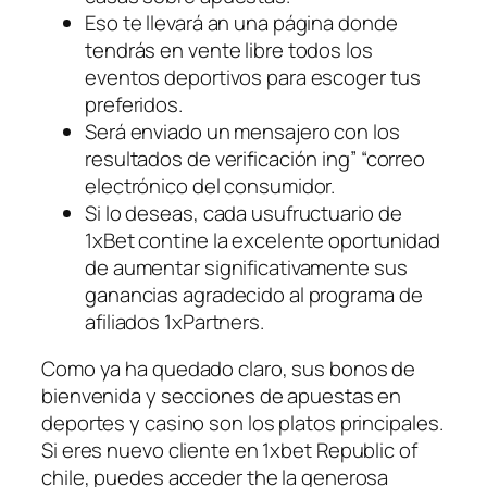
Eso te llevará an una página donde
tendrás en vente libre todos los
eventos deportivos para escoger tus
preferidos.
Será enviado un mensajero con los
resultados de verificación ing” “correo
electrónico del consumidor.
Si lo deseas, cada usufructuario de
1xBet contine la excelente oportunidad
de aumentar significativamente sus
ganancias agradecido al programa de
afiliados 1xPartners.
Como ya ha quedado claro, sus bonos de
bienvenida y secciones de apuestas en
deportes y casino son los platos principales.
Si eres nuevo cliente en 1xbet Republic of
chile, puedes acceder the la generosa