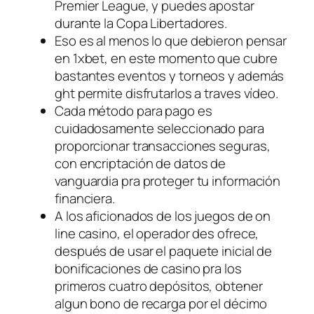
Premier League, y puedes apostar
durante la Copa Libertadores.
Eso es al menos lo que debieron pensar
en 1xbet, en este momento que cubre
bastantes eventos y torneos y además
ght permite disfrutarlos a traves vídeo.
Cada método para pago es
cuidadosamente seleccionado para
proporcionar transacciones seguras,
con encriptación de datos de
vanguardia pra proteger tu información
financiera.
A los aficionados de los juegos de on
line casino, el operador des ofrece,
después de usar el paquete inicial de
bonificaciones de casino pra los
primeros cuatro depósitos, obtener
algun bono de recarga por el décimo