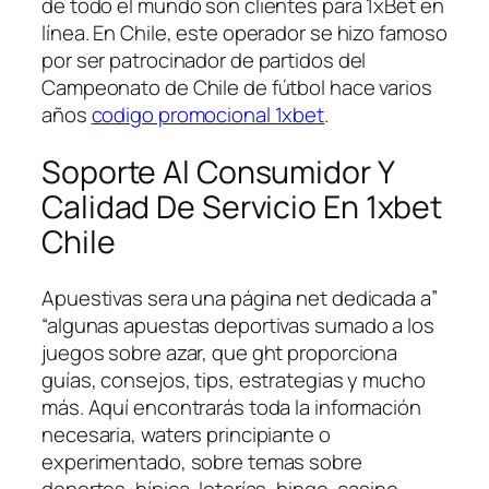
de todo el mundo son clientes para 1xBet en
línea. En Chile, este operador se hizo famoso
por ser patrocinador de partidos del
Campeonato de Chile de fútbol hace varios
años
codigo promocional 1xbet
.
Soporte Al Consumidor Y
Calidad De Servicio En 1xbet
Chile
Apuestivas sera una página net dedicada a”
“algunas apuestas deportivas sumado a los
juegos sobre azar, que ght proporciona
guías, consejos, tips, estrategias y mucho
más. Aquí encontrarás toda la información
necesaria, waters principiante o
experimentado, sobre temas sobre