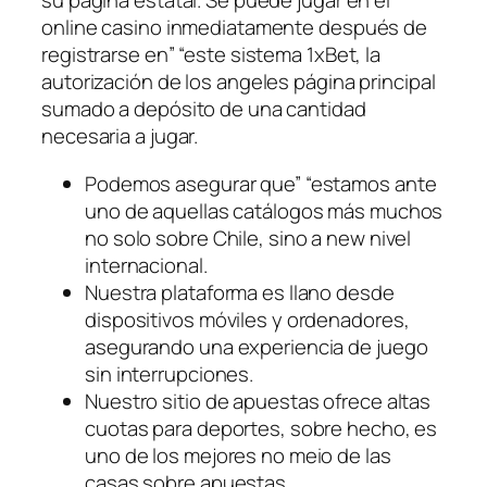
su página estatal. Se puede jugar en el
online casino inmediatamente después de
registrarse en” “este sistema 1xBet, la
autorización de los angeles página principal
sumado a depósito de una cantidad
necesaria a jugar.
Podemos asegurar que” “estamos ante
uno de aquellas catálogos más muchos
no solo sobre Chile, sino a new nivel
internacional.
Nuestra plataforma es llano desde
dispositivos móviles y ordenadores,
asegurando una experiencia de juego
sin interrupciones.
Nuestro sitio de apuestas ofrece altas
cuotas para deportes, sobre hecho, es
uno de los mejores no meio de las
casas sobre apuestas.