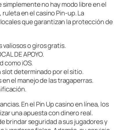
e simplemente no hay modo libre en el
 ruleta en el casino Pin-up. La
 locales que garantizan la protección de
aliosos o giros gratis.
CAL DE APOYO.
id como iOS.
slot determinado por el sitio.
s en el manejo de las tragaperras.
ificación.
ias. En el Pin Up casino en línea, los
zar una apuesta con dinero real.
de brindar seguridad a sus jugadores y