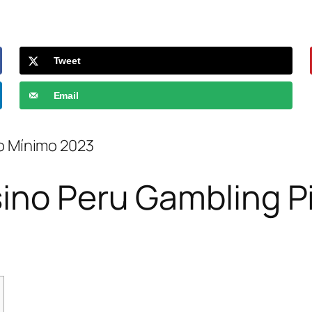
Tweet
Email
to Mínimo 2023
sino Peru Gambling P