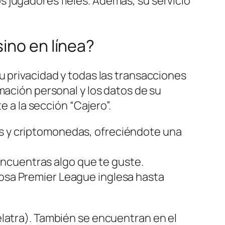
 jugadores fieles. Además, su servicio
ino en línea?
u privacidad y todas las transacciones
mación personal y los datos de su
e a la sección “Cajero”.
as y criptomonedas, ofreciéndote una
ncuentras algo que te guste.
mosa Premier League inglesa hasta
elatra). También se encuentran en el