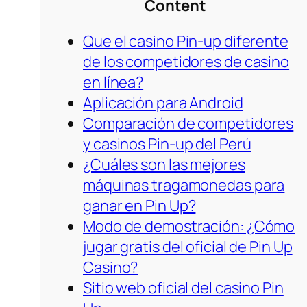
Content
Que el casino Pin-up diferente
de los competidores de casino
en línea?
Aplicación para Android
Comparación de competidores
y casinos Pin-up del Perú
¿Cuáles son las mejores
máquinas tragamonedas para
ganar en Pin Up?
Modo de demostración: ¿Cómo
jugar gratis del oficial de Pin Up
Casino?
Sitio web oficial del casino Pin