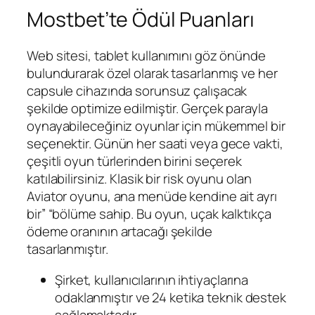
Mostbet’te Ödül Puanları
Web sitesi, tablet kullanımını göz önünde
bulundurarak özel olarak tasarlanmış ve her
capsule cihazında sorunsuz çalışacak
şekilde optimize edilmiştir. Gerçek parayla
oynayabileceğiniz oyunlar için mükemmel bir
seçenektir. Günün her saati veya gece vakti,
çeşitli oyun türlerinden birini seçerek
katılabilirsiniz. Klasik bir risk oyunu olan
Aviator oyunu, ana menüde kendine ait ayrı
bir” “bölüme sahip. Bu oyun, uçak kalktıkça
ödeme oranının artacağı şekilde
tasarlanmıştır.
Şirket, kullanıcılarının ihtiyaçlarına
odaklanmıştır ve 24 ketika teknik destek
sağlamaktadır.