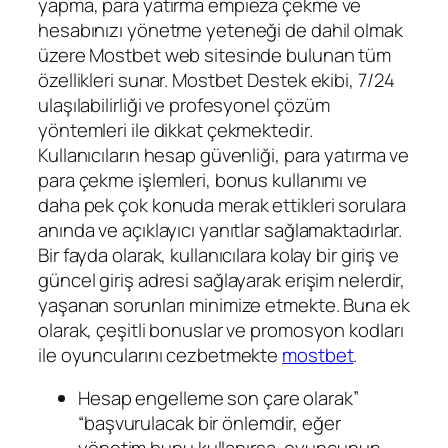
yapma, para yatırma empieza çekme ve
hesabınızı yönetme yeteneği de dahil olmak
üzere Mostbet web sitesinde bulunan tüm
özellikleri sunar. Mostbet Destek ekibi, 7/24
ulaşılabilirliği ve profesyonel çözüm
yöntemleri ile dikkat çekmektedir.
Kullanıcıların hesap güvenliği, para yatırma ve
para çekme işlemleri, bonus kullanımı ve
daha pek çok konuda merak ettikleri sorulara
anında ve açıklayıcı yanıtlar sağlamaktadırlar.
Bir fayda olarak, kullanıcılara kolay bir giriş ve
güncel giriş adresi sağlayarak erişim nelerdir,
yaşanan sorunları minimize etmekte. Buna ek
olarak, çeşitli bonuslar ve promosyon kodları
ile oyuncularını cezbetmekte
mostbet
.
Hesap engelleme son çare olarak”
“başvurulacak bir önlemdir, eğer