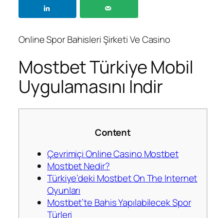
Online Spor Bahisleri Şirketi Ve Casino
Mostbet Türkiye Mobil
Uygulamasını Indir
Content
Çevrimiçi Online Casino Mostbet
Mostbet Nedir?
Türkiye’deki Mostbet On The Internet
Oyunları
Mostbet’te Bahis Yapılabilecek Spor
Türleri