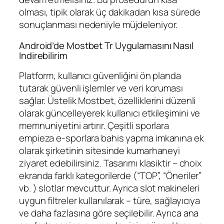
olması, tipik olarak üç dakikadan kısa sürede
sonuçlanması nedeniyle müjdeleniyor.
Android’de Mostbet Tr Uygulamasını Nasıl
Indirebilirim
Platform, kullanıcı güvenliğini ön planda
tutarak güvenli işlemler ve veri koruması
sağlar. Üstelik Mostbet, özelliklerini düzenli
olarak güncelleyerek kullanıcı etkileşimini ve
memnuniyetini artırır. Çeşitli sporlara
empieza e-sporlara bahis yapma imkanına ek
olarak şirketinin sitesinde kumarhaneyi
ziyaret edebilirsiniz. Tasarımı klasiktir – choix
ekranda farklı kategorilerde (“TOP”, “Öneriler”
vb. ) slotlar mevcuttur. Ayrıca slot makineleri
uygun filtreler kullanılarak – türe, sağlayıcıya
ve daha fazlasına göre seçilebilir. Ayrıca ana