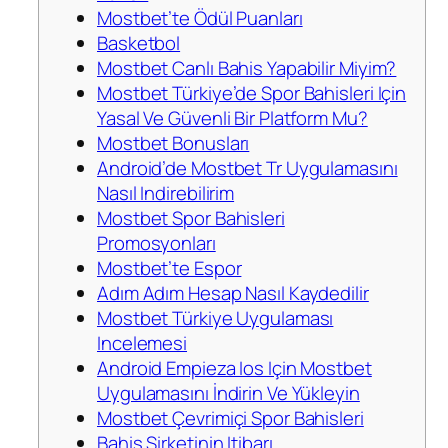
Mostbet’te Ödül Puanları
Basketbol
Mostbet Canlı Bahis Yapabilir Miyim?
Mostbet Türkiye’de Spor Bahisleri Için
Yasal Ve Güvenli Bir Platform Mu?
Mostbet Bonusları
Android’de Mostbet Tr Uygulamasını
Nasıl Indirebilirim
Mostbet Spor Bahisleri
Promosyonları
Mostbet’te Espor
Adım Adım Hesap Nasıl Kaydedilir
Mostbet Türkiye Uygulaması
Incelemesi
Android Empieza Ios Için Mostbet
Uygulamasını İndirin Ve Yükleyin
Mostbet Çevrimiçi Spor Bahisleri
Bahis Şirketinin Itibarı