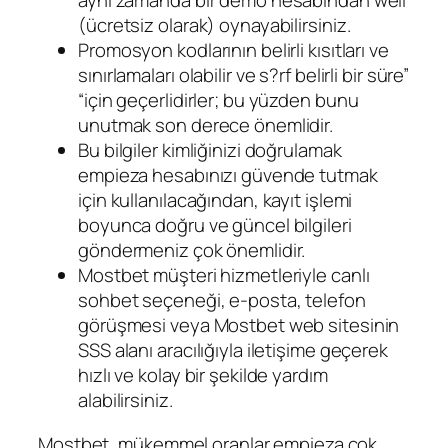
aynı zamanda bir demo hesabından weil
(ücretsiz olarak) oynayabilirsiniz.
Promosyon kodlarının belirli kısıtları ve
sınırlamaları olabilir ve s?rf belirli bir süre”
“için geçerlidirler; bu yüzden bunu
unutmak son derece önemlidir.
Bu bilgiler kimliğinizi doğrulamak
empieza hesabınızı güvende tutmak
için kullanılacağından, kayıt işlemi
boyunca doğru ve güncel bilgileri
göndermeniz çok önemlidir.
Mostbet müşteri hizmetleriyle canlı
sohbet seçeneği, e-posta, telefon
görüşmesi veya Mostbet web sitesinin
SSS alanı aracılığıyla iletişime geçerek
hızlı ve kolay bir şekilde yardım
alabilirsiniz.
Mostbet, mükemmel oranlar empieza çok