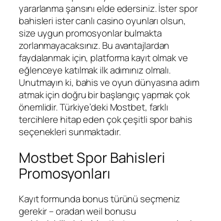
yararlanma şansını elde edersiniz. İster spor
bahisleri ister canlı casino oyunları olsun,
size uygun promosyonlar bulmakta
zorlanmayacaksınız. Bu avantajlardan
faydalanmak için, platforma kayıt olmak ve
eğlenceye katılmak ilk adımınız olmalı.
Unutmayın ki, bahis ve oyun dünyasına adım
atmak için doğru bir başlangıç yapmak çok
önemlidir. Türkiye’deki Mostbet, farklı
tercihlere hitap eden çok çeşitli spor bahis
seçenekleri sunmaktadır.
Mostbet Spor Bahisleri
Promosyonları
Kayıt formunda bonus türünü seçmeniz
gerekir – oradan weil bonusu