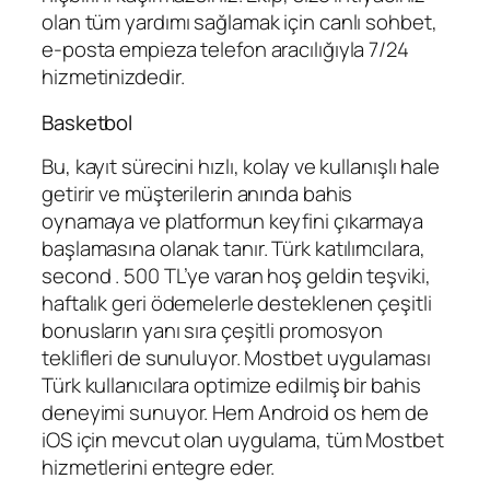
olan tüm yardımı sağlamak için canlı sohbet,
e-posta empieza telefon aracılığıyla 7/24
hizmetinizdedir.
Basketbol
Bu, kayıt sürecini hızlı, kolay ve kullanışlı hale
getirir ve müşterilerin anında bahis
oynamaya ve platformun keyfini çıkarmaya
başlamasına olanak tanır. Türk katılımcılara,
second . 500 TL’ye varan hoş geldin teşviki,
haftalık geri ödemelerle desteklenen çeşitli
bonusların yanı sıra çeşitli promosyon
teklifleri de sunuluyor. Mostbet uygulaması
Türk kullanıcılara optimize edilmiş bir bahis
deneyimi sunuyor. Hem Android os hem de
iOS için mevcut olan uygulama, tüm Mostbet
hizmetlerini entegre eder.