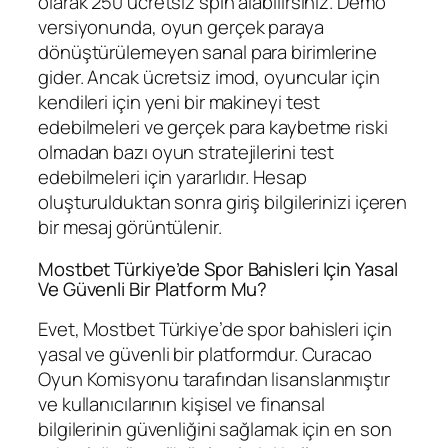
olarak 250 ücretsiz spin alabilirsiniz. Demo
versiyonunda, oyun gerçek paraya
dönüştürülemeyen sanal para birimlerine
gider. Ancak ücretsiz imod, oyuncular için
kendileri için yeni bir makineyi test
edebilmeleri ve gerçek para kaybetme riski
olmadan bazı oyun stratejilerini test
edebilmeleri için yararlıdır. Hesap
oluşturulduktan sonra giriş bilgilerinizi içeren
bir mesaj görüntülenir.
Mostbet Türkiye’de Spor Bahisleri Için Yasal
Ve Güvenli Bir Platform Mu?
Evet, Mostbet Türkiye’de spor bahisleri için
yasal ve güvenli bir platformdur. Curacao
Oyun Komisyonu tarafından lisanslanmıştır
ve kullanıcılarının kişisel ve finansal
bilgilerinin güvenliğini sağlamak için en son