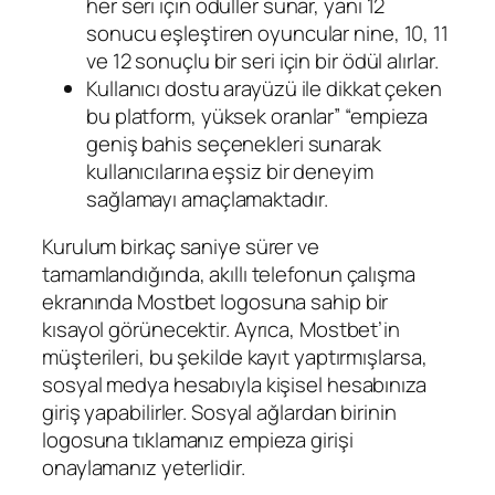
her seri için ödüller sunar, yani 12
sonucu eşleştiren oyuncular nine, 10, 11
ve 12 sonuçlu bir seri için bir ödül alırlar.
Kullanıcı dostu arayüzü ile dikkat çeken
bu platform, yüksek oranlar” “empieza
geniş bahis seçenekleri sunarak
kullanıcılarına eşsiz bir deneyim
sağlamayı amaçlamaktadır.
Kurulum birkaç saniye sürer ve
tamamlandığında, akıllı telefonun çalışma
ekranında Mostbet logosuna sahip bir
kısayol görünecektir. Ayrıca, Mostbet’in
müşterileri, bu şekilde kayıt yaptırmışlarsa,
sosyal medya hesabıyla kişisel hesabınıza
giriş yapabilirler. Sosyal ağlardan birinin
logosuna tıklamanız empieza girişi
onaylamanız yeterlidir.