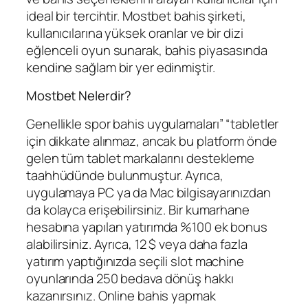
ideal bir tercihtir. Mostbet bahis şirketi,
kullanıcılarına yüksek oranlar ve bir dizi
eğlenceli oyun sunarak, bahis piyasasında
kendine sağlam bir yer edinmiştir.
Mostbet Nelerdir?
Genellikle spor bahis uygulamaları” “tabletler
için dikkate alınmaz, ancak bu platform önde
gelen tüm tablet markalarını destekleme
taahhüdünde bulunmuştur. Ayrıca,
uygulamaya PC ya da Mac bilgisayarınızdan
da kolayca erişebilirsiniz. Bir kumarhane
hesabına yapılan yatırımda %100 ek bonus
alabilirsiniz. Ayrıca, 12 $ veya daha fazla
yatırım yaptığınızda seçili slot machine
oyunlarında 250 bedava dönüş hakkı
kazanırsınız. Online bahis yapmak