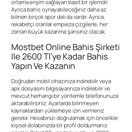
ortama erişim sağlayan basit bir işlemdir.
Ayrıca bahis oynayabileceğiniz daha az
bilinen birçok spor dalı da vardır. Ayrıca,
rekabetçi oranlar empieza çizgilerle, her
zaman büyük kazanma şansınız olacak.
Mostbet Online Bahis Şirketi
Ile 2600 Tl’ye Kadar Bahis
Yapın Ve Kazanın
Doğrudan mobil cihazınıza indirebilir veya
apk dosyasını bilgisayarınıza indirebilir ve
mevcut herhangi bir yöntemle telefonunuza
aktarabilirsiniz. Ayarlarda bilinmeyen
kaynaklardan yüklemeye izin vermeniz
gerekir. Hesabınızı doğrulamak için öncelikle
kişisel dolabınızda bir profil doldurmanız