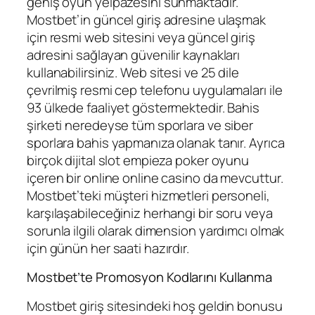
geniş oyun yelpazesini sunmaktadır.
Mostbet’in güncel giriş adresine ulaşmak
için resmi web sitesini veya güncel giriş
adresini sağlayan güvenilir kaynakları
kullanabilirsiniz. Web sitesi ve 25 dile
çevrilmiş resmi cep telefonu uygulamaları ile
93 ülkede faaliyet göstermektedir. Bahis
şirketi neredeyse tüm sporlara ve siber
sporlara bahis yapmanıza olanak tanır. Ayrıca
birçok dijital slot empieza poker oyunu
içeren bir online online casino da mevcuttur.
Mostbet’teki müşteri hizmetleri personeli,
karşılaşabileceğiniz herhangi bir soru veya
sorunla ilgili olarak dimension yardımcı olmak
için günün her saati hazırdır.
Mostbet’te Promosyon Kodlarını Kullanma
Mostbet giriş sitesindeki hoş geldin bonusu