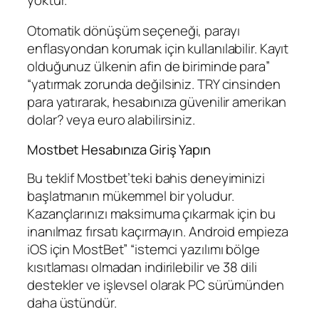
Otomatik dönüşüm seçeneği, parayı
enflasyondan korumak için kullanılabilir. Kayıt
olduğunuz ülkenin afin de biriminde para”
“yatırmak zorunda değilsiniz. TRY cinsinden
para yatırarak, hesabınıza güvenilir amerikan
dolar? veya euro alabilirsiniz.
Mostbet Hesabınıza Giriş Yapın
Bu teklif Mostbet’teki bahis deneyiminizi
başlatmanın mükemmel bir yoludur.
Kazançlarınızı maksimuma çıkarmak için bu
inanılmaz fırsatı kaçırmayın. Android empieza
iOS için MostBet” “istemci yazılımı bölge
kısıtlaması olmadan indirilebilir ve 38 dili
destekler ve işlevsel olarak PC sürümünden
daha üstündür.