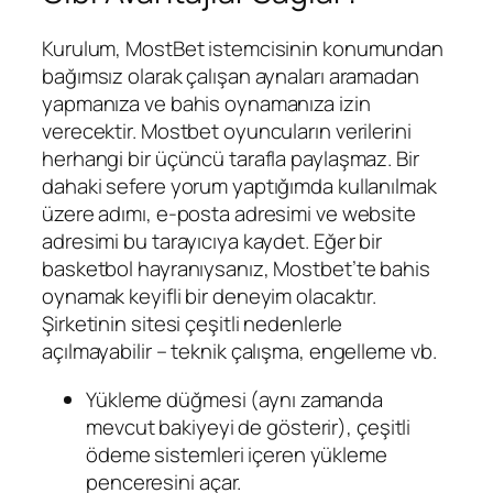
Kurulum, MostBet istemcisinin konumundan
bağımsız olarak çalışan aynaları aramadan
yapmanıza ve bahis oynamanıza izin
verecektir. Mostbet oyuncuların verilerini
herhangi bir üçüncü tarafla paylaşmaz. Bir
dahaki sefere yorum yaptığımda kullanılmak
üzere adımı, e-posta adresimi ve website
adresimi bu tarayıcıya kaydet. Eğer bir
basketbol hayranıysanız, Mostbet’te bahis
oynamak keyifli bir deneyim olacaktır.
Şirketinin sitesi çeşitli nedenlerle
açılmayabilir – teknik çalışma, engelleme vb.
Yükleme düğmesi (aynı zamanda
mevcut bakiyeyi de gösterir), çeşitli
ödeme sistemleri içeren yükleme
penceresini açar.