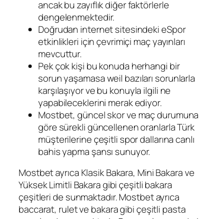
ancak bu zayıflık diğer faktörlerle
dengelenmektedir.
Doğrudan internet sitesindeki eSpor
etkinlikleri için çevrimiçi maç yayınları
mevcuttur.
Pek çok kişi bu konuda herhangi bir
sorun yaşamasa weil bazıları sorunlarla
karşılaşıyor ve bu konuyla ilgili ne
yapabileceklerini merak ediyor.
Mostbet, güncel skor ve maç durumuna
göre sürekli güncellenen oranlarla Türk
müşterilerine çeşitli spor dallarına canlı
bahis yapma şansı sunuyor.
Mostbet ayrıca Klasik Bakara, Mini Bakara ve
Yüksek Limitli Bakara gibi çeşitli bakara
çeşitleri de sunmaktadır. Mostbet ayrıca
baccarat, rulet ve bakara gibi çeşitli pasta