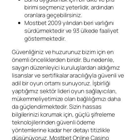
birimi seçmeniz yeterlidir, ardından
oranlara geçebilirsiniz.
Mostbet 2009 yılından beri varlığını
sürdürmektedir ve 93 ülkede faaliyet
göstermektedir.
Güvenliğiniz ve huzurunuz bizim için en
önemli önceliklerden biridir. Bu nedenle,
saygın düzenleyici kuruluşlardan aldığımız
lisanslar ve sertifikalar aracılığıyla güvenli ve
adil bir oyun ortamı sunuyoruz. İşbirliği
yaptığımız sektör lideri oyun sağlayıcıları,
mükemmeliyetimize olan bağlılığımızı daha
da güçlendirmektedir. Sizin hassas
bilgilerinizi korumak için, güçlü şifreleme
teknolojilerinden güvenli ödeme
yöntemlerine kadar her detayı titizlikle
düşünüyoruz. Mostbet Online Casino