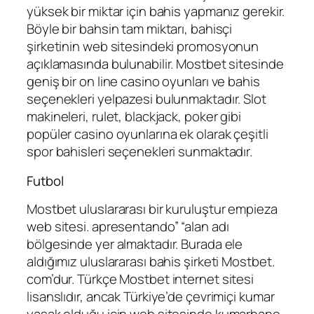
yüksek bir miktar için bahis yapmanız gerekir.
Böyle bir bahsin tam miktarı, bahisçi
şirketinin web sitesindeki promosyonun
açıklamasında bulunabilir. Mostbet sitesinde
geniş bir on line casino oyunları ve bahis
seçenekleri yelpazesi bulunmaktadır. Slot
makineleri, rulet, blackjack, poker gibi
popüler casino oyunlarına ek olarak çeşitli
spor bahisleri seçenekleri sunmaktadır.
Futbol
Mostbet uluslararası bir kuruluştur empieza
web sitesi. apresentando” “alan adı
bölgesinde yer almaktadır. Burada ele
aldığımız uluslararası bahis şirketi Mostbet.
com’dur. Türkçe Mostbet internet sitesi
lisanslıdır, ancak Türkiye’de çevrimiçi kumar