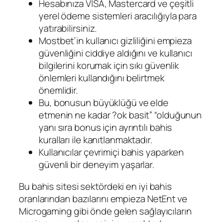
Hesabınıza VISA, Mastercard ve çeşitli
yerel ödeme sistemleri aracılığıyla para
yatırabilirsiniz.
Mostbet’in kullanıcı gizliliğini empieza
güvenliğini ciddiye aldığını ve kullanıcı
bilgilerini korumak için sıkı güvenlik
önlemleri kullandığını belirtmek
önemlidir.
Bu, bonusun büyüklüğü ve elde
etmenin ne kadar ?ok basit” “olduğunun
yanı sıra bonus için ayrıntılı bahis
kuralları ile kanıtlanmaktadır.
Kullanıcılar çevrimiçi bahis yaparken
güvenli bir deneyim yaşarlar.
Bu bahis sitesi sektördeki en iyi bahis
oranlarından bazılarını empieza NetEnt ve
Microgaming gibi önde gelen sağlayıcıların