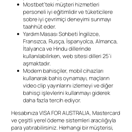
Mostbet’teki müşteri hizmetleri
personeli iyi eğitimlidir ve tüketicilere
sobre iyi çevrimiçi deneyimi sunmayı
taahhüt eder.
Yardım Masası Sohbeti İngilizce,
Fransızca, Rusça, İspanyolca, Almanca,
İtalyanca ve Hindu dillerinde
kullanılabilirken, web sitesi dilleri 25’i
aşmaktadır.
Modern bahisçiler, mobil cihazları
kullanarak bahis oynamayı, maçların
video clip yayınlarını izlemeyi ve diğer
bahisçi işlevlerini kullanmayı giderek
daha fazla tercih ediyor.
Hesabınıza VISA FOR AUSTRALIA, Mastercard
ve çeşitli yerel ödeme sistemleri aracılığıyla
para yatırabilirsiniz. Herhangi bir müşterisi,