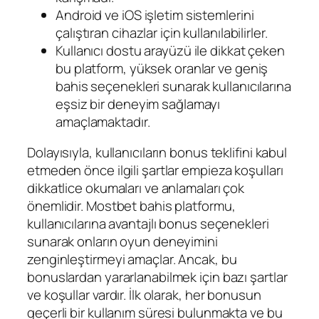
Android ve iOS işletim sistemlerini
çalıştıran cihazlar için kullanılabilirler.
Kullanıcı dostu arayüzü ile dikkat çeken
bu platform, yüksek oranlar ve geniş
bahis seçenekleri sunarak kullanıcılarına
eşsiz bir deneyim sağlamayı
amaçlamaktadır.
Dolayısıyla, kullanıcıların bonus teklifini kabul
etmeden önce ilgili şartlar empieza koşulları
dikkatlice okumaları ve anlamaları çok
önemlidir. Mostbet bahis platformu,
kullanıcılarına avantajlı bonus seçenekleri
sunarak onların oyun deneyimini
zenginleştirmeyi amaçlar. Ancak, bu
bonuslardan yararlanabilmek için bazı şartlar
ve koşullar vardır. İlk olarak, her bonusun
geçerli bir kullanım süresi bulunmakta ve bu