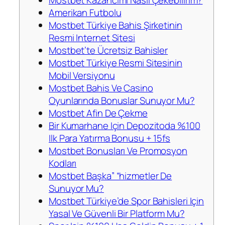
Amerikan Futbolu
Mostbet Türkiye Bahis Şirketinin
Resmi Internet Sitesi
Mostbet’te Ücretsiz Bahisler
Mostbet Türkiye Resmi Sitesinin
Mobil Versiyonu
Mostbet Bahis Ve Casino
Oyunlarında Bonuslar Sunuyor Mu?
Mostbet Afin De Çekme
Bir Kumarhane Için Depozitoda %100
Ilk Para Yatırma Bonusu + 15fs
Mostbet Bonusları Ve Promosyon
Kodları
Mostbet Başka” “hizmetler De
Sunuyor Mu?
Mostbet Türkiye’de Spor Bahisleri Için
Yasal Ve Güvenli Bir Platform Mu?