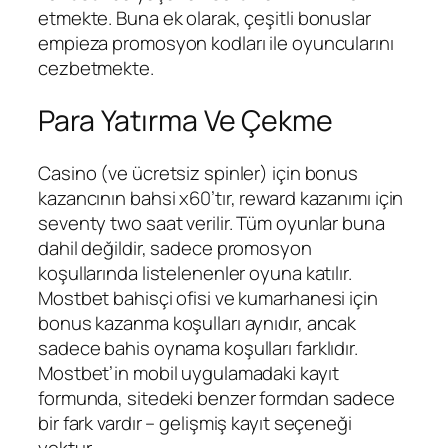
etmekte. Buna ek olarak, çeşitli bonuslar
empieza promosyon kodları ile oyuncularını
cezbetmekte.
Para Yatırma Ve Çekme
Casino (ve ücretsiz spinler) için bonus
kazancının bahsi x60’tır, reward kazanımı için
seventy two saat verilir. Tüm oyunlar buna
dahil değildir, sadece promosyon
koşullarında listelenenler oyuna katılır.
Mostbet bahisçi ofisi ve kumarhanesi için
bonus kazanma koşulları aynıdır, ancak
sadece bahis oynama koşulları farklıdır.
Mostbet’in mobil uygulamadaki kayıt
formunda, sitedeki benzer formdan sadece
bir fark vardır – gelişmiş kayıt seçeneği
yoktur.