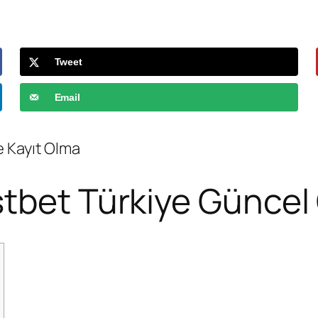
Tweet
Email
e Kayıt Olma
tbet Türkiye Güncel 