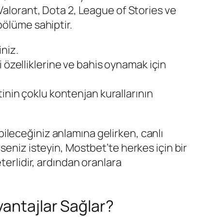
Valorant, Dota 2, League of Stories ve
bölüme sahiptir.
niz.
 özelliklerine ve bahis oynamak için
inin çoklu kontenjan kurallarının
ileceğiniz anlamına gelirken, canlı
seniz isteyin, Mostbet’te herkes için bir
terlidir, ardından oranlara
vantajlar Sağlar?