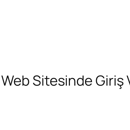
Web Sitesinde Giriş 