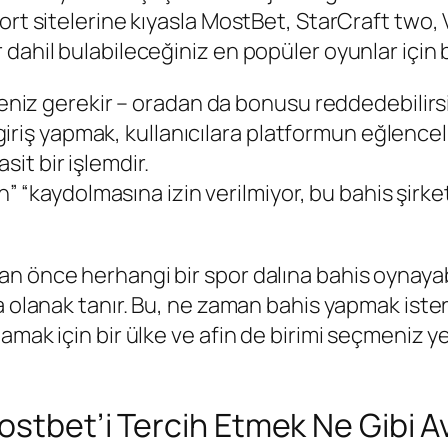
ort sitelerine kıyasla MostBet, StarCraft two, 
dahil bulabileceğiniz en popüler oyunlar için 
iz gerekir – oradan da bonusu reddedebilirsi
riş yapmak, kullanıcılara platformun eğlenceli
sit bir işlemdir.
“kaydolmasına izin verilmiyor, bu bahis şirket
n önce herhangi bir spor dalına bahis oynayab
a olanak tanır. Bu, ne zaman bahis yapmak ister
mak için bir ülke ve afin de birimi seçmeniz ye
ostbet’i Tercih Etmek Ne Gibi A