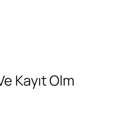
Ve Kayıt Olm