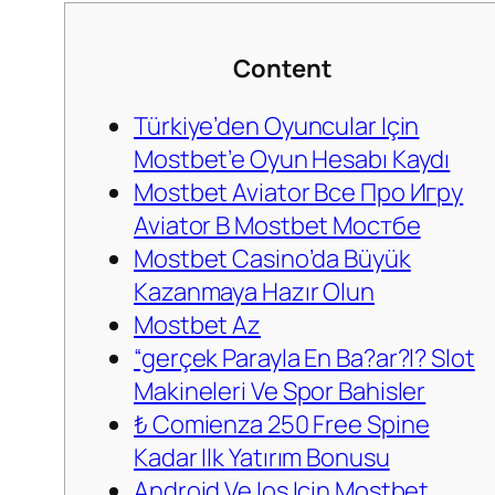
Content
Türkiye’den Oyuncular Için
Mostbet’e Oyun Hesabı Kaydı
Mostbet Aviator Все Про Игру
Aviator В Mostbet Мостбе
Mostbet Casino’da Büyük
Kazanmaya Hazır Olun
Mostbet Az
“gerçek Parayla En Ba?ar?l? Slot
Makineleri Ve Spor Bahisler
₺ Comienza 250 Free Spine
Kadar Ilk Yatırım Bonusu
Android Ve Ios Için Mostbet