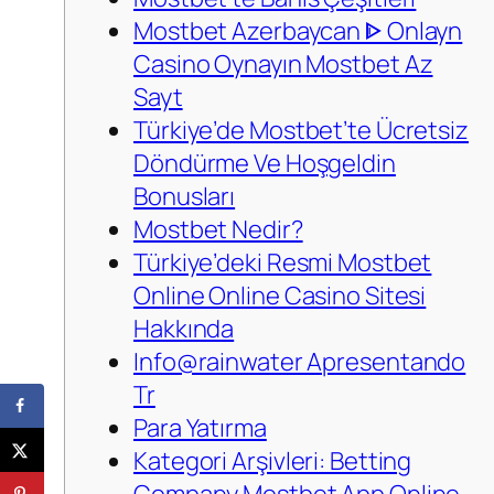
Mostbet Azerbaycan ᐈ Onlayn
Casino Oynayın Mostbet Az
Sayt
Türkiye’de Mostbet’te Ücretsiz
Döndürme Ve Hoşgeldin
Bonusları
Mostbet Nedir?
Türkiye’deki Resmi Mostbet
Online Online Casino Sitesi
Hakkında
Info@rainwater Apresentando
Tr
Para Yatırma
Kategori Arşivleri: Betting