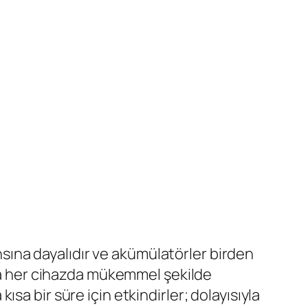
ansına dayalıdır ve akümülatörler birden
eza her cihazda mükemmel şekilde
kısa bir süre için etkindirler; dolayısıyla