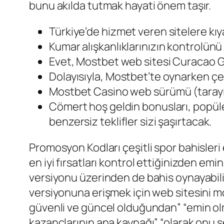
bunu akılda tutmak hayati önem taşır.
Türkiye’de hizmet veren sitelere kı
Kumar alışkanlıklarınızın kontrolünü
Evet, Mostbet web sitesi Curacao Ga
Dolayısıyla, Mostbet’te oynarken çeş
Mostbet Casino web sürümü (tarayıcı
Cömert hoş geldin bonusları, popüle
benzersiz teklifler sizi şaşırtacak.
Promosyon Kodları çeşitli spor bahisler
en iyi fırsatları kontrol ettiğinizden emi
versiyonu üzerinden de bahis oynayabili
versiyonuna erişmek için web sitesini mob
güvenli ve güncel olduğundan” “emin ol
kazançlarının ana kaynağı” “olarak onu s