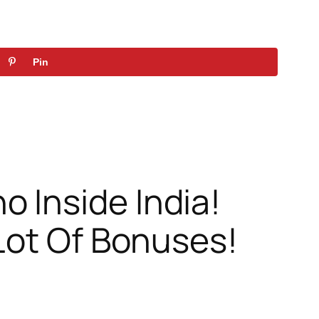
Pin
 Inside India!
Lot Of Bonuses!