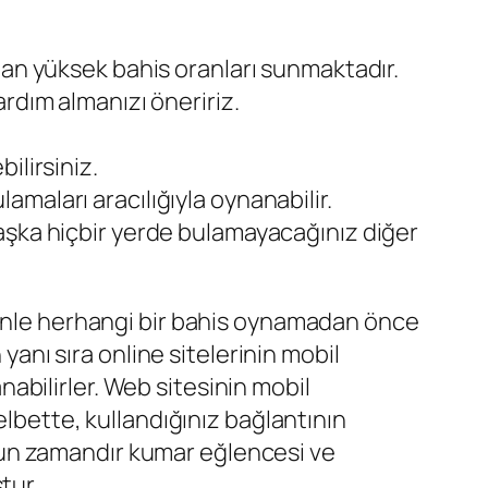
man yüksek bahis oranları sunmaktadır.
rdım almanızı öneririz.
ilirsiniz.
maları aracılığıyla oynanabilir.
aşka hiçbir yerde bulamayacağınız diğer
edenle herhangi bir bahis oynamadan önce
yanı sıra online sitelerinin mobil
bilirler. Web sitesinin mobil
elbette, kullandığınız bağlantının
zun zamandır kumar eğlencesi ve
tur.