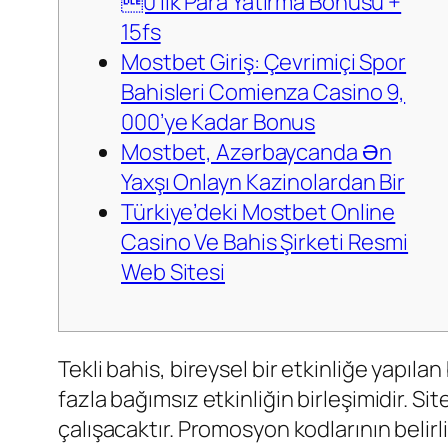
0 Ilk Para Yatırma Bonusu +
15fs
Mostbet Giriş: Çevrimiçi Spor
Bahisleri Comienza Casino 9,
000’ye Kadar Bonus
Mostbet, Azərbaycanda Ən
Yaxşı Onlayn Kazinolardan Bir
Türkiye’deki Mostbet Online
Casino Ve Bahis Şirketi Resmi
Web Sitesi
Tekli bahis, bireysel bir etkinliğe yapıl
fazla bağımsız etkinliğin birleşimidir. 
çalışacaktır. Promosyon kodlarının belirli k