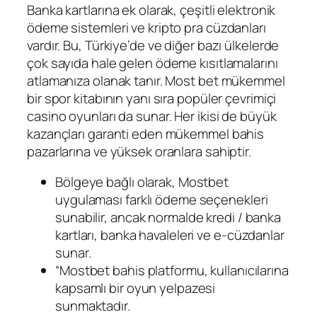
Banka kartlarına ek olarak, çeşitli elektronik
ödeme sistemleri ve kripto pra cüzdanları
vardır. Bu, Türkiye’de ve diğer bazı ülkelerde
çok sayıda hale gelen ödeme kısıtlamalarını
atlamanıza olanak tanır. Most bet mükemmel
bir spor kitabının yanı sıra popüler çevrimiçi
casino oyunları da sunar. Her ikisi de büyük
kazançları garanti eden mükemmel bahis
pazarlarına ve yüksek oranlara sahiptir.
Bölgeye bağlı olarak, Mostbet
uygulaması farklı ödeme seçenekleri
sunabilir, ancak normalde kredi / banka
kartları, banka havaleleri ve e-cüzdanlar
sunar.
“Mostbet bahis platformu, kullanıcılarına
kapsamlı bir oyun yelpazesi
sunmaktadır.