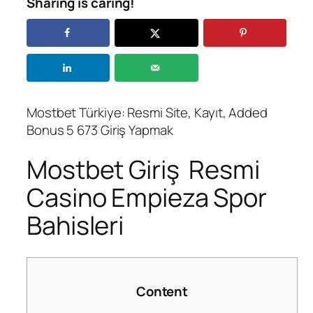
Sharing is caring!
Mostbet Türkiye: Resmi Site, Kayıt, Added
Bonus 5 673 Giriş Yapmak
Mostbet Giriş ️ Resmi
Casino Empieza Spor
Bahisleri
Content