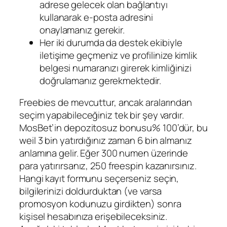
adrese gelecek olan bağlantıyı
kullanarak e-posta adresini
onaylamanız gerekir.
Her iki durumda da destek ekibiyle
iletişime geçmeniz ve profilinize kimlik
belgesi numaranızı girerek kimliğinizi
doğrulamanız gerekmektedir.
Freebies de mevcuttur, ancak aralarından
seçim yapabileceğiniz tek bir şey vardır.
MosBet’in depozitosuz bonusu% 100’dür, bu
weil 3 bin yatırdığınız zaman 6 bin almanız
anlamına gelir. Eğer 300 numen üzerinde
para yatırırsanız, 250 freespin kazanırsınız.
Hangi kayıt formunu seçerseniz seçin,
bilgilerinizi doldurduktan (ve varsa
promosyon kodunuzu girdikten) sonra
kişisel hesabınıza erişebileceksiniz.