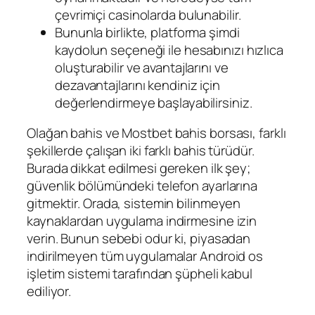
çevrimiçi casinolarda bulunabilir.
Bununla birlikte, platforma şimdi
kaydolun seçeneği ile hesabınızı hızlıca
oluşturabilir ve avantajlarını ve
dezavantajlarını kendiniz için
değerlendirmeye başlayabilirsiniz.
Olağan bahis ve Mostbet bahis borsası, farklı
şekillerde çalışan iki farklı bahis türüdür.
Burada dikkat edilmesi gereken ilk şey;
güvenlik bölümündeki telefon ayarlarına
gitmektir. Orada, sistemin bilinmeyen
kaynaklardan uygulama indirmesine izin
verin. Bunun sebebi odur ki, piyasadan
indirilmeyen tüm uygulamalar Android os
işletim sistemi tarafından şüpheli kabul
ediliyor.