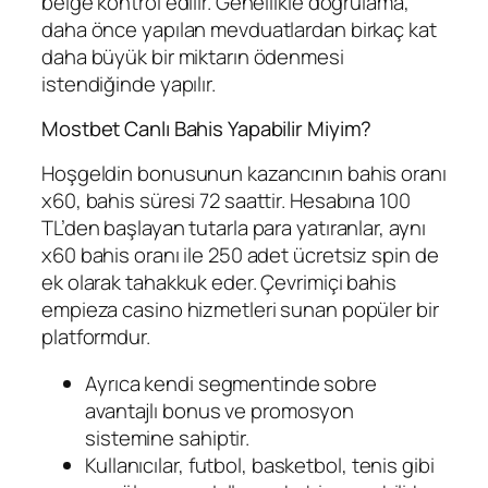
belge kontrol edilir. Genellikle doğrulama,
daha önce yapılan mevduatlardan birkaç kat
daha büyük bir miktarın ödenmesi
istendiğinde yapılır.
Mostbet Canlı Bahis Yapabilir Miyim?
Hoşgeldin bonusunun kazancının bahis oranı
x60, bahis süresi 72 saattir. Hesabına 100
TL’den başlayan tutarla para yatıranlar, aynı
x60 bahis oranı ile 250 adet ücretsiz spin de
ek olarak tahakkuk eder. Çevrimiçi bahis
empieza casino hizmetleri sunan popüler bir
platformdur.
Ayrıca kendi segmentinde sobre
avantajlı bonus ve promosyon
sistemine sahiptir.
Kullanıcılar, futbol, basketbol, tenis gibi