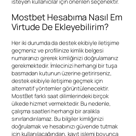
isteyen kullanıcılar için önerilen seçenektir.
Mostbet Hesabıma Nasıl Em
Virtude De Ekleyebilirim?
Her iki durumda da destek ekibiyle iletişime
geçmeniz ve profilinize kimlik belgesi
numaranızı girerek kimliğinizi doğrulamanız
gerekmektedir. İmlecinizi herhangi bir tuşa
basmadan kutunun üzerine getirirseniz,
destek ekibiyle iletişime geçmek için
alternatif yöntemler görüntülenecektir.
MostBet farklı saat dilimlerindeki birçok
ülkede hizmet vermektedir. Bu nedenle,
çalışma saatleri herhangi bir aralıkla
sınırlandırılamaz. Bu bilgiler kimliğinizi
doğrulamak ve hesabınızı güvende tutmak
için kullanılacağından, kayıt işlemi boyunca