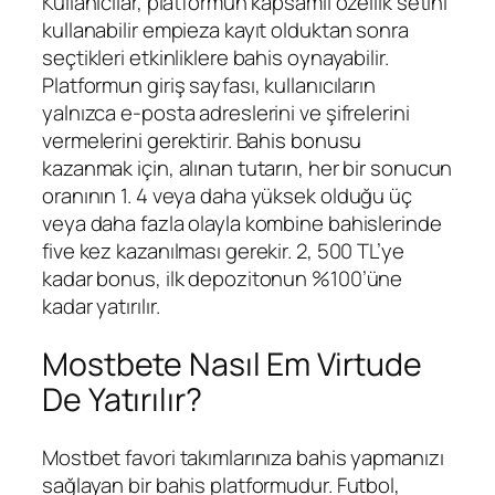
Kullanıcılar, platformun kapsamlı özellik setini
kullanabilir empieza kayıt olduktan sonra
seçtikleri etkinliklere bahis oynayabilir.
Platformun giriş sayfası, kullanıcıların
yalnızca e-posta adreslerini ve şifrelerini
vermelerini gerektirir. Bahis bonusu
kazanmak için, alınan tutarın, her bir sonucun
oranının 1. 4 veya daha yüksek olduğu üç
veya daha fazla olayla kombine bahislerinde
five kez kazanılması gerekir. 2, 500 TL’ye
kadar bonus, ilk depozitonun %100’üne
kadar yatırılır.
Mostbete Nasıl Em Virtude
De Yatırılır?
Mostbet favori takımlarınıza bahis yapmanızı
sağlayan bir bahis platformudur. Futbol,