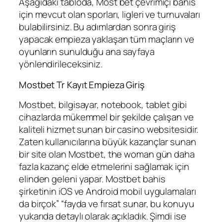
Aşağıdaki tabloda, Most bet çevrimiçi bahis
için mevcut olan sporları, ligleri ve turnuvaları
bulabilirsiniz. Bu adımlardan sonra giriş
yapacak empieza yaklaşan tüm maçların ve
oyunların sunulduğu ana sayfaya
yönlendirileceksiniz.
Mostbet Tr Kayıt Empieza Giriş
Mostbet, bilgisayar, notebook, tablet gibi
cihazlarda mükemmel bir şekilde çalışan ve
kaliteli hizmet sunan bir casino websitesidir.
Zaten kullanıcılarına büyük kazançlar sunan
bir site olan Mostbet, the woman gün daha
fazla kazanç elde etmelerini sağlamak için
elinden geleni yapar. Mostbet bahis
şirketinin iOS ve Android mobil uygulamaları
da birçok” “fayda ve fırsat sunar, bu konuyu
yukarıda detaylı olarak açıkladık. Şimdi ise