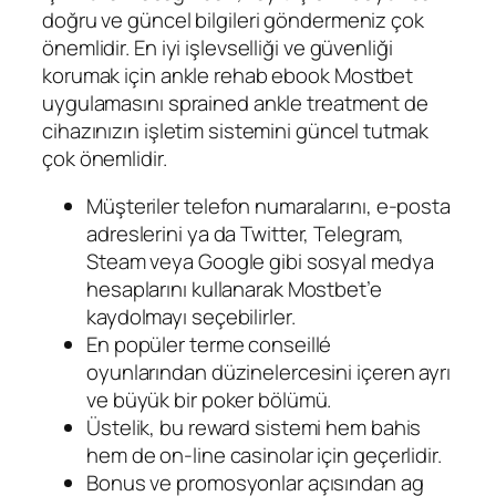
doğru ve güncel bilgileri göndermeniz çok
önemlidir. En iyi işlevselliği ve güvenliği
korumak için ankle rehab ebook Mostbet
uygulamasını sprained ankle treatment de
cihazınızın işletim sistemini güncel tutmak
çok önemlidir.
Müşteriler telefon numaralarını, e-posta
adreslerini ya da Twitter, Telegram,
Steam veya Google gibi sosyal medya
hesaplarını kullanarak Mostbet’e
kaydolmayı seçebilirler.
En popüler terme conseillé
oyunlarından düzinelercesini içeren ayrı
ve büyük bir poker bölümü.
Üstelik, bu reward sistemi hem bahis
hem de on-line casinolar için geçerlidir.
Bonus ve promosyonlar açısından ag