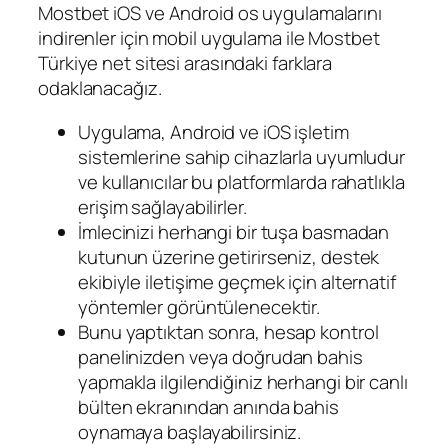
Mostbet iOS ve Android os uygulamalarını
indirenler için mobil uygulama ile Mostbet
Türkiye net sitesi arasındaki farklara
odaklanacağız.
Uygulama, Android ve iOS işletim
sistemlerine sahip cihazlarla uyumludur
ve kullanıcılar bu platformlarda rahatlıkla
erişim sağlayabilirler.
İmlecinizi herhangi bir tuşa basmadan
kutunun üzerine getirirseniz, destek
ekibiyle iletişime geçmek için alternatif
yöntemler görüntülenecektir.
Bunu yaptıktan sonra, hesap kontrol
panelinizden veya doğrudan bahis
yapmakla ilgilendiğiniz herhangi bir canlı
bülten ekranından anında bahis
oynamaya başlayabilirsiniz.