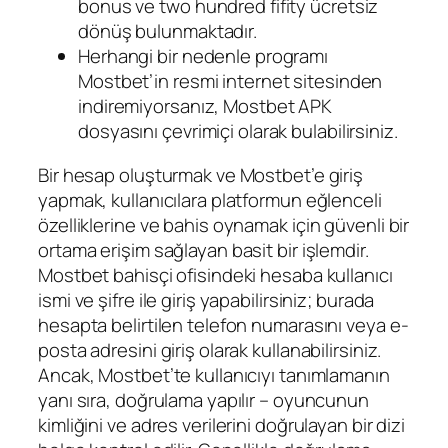
bonus ve two hundred fifity ücretsiz
dönüş bulunmaktadır.
Herhangi bir nedenle programı
Mostbet’in resmi internet sitesinden
indiremiyorsanız, Mostbet APK
dosyasını çevrimiçi olarak bulabilirsiniz.
Bir hesap oluşturmak ve Mostbet’e giriş
yapmak, kullanıcılara platformun eğlenceli
özelliklerine ve bahis oynamak için güvenli bir
ortama erişim sağlayan basit bir işlemdir.
Mostbet bahisçi ofisindeki hesaba kullanıcı
ismi ve şifre ile giriş yapabilirsiniz; burada
hesapta belirtilen telefon numarasını veya e-
posta adresini giriş olarak kullanabilirsiniz.
Ancak, Mostbet’te kullanıcıyı tanımlamanın
yanı sıra, doğrulama yapılır – oyuncunun
kimliğini ve adres verilerini doğrulayan bir dizi