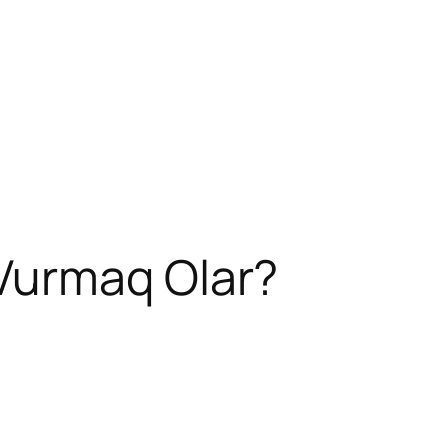
Vurmaq Olar?