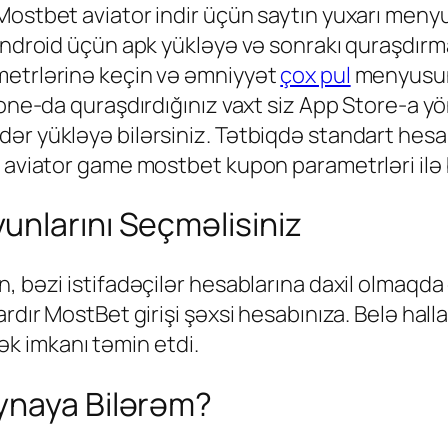
Mostbet aviator indir üçün saytın yuxarı menyu
android üçün apk yükləyə və sonrakı quraşdırma
metrlərinə keçin və əmniyyət
çox pul
menyusun
hone-da quraşdırdığınız vaxt siz App Store-a y
dər yükləyə bilərsiniz. Tətbiqdə standart hes
q aviator game mostbet kupon parametrləri ilə
unlarını Seçməlisiniz
 bəzi istifadəçilər hesablarına daxil olmaqda çə
ardır MostBet girişi şəxsi hesabınıza. Belə ha
 imkanı təmin etdi.
ynaya Bilərəm?