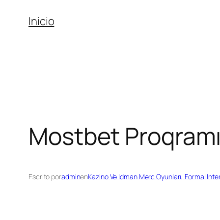
Saltar
Inicio
al
contenido
Mostbet Proqramı
Escrito por
admin
en
Kazino Və Idman Mərc Oyunları, Formal Inte