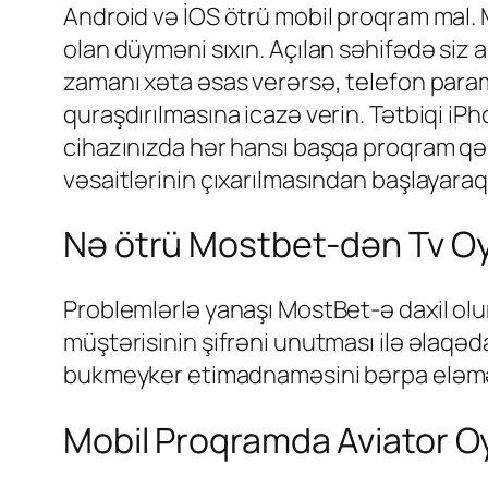
Android və İOS ötrü mobil proqram mal. 
olan düyməni sıxın. Açılan səhifədə siz 
zamanı xəta əsas verərsə, telefon para
quraşdırılmasına icazə verin. Tətbiqi iP
cihazınızda hər hansı başqa proqram qə
vəsaitlərinin çıxarılmasından başlayara
Nə ötrü Mostbet-dən Tv Oy
Problemlərlə yanaşı MostBet-ə daxil olun,
müştərisinin şifrəni unutması ilə əlaqəd
bukmeyker etimadnaməsini bərpa eləmək
Mobil Proqramda Aviator O