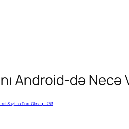
nı Android-də Necə 
rnet Saytına Daxil Olmaq – 753