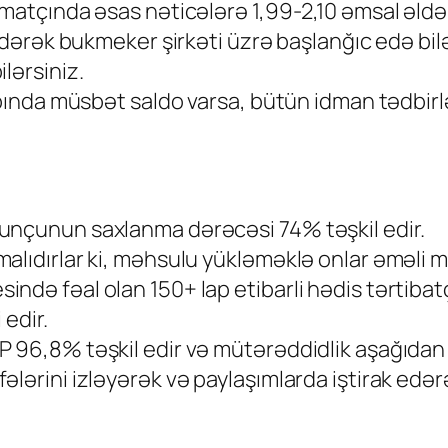
matçında əsas nəticələrə 1,99-2,10 əmsal əldə 
ə edərək bukmeker şirkəti üzrə başlanğıc edə b
lərsiniz.
abında müsbət saldo varsa, bütün idman tədbirlə
unçunun saxlanma dərəcəsi 74% təşkil edir.
alıdırlar ki, məhsulu yükləməklə onlar əməli 
ndə fəal olan 150+ lap etibarli hədis tərtibat
 edir.
 96,8% təşkil edir və mütərəddidlik aşağıdan 
lərini izləyərək və paylaşımlarda iştirak edər