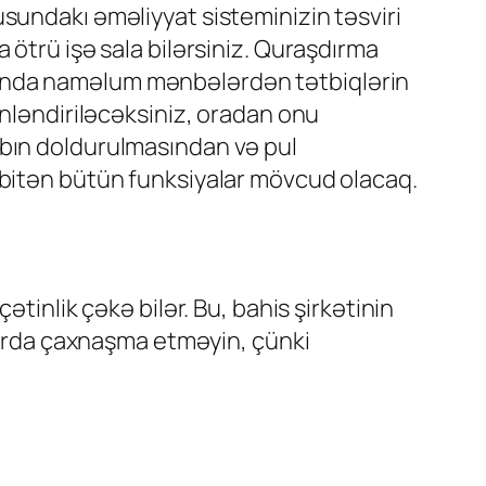
sundakı əməliyyat sisteminizin təsviri
 ötrü işə sala bilərsiniz. Quraşdırma
da naməlum mənbələrdən tətbiqlərin
önləndiriləcəksiniz, oradan onu
abın doldurulmasından və pul
 bitən bütün funksiyalar mövcud olacaq.
tinlik çəkə bilər. Bu, bahis şirkətinin
llarda çaxnaşma etməyin, çünki