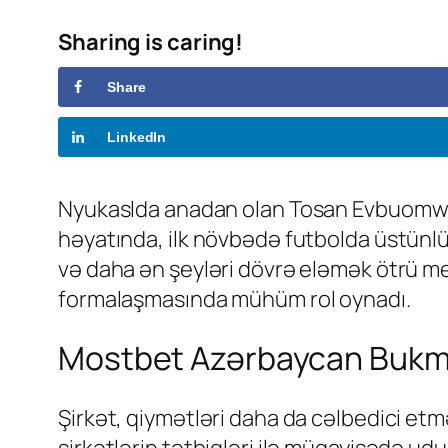
Sharing is caring!
Share
LinkedIn
Nyukaslda anadan olan Tosan Evbuomwan
həyatında, ilk növbədə futbolda üstünlük 
və daha ən şeyləri dövrə eləmək ötrü 
formalaşmasında mühüm rol oynadı.
Mostbet Azərbaycan Bukme
Şirkət, qiymətləri daha da cəlbedici etmə
şirkətlərin tətbiqləri ilə müqayisədə ud