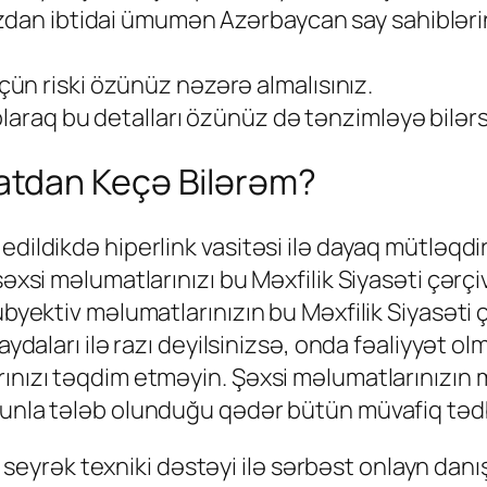
zdan ibtidai ümumən Azərbaycan say sahiblərin
ün riski özünüz nəzərə almalısınız.
olaraq bu detalları özünüz də tənzimləyə bilərs
tdan Keçə Bilərəm?
edildikdə hiperlink vasitəsi ilə dayaq mütləqdi
 şəxsi məlumatlarınızı bu Məxfilik Siyasəti çər
subyektiv məlumatlarınızın bu Məxfilik Siyasət
qaydaları ilə razı deyilsinizsə, onda fəaliyyət 
rınızı təqdim etməyin. Şəxsi məlumatlarınızın 
nunla tələb olunduğu qədər bütün müvafiq tədb
seyrək texniki dəstəyi ilə sərbəst onlayn danış