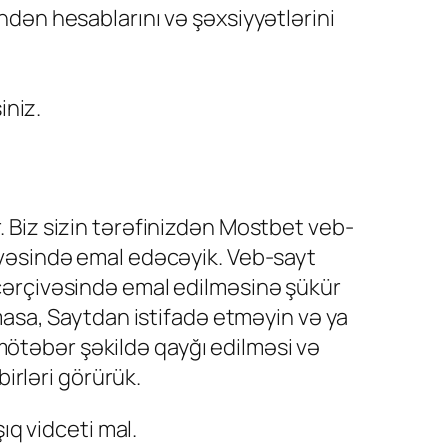
dən hesablarını və şəxsiyyətlərini
iniz.
r. Biz sizin tərəfinizdən Mostbet veb-
çivəsində emal edəcəyik. Veb-sayt
i çərçivəsində emal edilməsinə şükür
olmasa, Saytdan istifadə etməyin və ya
mötəbər şəkildə qayğı edilməsi və
irləri görürük.
ıq vidceti mal.