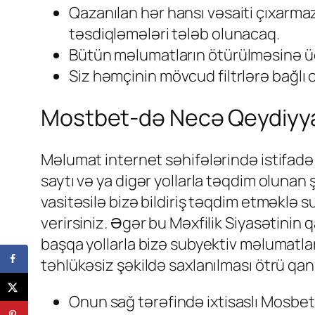
Qazanılan hər hansı vəsaiti çıxarma
təsdiqləmələri tələb olunacaq.
Bütün məlumatların ötürülməsinə üç
Siz həmçinin mövcud filtrlərə bağlı 
Mostbet-də Necə Qeydiyya
Məlumat internet səhifələrində istifadə 
saytı və ya digər yollarla təqdim olunan
vasitəsilə bizə bildiriş təqdim etməklə 
verirsiniz. Əgər bu Məxfilik Siyasətinin 
başqa yollarla bizə subyektiv məlumatla
təhlükəsiz şəkildə saxlanılması ötrü qa
Onun sağ tərəfində ixtisaslı Mosbet 