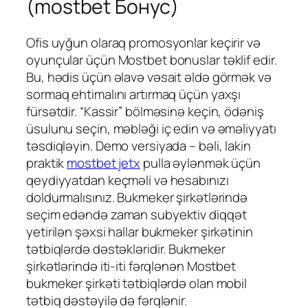
(mostbet Бонус)
Ofis uyğun olaraq promosyonlar keçirir və
oyunçular üçün Mostbet bonuslar təklif edir.
Bu, hədis üçün əlavə vəsait əldə görmək və
sormaq ehtimalını artırmaq üçün yaxşı
fürsətdir. “Kassir” bölməsinə keçin, ödəniş
üsulunu seçin, məbləği iç edin və əməliyyatı
təsdiqləyin. Demo versiyada – bəli, lakin
praktik
mostbet jetx
pulla əylənmək üçün
qeydiyyatdan keçməli və hesabınızı
doldurmalısınız. Bukmeker şirkətlərində
seçim edəndə zaman subyektiv diqqət
yetirilən şəxsi hallar bukmeker şirkətinin
tətbiqlərdə dəstəkləridir. Bukmeker
şirkətlərində iti-iti fərqlənən Mostbet
bukmeker şirkəti tətbiqlərdə olan mobil
tətbiq dəstəyilə də fərqlənir.