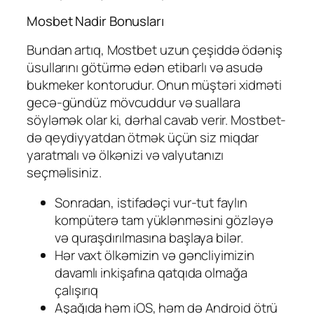
Mosbet Nadir Bonusları
Bundan artıq, Mostbet uzun çeşiddə ödəniş
üsullarını götürmə edən etibarlı və asudə
bukmeker kontorudur. Onun müştəri xidməti
gecə-gündüz mövcuddur və suallara
söyləmək olar ki, dərhal cavab verir. Mostbet-
də qeydiyyatdan ötmək üçün siz miqdar
yaratmalı və ölkənizi və valyutanızı
seçməlisiniz.
Sonradan, istifadəçi vur-tut faylın
kompüterə tam yüklənməsini gözləyə
və quraşdırılmasına başlaya bilər.
Hər vaxt ölkəmizin və gəncliyimizin
davamlı inkişafına qatqıda olmağa
çalışırıq
Aşağıda həm iOS, həm də Android ötrü