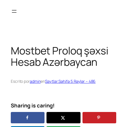
Saltar
al
contenido
Mostbet Proloq şəxsi
Hesab Azərbaycan
Escrito por
admin
en
Saytlar Səhifə 5 Rəylər – 486
Sharing is caring!