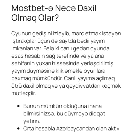
Mostbet-ə Necə Daxil
Olmaq Olar?
Oyunun gedişini izləyib, mərc etmək istəyən
iştirakçılar üçün də saytda bədii yayım
imkanları var. Belə ki canlı gedən oyunda
əsas hesabın sağ tərəfində və ya ana
səhifənin yuxarı hissəsində yerləşdirilmiş
yayım düyməsinə klikləməklə oyunlara
baxmaq mümkündür. Canlı yayıma açilmaq
ötrü daxil olmaq və ya qeydiyyatdan keçmək
mütləqdir.
Bunun mümkün olduğuna inana
bilmirsinizsə, bu düyməyə diqqət
yetirin.
Orta hesabla Azərbaycandan olan aktiv