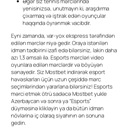
Əgər siz tennis mərclərində
yenisinizsə, unutmayın ki, araşdırma
çixarmaq və iştirak edən oyunçular
haqqında öyrənmək vacibdir.
Eyni zamanda, var-yox ekspress tərəfindən
edilən mərclər niyə gedir. Oraya istənilən
idman tədbirini izafi edə bilərsiniz, lakin daha
azı 1,3 əmsalı ilə. Esports mərcləri video
oyunlara edilən mərclərdir və böyüyən
sənayedir. Siz Mostbet indirərək esport
həvəskarları üçün uzun çeşiddə mərc
seçimlərindən yararlana bilərsiniz! Esports
mərci etmək ötrü sadəcə Mostbet yukle
Azerbaycan və sonra ya “Esports”
düyməsinə klikləyin ya da bütün idman
növlərinə iç olaraq siyahının ən sonuna
gedin.