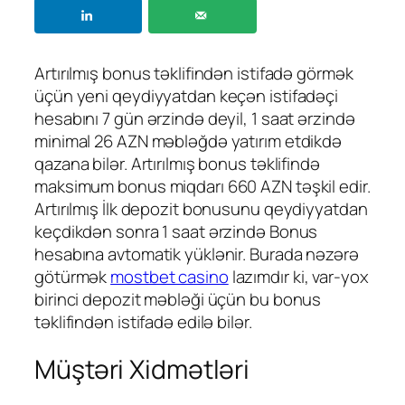
Artırılmış bonus təklifindən istifadə görmək
üçün yeni qeydiyyatdan keçən istifadəçi
hesabını 7 gün ərzində deyil, 1 saat ərzində
minimal 26 AZN məbləğdə yatırım etdikdə
qazana bilər. Artırılmış bonus təklifində
maksimum bonus miqdarı 660 AZN təşkil edir.
Artırılmış İlk depozit bonusunu qeydiyyatdan
keçdikdən sonra 1 saat ərzində Bonus
hesabına avtomatik yüklənir. Burada nəzərə
götürmək
mostbet casino
lazımdır ki, var-yox
birinci depozit məbləği üçün bu bonus
təklifindən istifadə edilə bilər.
Müştəri Xidmətləri