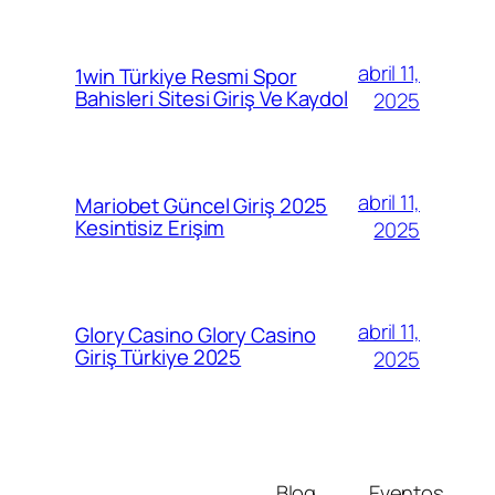
abril 11,
1win Türkiye Resmi Spor
Bahisleri Sitesi Giriş Ve Kaydol
2025
abril 11,
Mariobet Güncel Giriş 2025
Kesintisiz Erişim
2025
abril 11,
Glory Casino Glory Casino
Giriş Türkiye 2025
2025
Blog
Eventos