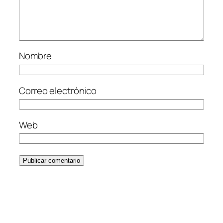
Nombre
Correo electrónico
Web