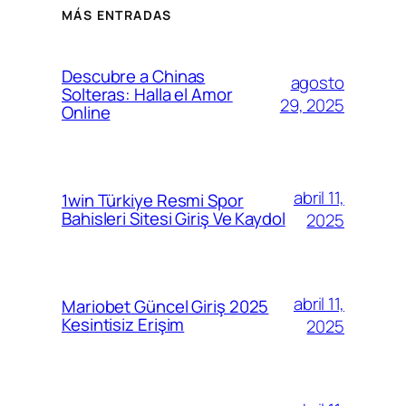
MÁS ENTRADAS
Descubre a Chinas
agosto
Solteras: Halla el Amor
29, 2025
Online
abril 11,
1win Türkiye Resmi Spor
Bahisleri Sitesi Giriş Ve Kaydol
2025
abril 11,
Mariobet Güncel Giriş 2025
Kesintisiz Erişim
2025