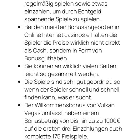
regelmäßig spielen sowie etwas
einzahlen, um durch Echtgeld
spannende Spiele zu spielen.
Bei den meisten Bonusangeboten in
Online Internet casinos erhalten die
Spieler die Preise wirklich nicht direkt
als Cash, sondern in Form von
Bonusguthaben.
Sie können an wirklich vielen Seiten
leicht so gesammelt werden.
Die Spiele sind sehr gut geordnet, so
wenn der Spieler schnell und schnell
finden kann, was er sucht.
Der Willkommensbonus von Vulkan
Vegas umfasst neben einem
Bonusbetrag von bis hin zu zu 1000€
auf die ersten drei Einzahlungen auch
komplette 175 Freispiele.