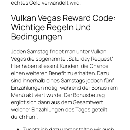
echtes Geld verwandelt wird.
Vulkan Vegas Reward Code:
Wichtige Regeln Und
Bedingungen
Jeden Samstag findet man unter Vulkan
Vegas die sogenannte „Saturday Request“.
Hier haben allesamt Kunden, die Chance
einen weiteren Benefit zu erhalten. Dazu
sind innerhalb eines Samstags jedoch fünf
Einzahlungen nötig, während der Bonus i am
Menü aktiviert wurde. Der Bonusbetrag
ergibt sich dann aus dem Gesamtwert
welcher Einzahlungen des Tages geteilt
durch Fünf.
Zusätzlich dazu veranstalten wir auch