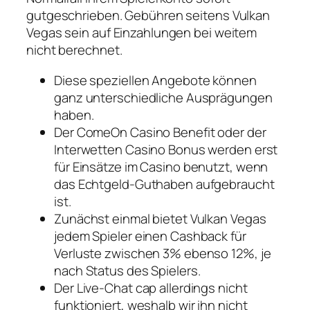
gutgeschrieben. Gebühren seitens Vulkan
Vegas sein auf Einzahlungen bei weitem
nicht berechnet.
Diese speziellen Angebote können
ganz unterschiedliche Ausprägungen
haben.
Der ComeOn Casino Benefit oder der
Interwetten Casino Bonus werden erst
für Einsätze im Casino benutzt, wenn
das Echtgeld-Guthaben aufgebraucht
ist.
Zunächst einmal bietet Vulkan Vegas
jedem Spieler einen Cashback für
Verluste zwischen 3% ebenso 12%, je
nach Status des Spielers.
Der Live-Chat cap allerdings nicht
funktioniert, weshalb wir ihn nicht