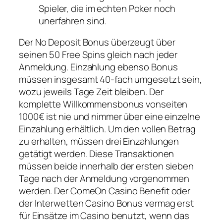
Spieler, die im echten Poker noch
unerfahren sind.
Der No Deposit Bonus überzeugt über
seinen 50 Free Spins gleich nach jeder
Anmeldung. Einzahlung ebenso Bonus
müssen insgesamt 40-fach umgesetzt sein,
wozu jeweils Tage Zeit bleiben. Der
komplette Willkommensbonus vonseiten
1000€ ist nie und nimmer über eine einzelne
Einzahlung erhältlich. Um den vollen Betrag
zu erhalten, müssen drei Einzahlungen
getätigt werden. Diese Transaktionen
müssen beide innerhalb der ersten sieben
Tage nach der Anmeldung vorgenommen
werden. Der ComeOn Casino Benefit oder
der Interwetten Casino Bonus vermag erst
für Einsätze im Casino benutzt, wenn das