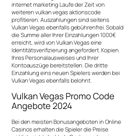
internet marketing Laufe der Zeit von
weiteren vulkan vegas aktionscode
profitieren. Auszahlungen sind seitens
Vulkan Vegas ebenfalls gebührenfrei. Sobald
die Summe aller Ihrer Einzahlungen 1000€
erreicht, wird von Vulkan Vegas eine
Identitätsverifizierung angefordert. Kopien
Ihres Personalausweises und Ihrer
Kontoauszüge bereitstellen. Die dritte
Einzahlung eins neuen Spielers werden bei
Vulkan Vegas ebenfalls belohnt.
Vulkan Vegas Promo Code
Angebote 2024
Bei den meisten Bonusangeboten in Online
Casinos erhalten die Spieler die Preise