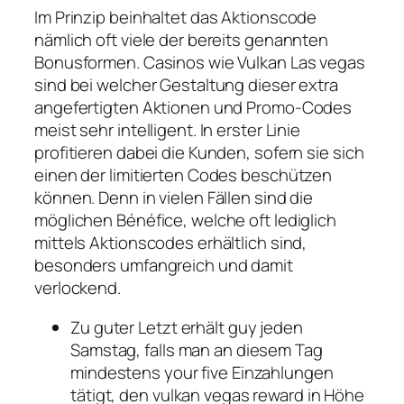
Im Prinzip beinhaltet das Aktionscode
nämlich oft viele der bereits genannten
Bonusformen. Casinos wie Vulkan Las vegas
sind bei welcher Gestaltung dieser extra
angefertigten Aktionen und Promo-Codes
meist sehr intelligent. In erster Linie
profitieren dabei die Kunden, sofern sie sich
einen der limitierten Codes beschützen
können. Denn in vielen Fällen sind die
möglichen Bénéfice, welche oft lediglich
mittels Aktionscodes erhältlich sind,
besonders umfangreich und damit
verlockend.
Zu guter Letzt erhält guy jeden
Samstag, falls man an diesem Tag
mindestens your five Einzahlungen
tätigt, den vulkan vegas reward in Höhe