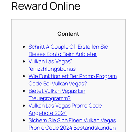
Reward Online
Content
Schritt A Couple Of: Erstellen Sie
Dieses Konto Beim Anbieter
Vulkan Las Vegas”
“einzahlungsbonus
Wie Funktioniert Der Promo Program
Code Bei Vulkan Vegas?
Bietet Vulkan Vegas Ein
Treueprogramm?
Vulkan Las Vegas Promo Code
Angebote 2024
Sichern Sie Sich Einen Vulkan Vegas
Promo Code 2024 Bestandskunden