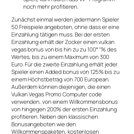
noch mehr profitieren.
Zunächst einmal werden jedermann Spieler
50 Freispiele angeboten, ohne dass er eine
Einzahlung tätigen muss. Bei der ersten
Einzahlung erhält der Zocker einen vulkan
vegas bonus von bis hin zu zu 100″ “% des
Wertes, bis zu einem Maximum von 300
Euro. Für die zweite Einzahlung erhält jeder
Spieler einen Added bonus von 125% bis zu
einem Höchstbetrag von 700 European.
Außerdem können diejenigen, die einen
Vulkan Vegas Promo Computer code
verwenden, von einem Willkommensbonus
von hingegen 200% der ersten Einzahlung
profitieren. Neben den klassischen
Bonusangeboten wie den
Willkommenspaketen, kostenlosen