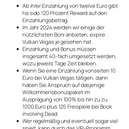
Ab ihrer Einzahlung von twelve Euro gibt
ha sido 120 Prozent Reward auf den
Einzahlungsbetrag.
Im Jahr 2024 werden wir einige der
nützlichsten Boni anbieten, expire
Vulkan Vegas je gesehen hat.
Einzahlung und Bonus müssen
insgesamt 40-fach umgesetzt werden,
wozu jeweils Tage Zeit bleiben.
Wenn Sie eine Einzahlung vonseiten 10
Euro bei Vulkan Vegas tätigen, dann
haben Sie Anspruch auf dasjenige
Willkommensbonuspaket im
Ausprägung von 100% bis hin zu zu
1000 Euro plus 125 Freispiele bei Book
involving Dead.
Wer regelmäßig und eventuell sogar viel
spielt, kann durch das VIP-Programm