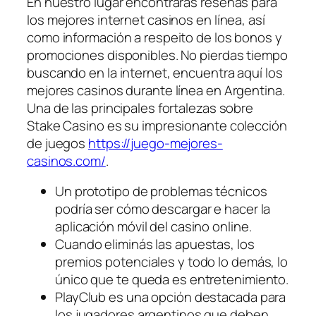
En nuestro lugar encontrarás reseñas para
los mejores internet casinos en línea, así
como información a respeito de los bonos y
promociones disponibles. No pierdas tiempo
buscando en la internet, encuentra aquí los
mejores casinos durante línea en Argentina.
Una de las principales fortalezas sobre
Stake Casino es su impresionante colección
de juegos
https://juego-mejores-
casinos.com/
.
Un prototipo de problemas técnicos
podría ser cómo descargar e hacer la
aplicación móvil del casino online.
Cuando eliminás las apuestas, los
premios potenciales y todo lo demás, lo
único que te queda es entretenimiento.
PlayClub es una opción destacada para
los jugadores argentinos que deben