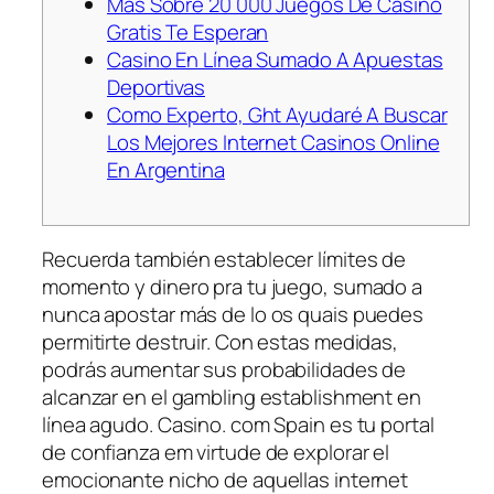
Más Sobre 20 000 Juegos De Casino
Gratis Te Esperan
Casino En Línea Sumado A Apuestas
Deportivas
Como Experto, Ght Ayudaré A Buscar
Los Mejores Internet Casinos Online
En Argentina
Recuerda también establecer límites de
momento y dinero pra tu juego, sumado a
nunca apostar más de lo os quais puedes
permitirte destruir. Con estas medidas,
podrás aumentar sus probabilidades de
alcanzar en el gambling establishment en
línea agudo. Casino. com Spain es tu portal
de confianza em virtude de explorar el
emocionante nicho de aquellas internet