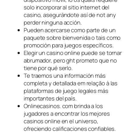
solo incorporar al sitio internet del
casino, asegurándote así de not any
perder ninguna acción.
Pueden acercarse como parte de un
paquete sobre bienvenida o tais como
promoción para juegos específicos.
Elegir un casino online puede se tornar
abrumador, pero ght prometo que no
tiene por qué serlo.
Te traemos una información más
completa y detallada em relação à las
plataformas de juego legales más
importantes del país.
Onlinecasinos. com brinda a los
jugadores a encontrar los mejores
casinos online en el universo,
ofreciendo calificaciones confiables.