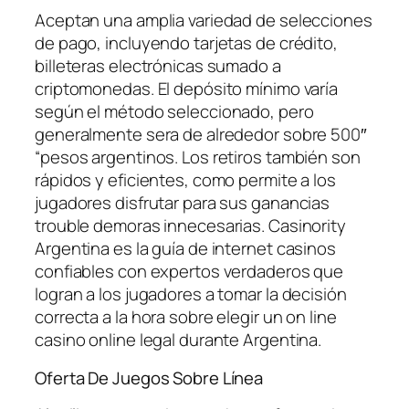
Aceptan una amplia variedad de selecciones
de pago, incluyendo tarjetas de crédito,
billeteras electrónicas sumado a
criptomonedas. El depósito mínimo varía
según el método seleccionado, pero
generalmente sera de alrededor sobre 500″
“pesos argentinos. Los retiros también son
rápidos y eficientes, como permite a los
jugadores disfrutar para sus ganancias
trouble demoras innecesarias. Casinority
Argentina es la guía de internet casinos
confiables con expertos verdaderos que
logran a los jugadores a tomar la decisión
correcta a la hora sobre elegir un on line
casino online legal durante Argentina.
Oferta De Juegos Sobre Línea