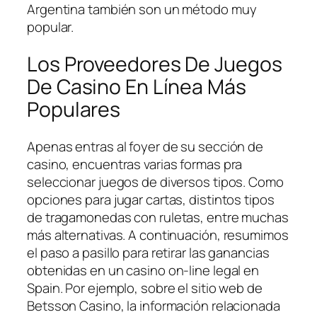
Argentina también son un método muy
popular.
Los Proveedores De Juegos
De Casino En Línea Más
Populares
Apenas entras al foyer de su sección de
casino, encuentras varias formas pra
seleccionar juegos de diversos tipos. Como
opciones para jugar cartas, distintos tipos
de tragamonedas con ruletas, entre muchas
más alternativas. A continuación, resumimos
el paso a pasillo para retirar las ganancias
obtenidas en un casino on-line legal en
Spain. Por ejemplo, sobre el sitio web de
Betsson Casino, la información relacionada