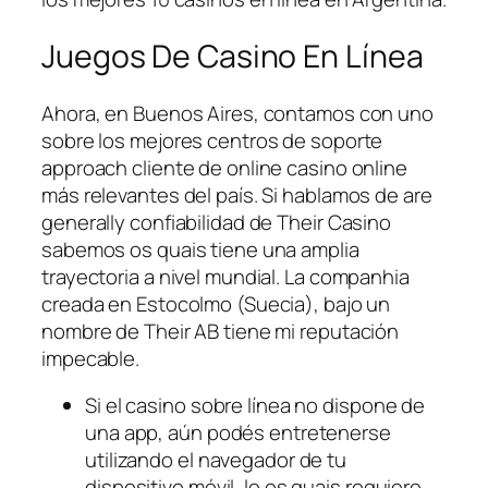
Juegos De Casino En Línea
Ahora, en Buenos Aires, contamos con uno
sobre los mejores centros de soporte
approach cliente de online casino online
más relevantes del país. Si hablamos de are
generally confiabilidad de Their Casino
sabemos os quais tiene una amplia
trayectoria a nivel mundial. La companhia
creada en Estocolmo (Suecia), bajo un
nombre de Their AB tiene mi reputación
impecable.
Si el casino sobre línea no dispone de
una app, aún podés entretenerse
utilizando el navegador de tu
dispositivo móvil, lo os quais requiere