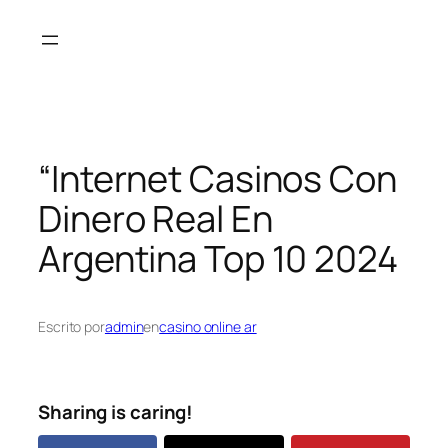
Saltar
al
contenido
“Internet Casinos Con
Dinero Real En
Argentina Top 10 2024
Escrito por
admin
en
casino online ar
Sharing is caring!