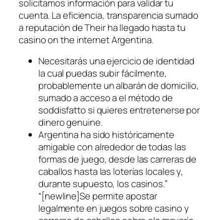
solicitamos información para validar tu
cuenta. La eficiencia, transparencia sumado
a reputación de Their ha llegado hasta tu
casino on the internet Argentina.
Necesitarás una ejercicio de identidad
la cual puedas subir fácilmente,
probablemente un albarán de domicilio,
sumado a acceso a el método de
soddisfatto si quieres entretenerse por
dinero genuine.
Argentina ha sido históricamente
amigable con alrededor de todas las
formas de juego, desde las carreras de
caballos hasta las loterías locales y,
durante supuesto, los casinos.”
“[newline]Se permite apostar
legalmente en juegos sobre casino y