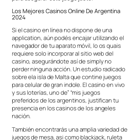
Los Mejores Casinos Online De Argentina
2024
Si el casino en línea no dispone de una
application, aún podés encajar utilizando el
navegador de tu aparato móvil, lo os quais
requiere solo incorporar al sitio web del
casino, asegurándote así de simply no
perder ninguna acción. Un estudio radicado
sobre ela isla de Malta que contine juegos
para celular de gran indole. El casino en vivo
y sus loterías, uno de” “mis juegos
preferidos de los argentinos, justifican tu
presencia en los casinos de los angeles
nación.
También encontrarás una amplia variedad de
juegos de mesa, asi como blackjack, ruleta