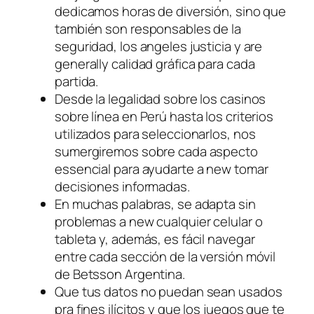
dedicamos horas de diversión, sino que
también son responsables de la
seguridad, los angeles justicia y are
generally calidad gráfica para cada
partida.
Desde la legalidad sobre los casinos
sobre línea en Perú hasta los criterios
utilizados para seleccionarlos, nos
sumergiremos sobre cada aspecto
essencial para ayudarte a new tomar
decisiones informadas.
En muchas palabras, se adapta sin
problemas a new cualquier celular o
tableta y, además, es fácil navegar
entre cada sección de la versión móvil
de Betsson Argentina.
Que tus datos no puedan sean usados
pra fines ilícitos y que los juegos que te