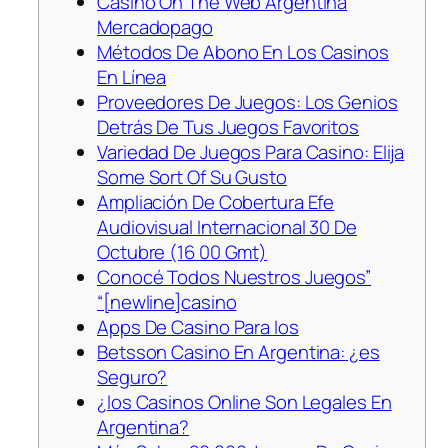
Casino On The Web Argentina
Mercadopago
Métodos De Abono En Los Casinos
En Línea
Proveedores De Juegos: Los Genios
Detrás De Tus Juegos Favoritos
Variedad De Juegos Para Casino: Elija
Some Sort Of Su Gusto
Ampliación De Cobertura Efe
Audiovisual Internacional 30 De
Octubre (16 00 Gmt)
Conocé Todos Nuestros Juegos”
“[newline]casino
Apps De Casino Para Ios
Betsson Casino En Argentina: ¿es
Seguro?
¿los Casinos Online Son Legales En
Argentina?