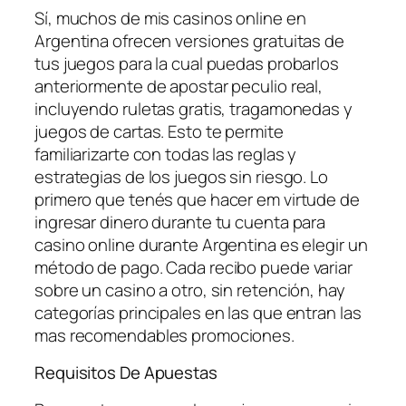
Sí, muchos de mis casinos online en
Argentina ofrecen versiones gratuitas de
tus juegos para la cual puedas probarlos
anteriormente de apostar peculio real,
incluyendo ruletas gratis, tragamonedas y
juegos de cartas. Esto te permite
familiarizarte con todas las reglas y
estrategias de los juegos sin riesgo. Lo
primero que tenés que hacer em virtude de
ingresar dinero durante tu cuenta para
casino online durante Argentina es elegir un
método de pago. Cada recibo puede variar
sobre un casino a otro, sin retención, hay
categorías principales en las que entran las
mas recomendables promociones.
Requisitos De Apuestas