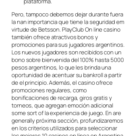
plataforma.
Pero, tampoco debemos dejar durante fuera
la nan importancia que tiene la seguridad em
virtude de Betsson. PlayClub On line casino
también ofrece atractivos bonos y
promociones para sus jugadores argentinos.
Los nuevos jugadores son recibidos con un
bono sobre bienvenida del 100% hasta 5000
pesos argentinos, lo que les brinda una
oportunidad de acentuar su bankroll a partir
de el principio. Además, el casino ofrece
promociones regulares, como
bonificaciones de recarga, giros gratis y
torneos, que agregan emoción adicional
some sort of la experiencia de juego. En are
generally próxima sección, profundizaremos
en los criterios utilizados para seleccionar
los mejores 10 casinos en línea en Argentina.