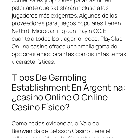
palpitante que satisfarán incluso a los
jugadores más exigentes. Algunos de los
proveedores para juegos populares tienen
NetEnt, Microgaming con Play’n GO. En
cuanto a todas las tragamonedas, PlayClub
On line casino ofrece una amplia gama de
opciones emocionantes con distintas temas
y características.
Tipos De Gambling
Establishment En Argentina:
¿casino Online O Online
Casino Físico?
Como podés evidenciar, el Vale de
Bienvenida de Betsson Casino tiene el