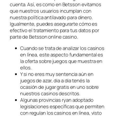
cuenta. Así, es como en Betsson evitamos
que nuestros usuarios incumplan con
nuestra política antilavado para dinero.
Igualmente, puedes asegurarte cómo es
efectivo el tratamiento para tus datos por
parte de Betsson online casino.
Cuando se trata de analizar los casinos
en línea, este aspecto fundamental es
la oferta sobre juegos que muestra en
ellos.
Y si no eres muy sentencia aún en
juegos de azar, dia a dia tenés la
ocasión de jugar gratis en uno sobre
nuestros casinos descritos.
Algunas provincias ryan adoptado
legislaciones específicas que permiten
con regulan los casinos en línea, visto