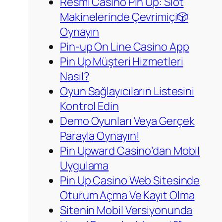
Resmi Casino Pin Up: Slot
Makinelerinde Çevrimiçi🎲
Oynayın
Pin-up On Line Casino App
Pin Up Müşteri Hizmetleri
Nasıl?
Oyun Sağlayıcıların Listesini
Kontrol Edin
Demo Oyunları Veya Gerçek
Parayla Oynayın!
Pin Upward Casino’dan Mobil
Uygulama
Pin Up Casino Web Sitesinde
Oturum Açma Ve Kayıt Olma
Sitenin Mobil Versiyonunda