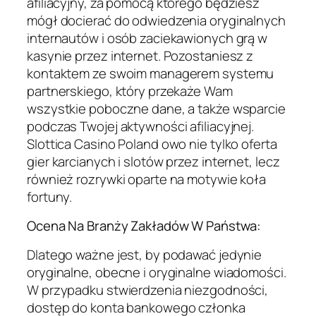
afiliacyjny, za pomocą którego będziesz
mógł docierać do odwiedzenia oryginalnych
internautów i osób zaciekawionych grą w
kasynie przez internet. Pozostaniesz z
kontaktem ze swoim managerem systemu
partnerskiego, który przekaże Wam
wszystkie poboczne dane, a także wsparcie
podczas Twojej aktywności afiliacyjnej.
Slottica Casino Poland owo nie tylko oferta
gier karcianych i slotów przez internet, lecz
również rozrywki oparte na motywie koła
fortuny.
Ocena Na Branży Zakładów W Państwa:
Dlatego ważne jest, by podawać jedynie
oryginalne, obecne i oryginalne wiadomości.
W przypadku stwierdzenia niezgodności,
dostęp do konta bankowego członka