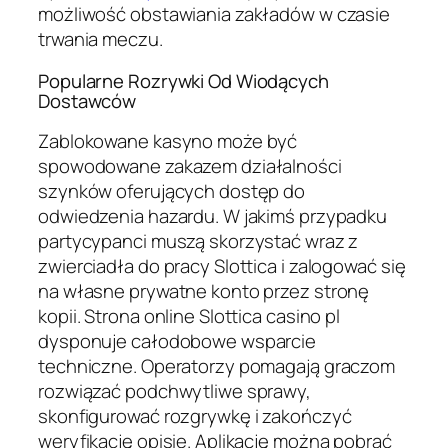
możliwość obstawiania zakładów w czasie
trwania meczu.
Popularne Rozrywki Od Wiodących
Dostawców
Zablokowane kasyno może być
spowodowane zakazem działalności
szynków oferujących dostęp do
odwiedzenia hazardu. W jakimś przypadku
partycypanci muszą skorzystać wraz z
zwierciadła do pracy Slottica i zalogować się
na własne prywatne konto przez stronę
kopii. Strona online Slottica casino pl
dysponuje całodobowe wsparcie
techniczne. Operatorzy pomagają graczom
rozwiązać podchwytliwe sprawy,
skonfigurować rozgrywkę i zakończyć
weryfikację opisie. Aplikację można pobrać