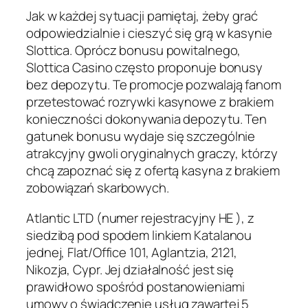
Jak w każdej sytuacji pamiętaj, żeby grać
odpowiedzialnie i cieszyć się grą w kasynie
Slottica. Oprócz bonusu powitalnego,
Slottica Casino często proponuje bonusy
bez depozytu. Te promocje pozwalają fanom
przetestować rozrywki kasynowe z brakiem
konieczności dokonywania depozytu. Ten
gatunek bonusu wydaje się szczególnie
atrakcyjny gwoli oryginalnych graczy, którzy
chcą zapoznać się z ofertą kasyna z brakiem
zobowiązań skarbowych.
Atlantic LTD (numer rejestracyjny HE ), z
siedzibą pod spodem linkiem Katalanou
jednej, Flat/Office 101, Aglantzia, 2121,
Nikozja, Cypr. Jej działalność jest się
prawidłowo spośród postanowieniami
umowy o świadczenie usług zawartej 5