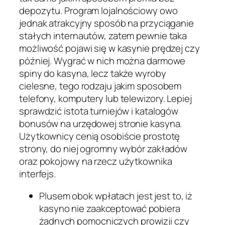
depozytu. Program lojalnościowy owo
jednak atrakcyjny sposób na przyciąganie
stałych internautów, zatem pewnie taka
możliwość pojawi się w kasynie prędzej czy
później. Wygrać w nich można darmowe
spiny do kasyna, lecz także wyroby
cielesne, tego rodzaju jakim sposobem
telefony, komputery lub telewizory. Lepiej
sprawdzić istota turniejów i katalogów
bonusów na urzędowej stronie kasyna.
Użytkownicy cenią osobiście prostotę
strony, do niej ogromny wybór zakładów
oraz pokojowy na rzecz użytkownika
interfejs.
Plusem obok wpłatach jest jest to, iż
kasyno nie zaakceptować pobiera
żadnych pomocniczych prowizji czy