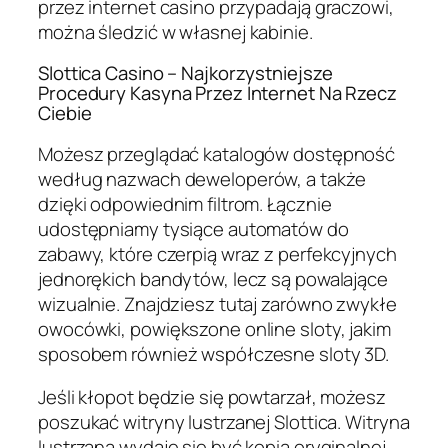
przez internet casino przypadają graczowi,
można śledzić w własnej kabinie.
Slottica Casino – Najkorzystniejsze
Procedury Kasyna Przez Internet Na Rzecz
Ciebie
Możesz przeglądać katalogów dostępność
według nazwach deweloperów, a także
dzięki odpowiednim filtrom. Łącznie
udostępniamy tysiące automatów do
zabawy, które czerpią wraz z perfekcyjnych
jednorękich bandytów, lecz są powalające
wizualnie. Znajdziesz tutaj zarówno zwykłe
owocówki, powiększone online sloty, jakim
sposobem również współczesne sloty 3D.
Jeśli kłopot będzie się powtarzał, możesz
poszukać witryny lustrzanej Slottica. Witryna
lustrzana wydaje się być kopią oryginalnej