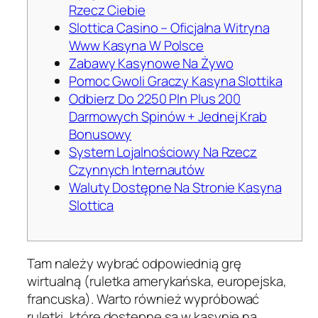
Rzecz Ciebie
Slottica Casino – Oficjalna Witryna
Www Kasyna W Polsce
Zabawy Kasynowe Na Żywo
Pomoc Gwoli Graczy Kasyna Slottika
Odbierz Do 2250 Pln Plus 200
Darmowych Spinów + Jednej Krab
Bonusowy
System Lojalnościowy Na Rzecz
Czynnych Internautów
Waluty Dostępne Na Stronie Kasyna
Slottica
Tam należy wybrać odpowiednią grę
wirtualną (ruletka amerykańska, europejska,
francuska). Warto również wypróbować
ruletki, które dostępne są w kasynie na