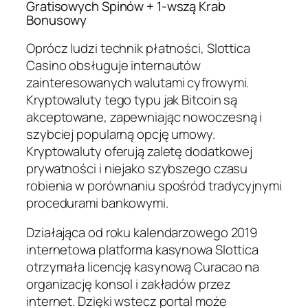
Gratisowych Spinów + 1-wszą Krab
Bonusowy
Oprócz ludzi technik płatności, Slottica
Casino obsługuje internautów
zainteresowanych walutami cyfrowymi.
Kryptowaluty tego typu jak Bitcoin są
akceptowane, zapewniając nowoczesną i
szybciej popularną opcję umowy.
Kryptowaluty oferują zaletę dodatkowej
prywatności i niejako szybszego czasu
robienia w porównaniu spośród tradycyjnymi
procedurami bankowymi.
Działająca od roku kalendarzowego 2019
internetowa platforma kasynowa Slottica
otrzymała licencję kasynową Curacao na
organizację konsol i zakładów przez
internet. Dzięki wstecz portal może