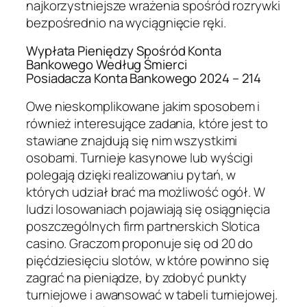
najkorzystniejsze wrażenia spośród rozrywki
bezpośrednio na wyciągnięcie ręki.
Wypłata Pieniędzy Spośród Konta
Bankowego Według Śmierci
Posiadacza Konta Bankowego 2024 – 214
Owe nieskomplikowane jakim sposobem i
również interesujące zadania, które jest to
stawiane znajdują się nim wszystkimi
osobami. Turnieje kasynowe lub wyścigi
polegają dzięki realizowaniu pytań, w
których udział brać ma możliwość ogół. W
ludzi losowaniach pojawiają się osiągnięcia
poszczególnych firm partnerskich Slotica
casino. Graczom proponuje się od 20 do
pięćdziesięciu slotów, w które powinno się
zagrać na pieniądze, by zdobyć punkty
turniejowe i awansować w tabeli turniejowej.