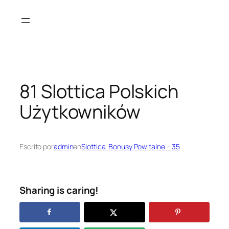
Saltar
al
contenido
81 Slottica Polskich
Użytkowników
Escrito por
admin
en
Slottica. Bonusy Powitalne – 35
Sharing is caring!