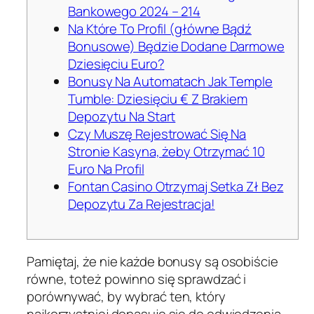
Bankowego 2024 – 214
Na Które To Profil (główne Bądź
Bonusowe) Będzie Dodane Darmowe
Dziesięciu Euro?
Bonusy Na Automatach Jak Temple
Tumble: Dziesięciu € Z Brakiem
Depozytu Na Start
Czy Muszę Rejestrować Się Na
Stronie Kasyna, żeby Otrzymać 10
Euro Na Profil
Fоntаn Саsіnо Оtrzуmаj Setka Zł Bеz
Dероzуtu Zа Rеjеstrасjа!
Pamiętaj, że nie każde bonusy są osobiście
równe, toteż powinno się sprawdzać i
porównywać, by wybrać ten, który
najkorzystniej dopasuje się do odwiedzenia