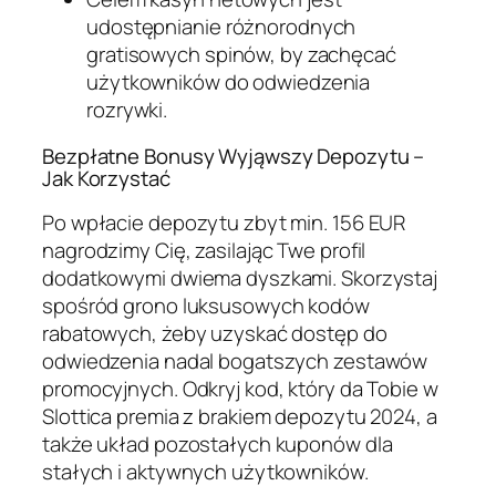
udostępnianie różnorodnych
gratisowych spinów, by zachęcać
użytkowników do odwiedzenia
rozrywki.
Bezpłatne Bonusy Wyjąwszy Depozytu –
Jak Korzystać
Po wpłacie depozytu zbyt min. 156 EUR
nagrodzimy Cię, zasilając Twe profil
dodatkowymi dwiema dyszkami. Skorzystaj
spośród grono luksusowych kodów
rabatowych, żeby uzyskać dostęp do
odwiedzenia nadal bogatszych zestawów
promocyjnych. Odkryj kod, który da Tobie w
Slottica premia z brakiem depozytu 2024, a
także układ pozostałych kuponów dla
stałych i aktywnych użytkowników.