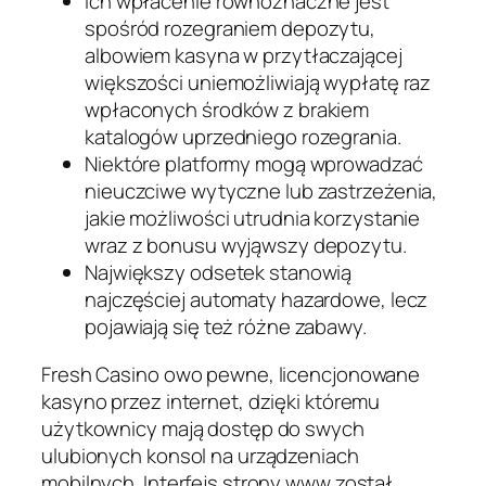
Ich wpłacenie równoznaczne jest
spośród rozegraniem depozytu,
albowiem kasyna w przytłaczającej
większości uniemożliwiają wypłatę raz
wpłaconych środków z brakiem
katalogów uprzedniego rozegrania.
Niektóre platformy mogą wprowadzać
nieuczciwe wytyczne lub zastrzeżenia,
jakie możliwości utrudnia korzystanie
wraz z bonusu wyjąwszy depozytu.
Największy odsetek stanowią
najczęściej automaty hazardowe, lecz
pojawiają się też różne zabawy.
Fresh Casino owo pewne, licencjonowane
kasyno przez internet, dzięki któremu
użytkownicy mają dostęp do swych
ulubionych konsol na urządzeniach
mobilnych. Interfejs strony www został