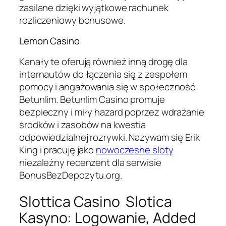
zasilane dzięki wyjątkowe rachunek
rozliczeniowy bonusowe.
Lemon Casino
Kanały te oferują również inną drogę dla
internautów do łączenia się z zespołem
pomocy i angażowania się w społeczność
Betunlim. Betunlim Casino promuje
bezpieczny i miły hazard poprzez wdrażanie
środków i zasobów na kwestia
odpowiedzialnej rozrywki. Nazywam się Erik
King i pracuję jako
nowoczesne sloty
niezależny recenzent dla serwisie
BonusBezDepozytu.org.
Slottica Casino ️ Slotica
Kasyno: Logowanie, Added