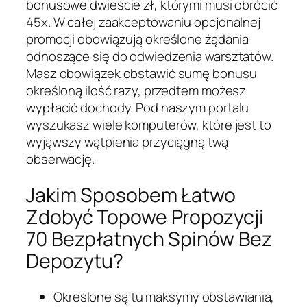
bonusowe dwieście zł, którymi musi obrócić
45x. W całej zaakceptowaniu opcjonalnej
promocji obowiązują określone żądania
odnoszące się do odwiedzenia warsztatów.
Masz obowiązek obstawić sumę bonusu
określoną ilość razy, przedtem możesz
wypłacić dochody. Pod naszym portalu
wyszukasz wiele komputerów, które jest to
wyjąwszy wątpienia przyciągną twą
obserwację.
Jakim Sposobem Łatwo
Zdobyć Topowe Propozycji
70 Bezpłatnych Spinów Bez
Depozytu?
Określone są tu maksymy obstawiania,