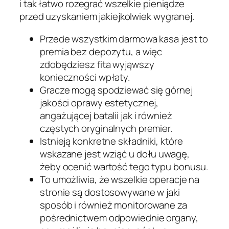
i tak łatwo rozegrać wszelkie pieniądze
przed uzyskaniem jakiejkolwiek wygranej.
Przede wszystkim darmowa kasa jest to
premia bez depozytu, a więc
zdobędziesz fita wyjąwszy
konieczności wpłaty.
Gracze mogą spodziewać się górnej
jakości oprawy estetycznej,
angażującej batalii jak i również
częstych oryginalnych premier.
Istnieją konkretne składniki, które
wskazane jest wziąć u dołu uwagę,
żeby ocenić wartość tego typu bonusu.
To umożliwia, że wszelkie operacje na
stronie są dostosowywane w jaki
sposób i również monitorowane za
pośrednictwem odpowiednie organy,