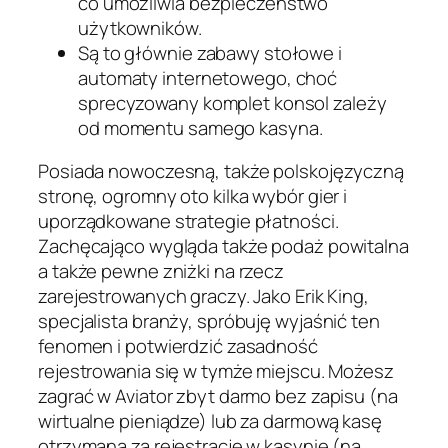
co umożliwia bezpieczeństwo
użytkowników.
Są to głównie zabawy stołowe i
automaty internetowego, choć
sprecyzowany komplet konsol zależy
od momentu samego kasyna.
Posiada nowoczesną, także polskojęzyczną
stronę, ogromny oto kilka wybór gier i
uporządkowane strategie płatności.
Zachęcająco wygląda także podaż powitalna
a także pewne zniżki na rzecz
zarejestrowanych graczy. Jako Erik King,
specjalista branży, spróbuję wyjaśnić ten
fenomen i potwierdzić zasadność
rejestrowania się w tymże miejscu. Możesz
zagrać w Aviator zbyt darmo bez zapisu (na
wirtualne pieniądze) lub za darmową kasę
otrzymaną za rejestrację w kasynie (na