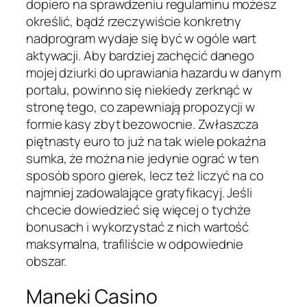
dopiero na sprawdzeniu regulaminu możesz
określić, bądź rzeczywiście konkretny
nadprogram wydaje się być w ogóle wart
aktywacji. Aby bardziej zachęcić danego
mojej dziurki do uprawiania hazardu w danym
portalu, powinno się niekiedy zerknąć w
stronę tego, co zapewniają propozycji w
formie kasy zbyt bezowocnie. Zwłaszcza
piętnasty euro to już na tak wiele pokaźna
sumka, że można nie jedynie ograć w ten
sposób sporo gierek, lecz też liczyć na co
najmniej zadowalające gratyfikacyj. Jeśli
chcecie dowiedzieć się więcej o tychże
bonusach i wykorzystać z nich wartość
maksymalna, trafiliście w odpowiednie
obszar.
Maneki Casino