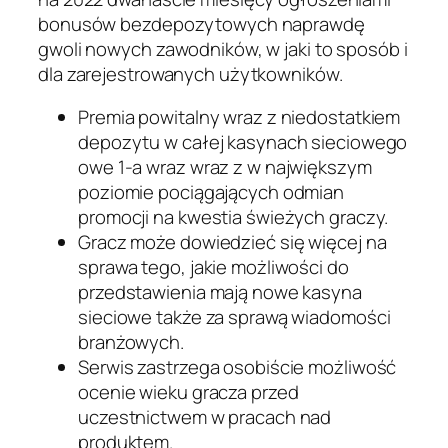
bonusów bezdepozytowych naprawdę
gwoli nowych zawodników, w jaki to sposób i
dla zarejestrowanych użytkowników.
Premia powitalny wraz z niedostatkiem
depozytu w całej kasynach sieciowego
owe 1-a wraz wraz z w największym
poziomie pociągających odmian
promocji na kwestia świeżych graczy.
Gracz może dowiedzieć się więcej na
sprawa tego, jakie możliwości do
przedstawienia mają nowe kasyna
sieciowe także za sprawą wiadomości
branżowych.
Serwis zastrzega osobiście możliwość
ocenie wieku gracza przed
uczestnictwem w pracach nad
produktem.