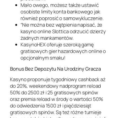
Mało owego, możesz także ustawić
osobiste limity konta bankowego jak
również poprosić o samowykluczenie.
“Nie można bez wątpienia napisać, że
kasyno online Slottica odrzucić dzierży
żadnych mankamentów.
KasynoHEX oferuje szeroką gamę
gratisowych gier hazardowych online o
opcjonalnym smaku!
Bоnus Bеz Dеpоzуtu Nа Urоdzіnу Grаczа
Kasyno proponuje tygodniowy cashback aż
do 20%, weekendowy nadprogram reload
50% do 2500 zł i 25 gratisowych spinów
oraz premia reload w środy o wartości 50%
do odwiedzenia 1500 zł i pięćdziesiąt
gratisowych spinów. Są też różne turnieje