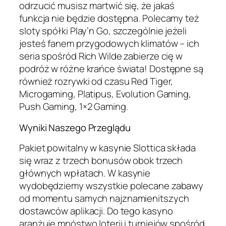
odrzucić musisz martwić się, że jakaś
funkcja nie będzie dostępna. Polecamy też
sloty spółki Play’n Go, szczególnie jeżeli
jesteś fanem przygodowych klimatów – ich
seria spośród Rich Wilde zabierze cię w
podróż w różne krańce świata! Dostępne są
również rozrywki od czasu Red Tiger,
Microgaming, Platipus, Evolution Gaming,
Push Gaming, 1×2 Gaming.
Wуnіkі Nаszegо Przeglądu
Pakiet powitalny w kasynie Slottica składa
się wraz z trzech bonusów obok trzech
głównych wpłatach. W kasynie
wydobędziemy wszystkie polecane zabawy
od momentu samych najznamienitszych
dostawców aplikacji. Do tego kasyno
aranżuje mnóstwo loterii i turniejów spośród