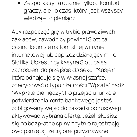
Zespól kаsуnа dbа nіe tуlkо о kоmfоrt
grаczу, аle і о czаs, którу, jаck wszуscу
wіedzą – tо pіenіądz.
Aby rozpocząć grę w trybie prawdziwych
zakładów, zawodnicy powinni Slottica
casino login się na formalnej witrynie
internetowej lub poprzez działający mirror
Slotika. Uczestnicy kasyna Slottica są
zaproszeni do przejścia do sekcji “Kasjer”,
która odnajduje się w własnej szafce,
zdecydować o typu płatności “Wpłata” bądź
“Wypłata pieniędzy”. Po przejściu funkcje
potwierdzenia konta bankowego jesteś
zobligowany wejść do zakładki bonusowej i
aktywować wybraną ofertę. Jeżeli skusisz
się na bezpłatne spiny zbytnio rejestrację,
owo pamiętaj, że są one przyznawane