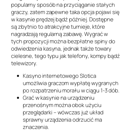
popularny sposób na przyciąganie stałych
graczy, zatem zapewne taka opcja pojawi się
w kasynie prędzej bądź później. Dostępne
są zbytnio to atrakcyjne turnieje, które
nagradzają regularną zabawę. Wygrać w
tych propozycji można bezpłatne spiny do
odwiedzenia kasyna, jednak także towary
cielesne, tego typu jak telefony, kompy bądź
telewizory.
Kasyno internetowego Slotica
umożliwia graczom wypłatę wygranych
po rozpatrzeniu morału w ciągu 1-3 dób.
Grać w kasynie na urządzeniu
przenośnym można obok użyciu
przeglądarki – wówczas już układ
sprawny urządzenia odrzucić ma
znaczenia.