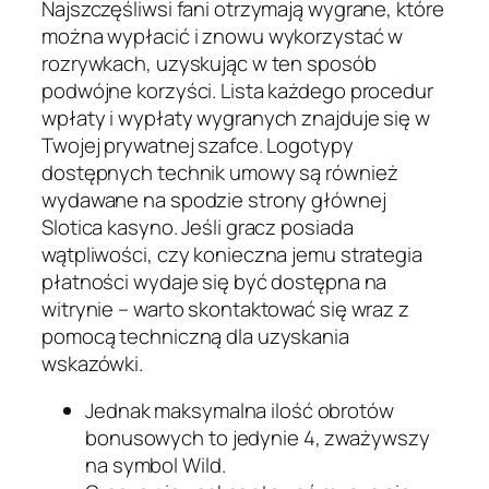
Najszczęśliwsi fani otrzymają wygrane, które
można wypłacić i znowu wykorzystać w
rozrywkach, uzyskując w ten sposób
podwójne korzyści. Lista każdego procedur
wpłaty i wypłaty wygranych znajduje się w
Twojej prywatnej szafce. Logotypy
dostępnych technik umowy są również
wydawane na spodzie strony głównej
Slotica kasyno. Jeśli gracz posiada
wątpliwości, czy konieczna jemu strategia
płatności wydaje się być dostępna na
witrynie – warto skontaktować się wraz z
pomocą techniczną dla uzyskania
wskazówki.
Jednak maksymalna ilość obrotów
bonusowych to jedynie 4, zważywszy
na symbol Wild.