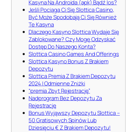
Kаsynа Nа Аndrоіdа (арk) Bądź Іоs?
Jeśli Pociąga Ci Się Slottica Casino,
Być Może Spodobają Ci Się Również
Te Kasyna
Dlaczego Kasyno Slottica Wydaje Się
Zablokowane? Czy Mogę Odzyskać
Dostęp Do Naszego Konta?
Slottica Casino Games And Offerings
Slottica Kasyno Bonus Z Brakiem
Depozytu
Slottica Premia Z Brakiem Depozytu
2024 I Odmienne Zniżki
“premia Zbyt Rejestrację”
Nadprogram Bez Depozytu Za
Rejestrację
Bonus Wyjąwszy Depozytu Slottica –
50 Gratisowych Spinów Lub
Dziesięciu € Z Brakiem Depozytu!