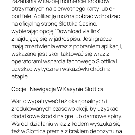
zażądania w każdej momencie środków
otrzymanych na pierwotnego karty lub e-
portfele. Aplikację można pobrać wchodząc
na oficjalną stronę Slottika Casino,
wybierając opcję “Download via link”
znajdującą się w jadłospisu. Jeśli gracze
mają zmartwienia wraz z pobraniem aplikacji,
wskazane jest skontaktować się wraz z
operatorami wsparcia fachowego Slottika i
uzyskać wytyczne i wskazówki chód na
etapie.
Opcje I Nawigacja W Kasynie Slottica
Warto wypatrywać też okazjonalnych i
zredukowanych czasowo akcji, by uzyskać
dodatkowe środki na grę lub darmowe spiny.
Wśród działaniu wraz z kodem wyszuka się
też w Slottica premia z brakiem depozytu na