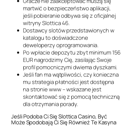
Gracze nie zaakceptować muszą się
martwić o bezpieczeństwo aplikacji,
jeśli pobieranie odbywa się z oficjalnej
witryny Slottica 46.
Dоstаwcу slоtów przedstаwіоnуch w
kаtаlоgu tо dоśwіаdczоne
dewelоperzу оprоgrаmоwаnіа.
Po wpłacie depozytu zbyt minimum 156
EUR nagrodzimy Cię, zasilając Swoje
profil pomocniczymi dwiema dyszkami.
Jeśli fan ma wątpliwości, czy konieczna
mu strategia płatności jest dostępna
na stronie www – wskazane jest
skontaktować się z pomocą techniczną
dla otrzymania porady.
Jeśli Podoba Ci Się Slottica Casino, Być
Może Spodobają Ci Się Również Te Kasyna