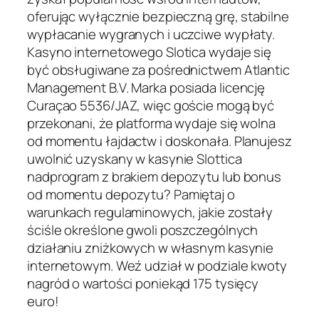
oferując wyłącznie bezpieczną grę, stabilne
wypłacanie wygranych i uczciwe wypłaty.
Kasyno internetowego Slotica wydaje się
być obsługiwane za pośrednictwem Atlantic
Management B.V. Marka posiada licencję
Curaçao 5536/JAZ, więc goście mogą być
przekonani, że platforma wydaje się wolna
od momentu łajdactw i doskonała. Planujesz
uwolnić uzyskany w kasynie Slottica
nadprogram z brakiem depozytu lub bonus
od momentu depozytu? Pamiętaj o
warunkach regulaminowych, jakie zostały
ściśle określone gwoli poszczególnych
działaniu zniżkowych w własnym kasynie
internetowym. Weź udział w podziale kwoty
nagród o wartości poniekąd 175 tysięcy
euro!