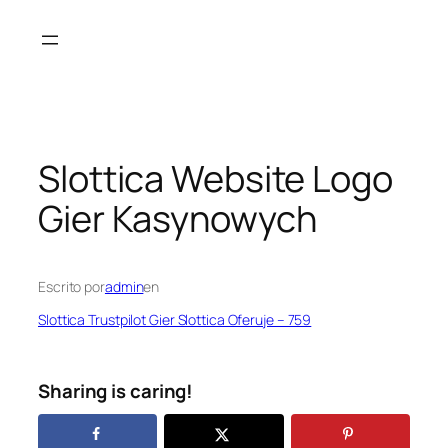
Saltar
al
contenido
Slottica Website Logo
Gier Kasynowych
Escrito por
admin
en
Slottica Trustpilot Gier Slottica Oferuje – 759
Sharing is caring!