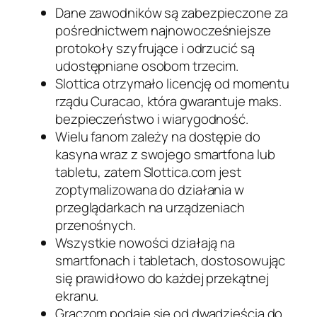
Dane zawodników są zabezpieczone za
pośrednictwem najnowocześniejsze
protokoły szyfrujące i odrzucić są
udostępniane osobom trzecim.
Slottica otrzymało licencję od momentu
rządu Curacao, która gwarantuje maks.
bezpieczeństwo i wiarygodność.
Wielu fanom zależy na dostępie do
kasyna wraz z swojego smartfona lub
tabletu, zatem Slottica.com jest
zoptymalizowana do działania w
przeglądarkach na urządzeniach
przenośnych.
Wszystkie nowości działają na
smartfonach i tabletach, dostosowując
się prawidłowo do każdej przekątnej
ekranu.
Graczom podaje się od dwadzieścia do