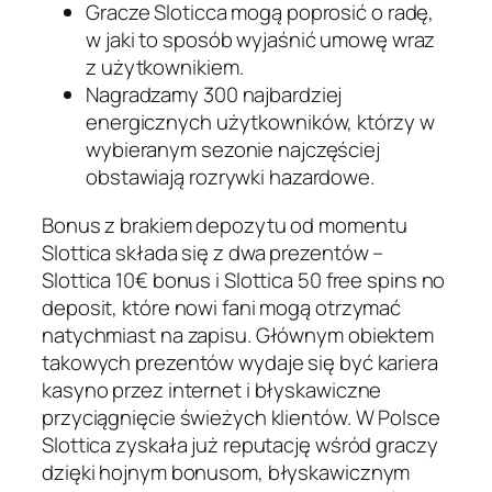
Gracze Sloticca mogą poprosić o radę,
w jaki to sposób wyjaśnić umowę wraz
z użytkownikiem.
Nagradzamy 300 najbardziej
energicznych użytkowników, którzy w
wybieranym sezonie najczęściej
obstawiają rozrywki hazardowe.
Bonus z brakiem depozytu od momentu
Slottica składa się z dwa prezentów –
Slottica 10€ bonus i Slottica 50 free spins no
deposit, które nowi fani mogą otrzymać
natychmiast na zapisu. Głównym obiektem
takowych prezentów wydaje się być kariera
kasyno przez internet i błyskawiczne
przyciągnięcie świeżych klientów. W Polsce
Slottica zyskała już reputację wśród graczy
dzięki hojnym bonusom, błyskawicznym