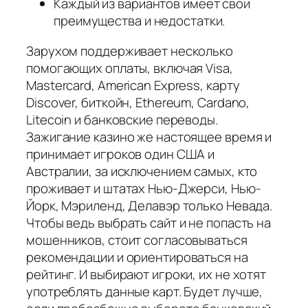
Каждый из вариантов имеет свои
преимущества и недостатки.
Зарухом поддерживает несколько
помогающих оплаты, включая Visa,
Mastercard, American Express, карту
Discover, биткойн, Ethereum, Cardano,
Litecoin и банковские переводы.
Зажигание казино же настоящее время и
принимает игроков один США и
Австралии, за исключением самых, кто
проживает и штатах Нью-Джерси, Нью-
Йорк, Мэриленд, Делавэр только Невада.
Чтобы ведь выбрать сайт и не попасть на
мошенников, стоит согласовываться
рекомендации и ориентироваться на
рейтинг. И выбирают игроки, их не хотят
употреблять данные карт. Будет лучше,