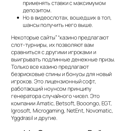
применять ставки с максимумом
депозитом.
Но в видеослотах, вошедших в топ,
шансы получить него выше.
Некоторые сайты” “казино предлагают
слот-турниры, их позволяют вам
сравниться с другими игроками и
выигрывать подлинные денежные призы.
Только все казино предлагают
безрисковые спины и бонусы для новый
игроков. Это лицензионный софт,
работающий ноунсом принципу
генератора случайного чисел. Это
компании Amatic, Betsoft, Booongo, EGT,
Igrosoft, Microgaming, NetEnt, Novomatic,
Yggdrasil и другие.