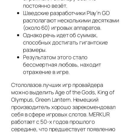
постоянно везёт.
Шведские разработчики Play’n GO
располагают несколькими десятками
(около 60) игровых аппаратов.
Однако речь идет об суммах,
способных достигать гигантские
размеры.
Результатом этого стало
бессмертная любовь, находит
отражение в игре.
Стололазов лучших игр провайдера
можно выделить Age of the Gods, King of
Olympus, Green Lantern. Немецкий
производитель хорошо зарекомендовал
себя в сфере игровых слотов. MERKUR
работает с 50-х годов прошлого
середине, что предшествует появлению