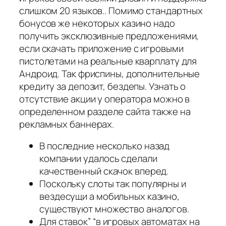
слишком 20 языков.. Помимо стандартных
бонусов же некоторых казино надо
получить эксклюзивные предложениями,
если скачать приложение с игровыми
пистолетами на реальные кварплату для
Андроид. Так фриспины, дополнительные
кредиту за депозит, бездепы. Узнать о
отсутствие акции у оператора можно в
определенном разделе сайта также на
рекламных баннерах.
В последние несколько назад
компании удалось сделали
качественный скачок вперед.
Поскольку слоты так популярны и
вездесущи а мобильных казино,
существуют множество аналогов.
Для ставок” “в игровых автоматах на