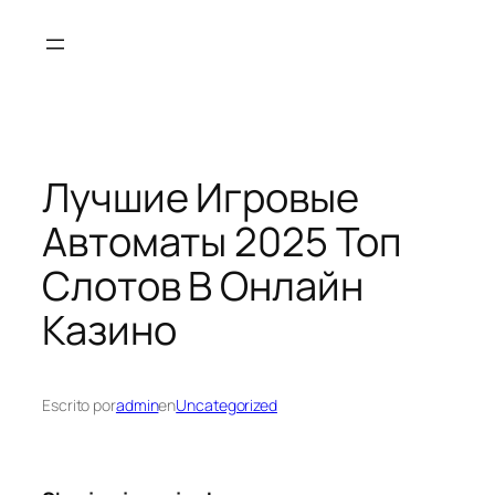
Saltar
al
contenido
Лучшие Игровые
Автоматы 2025 Топ
Слотов В Онлайн
Казино
Escrito por
admin
en
Uncategorized