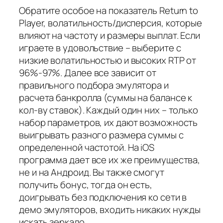
Обратите особое на показатель Return to
Player, волатильность/дисперсия, которые
влияют на частоту и размеры выплат. Если
играете в удовольствие – выберите с
низкие волатильностью и высоких RTP от
96%-97%. Далее все зависит от
правильного подбора эмулятора и
расчета банкролла (суммы на балансе к
кол-ву ставок). Каждый один них – только
набор параметров, их дают возможность
выигрывать разного размера суммы с
определенной частотой. На iOS
программа дает все их же преимущества,
не и на Андроид. Вы также смогут
получить бонус, тогда он есть,
доигрывать без подключения ко сети в
демо эмуляторов, входить никаких нужды
искать зеркало.