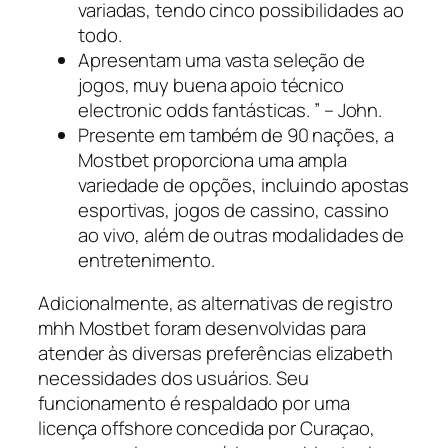
variadas, tendo cinco possibilidades ao
todo.
Apresentam uma vasta seleção de
jogos, muy buena apoio técnico
electronic odds fantásticas. ” – John.
Presente em também de 90 nações, a
Mostbet proporciona uma ampla
variedade de opções, incluindo apostas
esportivas, jogos de cassino, cassino
ao vivo, além de outras modalidades de
entretenimento.
Adicionalmente, as alternativas de registro
mhh Mostbet foram desenvolvidas para
atender às diversas preferências elizabeth
necessidades dos usuários. Seu
funcionamento é respaldado por uma
licença offshore concedida por Curaçao,