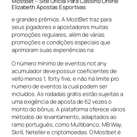
Mostbet – Site Oficial Para Cassino Online
Elizabeth Apostas Esportivas
e grandes prêmios. A MostBet traz para
seus jogadores e apostadores muitas
promoções regulares, além de várias
promoções e condições especiais que
aprimoram suas experiências na
O número mínimo de eventos not any
acumulador deve possuir coeficientes de
vello menos 1, forty five, e não há limite pro
número de eventos la cual podem ser
incluídos. As rodadas grátis estão sujeitas a
uma exigência de aposta de 62 vezes o
monto do bônus. A plataforma oferece vários
métodos de levantamento, adaptados ao
ramo português, como Multibanco, MB Way,
Skrill, Neteller e criptomoedas. O Mostbet é