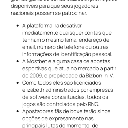
disponíveis para que seus jogadores
nacionais possam se patrocinar.
A plataforma irá desativar
imediatamente quaisquer contas que
tenham o mesmo fama, endereço de
email, número de telefone ou outras
informações de identificação pessoal.
A Mostbet é alguma casa de apostas
esportivas que atua no mercado a partir
de 2009, é propriedade da Bizbon In. V.
Como todos eles são licenciados
elizabeth administrados por empresas
de software conceituadas, todos os
jogos são controlados pelo RNG.
Apostadores fãs de boxe terão since
opções de expresamente nas
principais lutas do momento, de