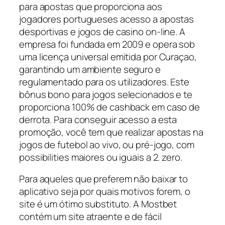
para apostas que proporciona aos
jogadores portugueses acesso a apostas
desportivas e jogos de casino on-line. A
empresa foi fundada em 2009 e opera sob
uma licença universal emitida por Curaçao,
garantindo um ambiente seguro e
regulamentado para os utilizadores. Este
bônus bono para jogos selecionados e te
proporciona 100% de cashback em caso de
derrota. Para conseguir acesso a esta
promoção, você tem que realizar apostas na
jogos de futebol ao vivo, ou pré-jogo, com
possibilities maiores ou iguais a 2. zero.
Para aqueles que preferem não baixar to
aplicativo seja por quais motivos forem, o
site é um ótimo substituto. A Mostbet
contém um site atraente e de fácil