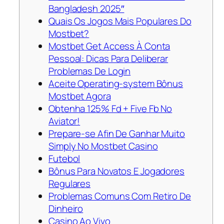
Bangladesh 2025″
Quais Os Jogos Mais Populares Do
Mostbet?
Mostbet Get Access À Conta
Pessoal: Dicas Para Deliberar
Problemas De Login
Aceite Operating-system Bônus
Mostbet Agora
Obtenha 125% Fd + Five Fb No
Aviator!
Prepare-se Afin De Ganhar Muito
Simply No Mostbet Casino
Futebol
Bônus Para Novatos E Jogadores
Regulares
Problemas Comuns Com Retiro De
Dinheiro
Casino Ao Vivo