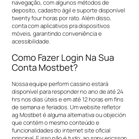
navegação, com algunos métodos de
deposito, cadastro ágil e suporte disponível
twenty four horas por rato. Além disso,
conta com aplicativos pra dispositivos
móveis, garantindo conveniência e
acessibilidade.
Como Fazer Login Na Sua
Conta Mostbet?
Nossa equipe perform cassino estará
disponível para responder no ano de até 24
hrs nos dias úteis e em até 12 horas em fins
de semana e feriados. Um website refletor
ag Mostbet é alguma alternativa ou objeción
que contém o mesmo conteúdo e
funcionalidades do internet site oficial
principal. E isso não é tudo; ao sony ericsson