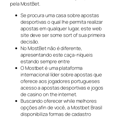
pela MostBet.
Se procura uma casa sobre apostas
desportivas o qual lhe permita realizar
apostas em qualquer lugar, este web
site deve ser some sort of sua primeira
decisão.
No MostBet não é diferente,
apresentando este caça-níqueis
estando sempre entre
O Mostbet é uma plataforma
internacional líder sobre apostas que
oferece aos jogadores portugueses
acesso a apostas desportivas e jogos
de casino on the internet.
Buscando oferecer while melhores
opções afin de você, a Mostbet Brasil
disponibiliza formas de cadastro