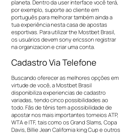
planeta. Dentro da user interface você terá,
por exemplo, suporte ao cliente em
português para melhorar também ainda a
tua experiência nesta casa de apostas
esportivas. Para utilizar the Mostbet Brasil,
os usuários devem sony ericsson registrar
na organizacion e criar uma conta.
Cadastro Via Telefone
Buscando oferecer as melhores opções em
virtude de você, a Mostbet Brasil
disponibiliza experiencias de cadastro
variadas, tendo cinco possibilidades ao
todo. Fãs de tênis tem a possibilidade de
apostar nos mais importantes torneios ATP,
WTA e ITF, tais como os Grand Slams, Copa
Davis, Billie Jean California king Cup e outros