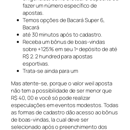
fazer um número específico de
apostas.
Temos opções de Bacará Super 6,
Bacará
até 30 minutos após to cadastro.
Receba um bônus de boas-vindas
sobre +125% em seu 1º depósito de até
R$ 2. 2 hundred para apostas
esportivas.
Trata-se ainda para um
Mas atente-se, porque o valor weil aposta
não tem a possibilidade de ser menor que
R$ 40, 00 e você só pode realizar
especulações em eventos modestos. Todas
as formas de cadastro dão acesso ao bônus
de boas-vindas, la cual deve ser
selecionado após o preenchimento dos