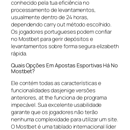
conhecido pela tua eficiência no
processamento de levantamentos,
usualmente dentro de 24 horas,
dependendo carry out método escolhido.
Os jogadores portugueses podem confiar
no Mostbet para gerir depósitos e
levantamentos sobre forma segura elizabeth
rápida.
Quais Opções Em Apostas Esportivas Há No
Mostbet?
Ele contém todas as características e
funcionalidades dasjenige versões
anteriores, at the funciona de programa
impecável. Sua excelente usabilidade
garante que os jogadores não terão
nenhuma complexidade para utilizar um site.
O Mostbet é uma tablado internacional líder