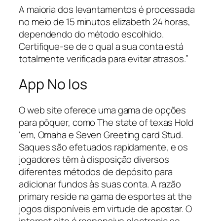
A maioria dos levantamentos é processada
no meio de 15 minutos elizabeth 24 horas,
dependendo do método escolhido.
Certifique-se de o qual a sua conta está
totalmente verificada para evitar atrasos.”
App No Ios
O web site oferece uma gama de opções
para pôquer, como The state of texas Hold
‘em, Omaha e Seven Greeting card Stud.
Saques são efetuados rapidamente, e os
jogadores têm à disposição diversos
diferentes métodos de depósito para
adicionar fundos às suas conta. A razão
primary reside na gama de esportes at the
jogos disponíveis em virtude de apostar. O