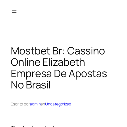
Saltar
al
contenido
Mostbet Br: Cassino
Online Elizabeth
Empresa De Apostas
No Brasil
Escrito por
admin
en
Uncategorized