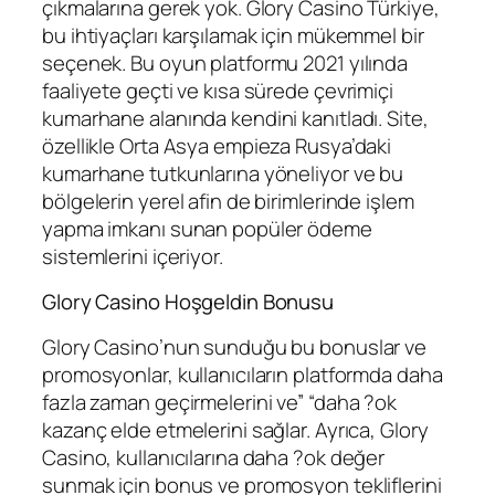
çıkmalarına gerek yok. Glory Casino Türkiye,
bu ihtiyaçları karşılamak için mükemmel bir
seçenek. Bu oyun platformu 2021 yılında
faaliyete geçti ve kısa sürede çevrimiçi
kumarhane alanında kendini kanıtladı. Site,
özellikle Orta Asya empieza Rusya’daki
kumarhane tutkunlarına yöneliyor ve bu
bölgelerin yerel afin de birimlerinde işlem
yapma imkanı sunan popüler ödeme
sistemlerini içeriyor.
Glory Casino Hoşgeldin Bonusu
Glory Casino’nun sunduğu bu bonuslar ve
promosyonlar, kullanıcıların platformda daha
fazla zaman geçirmelerini ve” “daha ?ok
kazanç elde etmelerini sağlar. Ayrıca, Glory
Casino, kullanıcılarına daha ?ok değer
sunmak için bonus ve promosyon tekliflerini