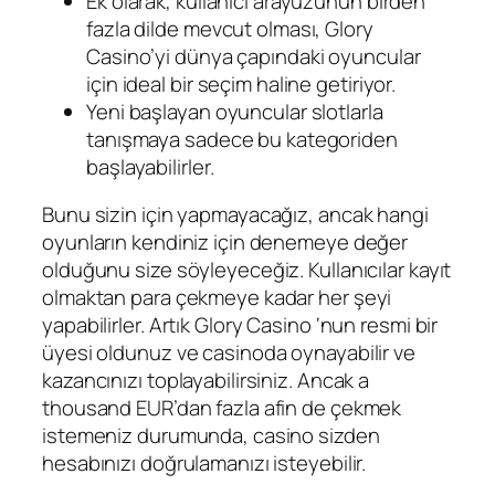
Ek olarak, kullanıcı arayüzünün birden
fazla dilde mevcut olması, Glory
Casino’yi dünya çapındaki oyuncular
için ideal bir seçim haline getiriyor.
Yeni başlayan oyuncular slotlarla
tanışmaya sadece bu kategoriden
başlayabilirler.
Bunu sizin için yapmayacağız, ancak hangi
oyunların kendiniz için denemeye değer
olduğunu size söyleyeceğiz. Kullanıcılar kayıt
olmaktan para çekmeye kadar her şeyi
yapabilirler. Artık Glory Casino ‘nun resmi bir
üyesi oldunuz ve casinoda oynayabilir ve
kazancınızı toplayabilirsiniz. Ancak a
thousand EUR’dan fazla afin de çekmek
istemeniz durumunda, casino sizden
hesabınızı doğrulamanızı isteyebilir.