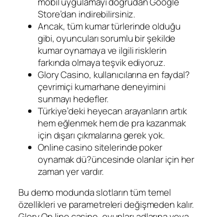
mobil uygulamayı doğrudan Google
Store’dan indirebilirsiniz.
Ancak, tüm kumar türlerinde olduğu
gibi, oyuncuları sorumlu bir şekilde
kumar oynamaya ve ilgili risklerin
farkında olmaya teşvik ediyoruz.
Glory Casino, kullanıcılarına en faydal?
çevrimiçi kumarhane deneyimini
sunmayı hedefler.
Türkiye’deki heyecan arayanların artık
hem eğlenmek hem de pra kazanmak
için dışarı çıkmalarına gerek yok.
Online casino sitelerinde poker
oynamak dü?üncesinde olanlar için her
zaman yer vardır.
Bu demo modunda slotların tüm temel
özellikleri ve parametreleri değişmeden kalır.
Glory On line casino, oyunları adlarına veya