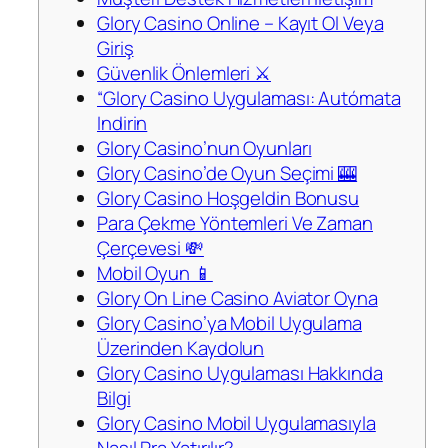
Glory Casino Online – Kayıt Ol Veya
Giriş
Güvenlik Önlemleri ⚔️
“Glory Casino Uygulaması: Autómata
Indirin
Glory Casino’nun Oyunları
Glory Casino’de Oyun Seçimi 🎰
Glory Casino Hoşgeldin Bonusu
Para Çekme Yöntemleri Ve Zaman
Çerçevesi 💸
Mobil Oyun 📱
Glory On Line Casino Aviator Oyna
Glory Casino’ya Mobil Uygulama
Üzerinden Kaydolun
Glory Casino Uygulaması Hakkında
Bilgi
Glory Casino Mobil Uygulamasıyla
Nasıl Pra Yatırılır?