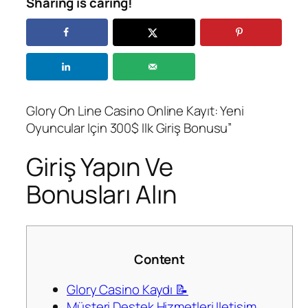
Sharing is caring!
Glory On Line Casino Online Kayıt: Yeni
Oyuncular Için 300$ Ilk Giriş Bonusu”
Giriş Yapın Ve
Bonusları Alın
Content
Glory Casino Kaydı 📝
Müşteri Destek Hizmetleri Iletişim