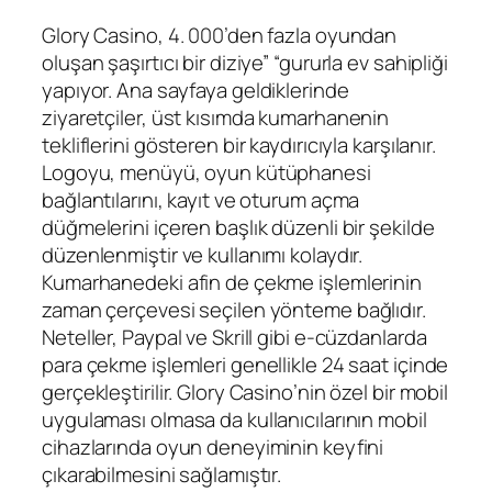
Glory Casino, 4. 000’den fazla oyundan
oluşan şaşırtıcı bir diziye” “gururla ev sahipliği
yapıyor. Ana sayfaya geldiklerinde
ziyaretçiler, üst kısımda kumarhanenin
tekliflerini gösteren bir kaydırıcıyla karşılanır.
Logoyu, menüyü, oyun kütüphanesi
bağlantılarını, kayıt ve oturum açma
düğmelerini içeren başlık düzenli bir şekilde
düzenlenmiştir ve kullanımı kolaydır.
Kumarhanedeki afin de çekme işlemlerinin
zaman çerçevesi seçilen yönteme bağlıdır.
Neteller, Paypal ve Skrill gibi e-cüzdanlarda
para çekme işlemleri genellikle 24 saat içinde
gerçekleştirilir. Glory Casino’nin özel bir mobil
uygulaması olmasa da kullanıcılarının mobil
cihazlarında oyun deneyiminin keyfini
çıkarabilmesini sağlamıştır.