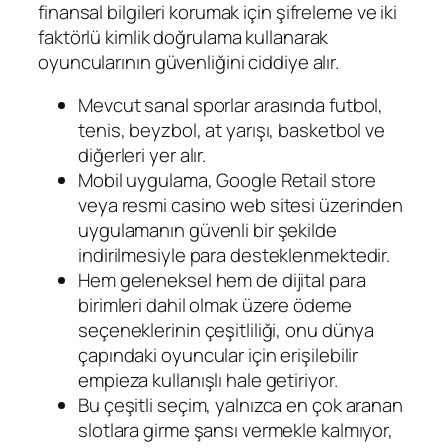
finansal bilgileri korumak için şifreleme ve iki
faktörlü kimlik doğrulama kullanarak
oyuncularının güvenliğini ciddiye alır.
Mevcut sanal sporlar arasında futbol,
tenis, beyzbol, at yarışı, basketbol ve
diğerleri yer alır.
Mobil uygulama, Google Retail store
veya resmi casino web sitesi üzerinden
uygulamanın güvenli bir şekilde
indirilmesiyle para desteklenmektedir.
Hem geleneksel hem de dijital para
birimleri dahil olmak üzere ödeme
seçeneklerinin çeşitliliği, onu dünya
çapındaki oyuncular için erişilebilir
empieza kullanışlı hale getiriyor.
Bu çeşitli seçim, yalnızca en çok aranan
slotlara girme şansı vermekle kalmıyor,