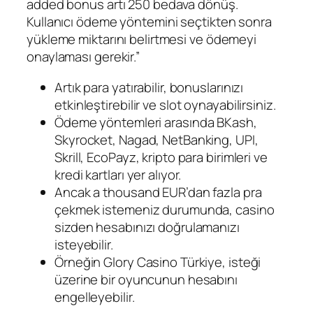
added bonus artı 250 bedava dönüş.
Kullanıcı ödeme yöntemini seçtikten sonra
yükleme miktarını belirtmesi ve ödemeyi
onaylaması gerekir.”
Artık para yatırabilir, bonuslarınızı
etkinleştirebilir ve slot oynayabilirsiniz.
Ödeme yöntemleri arasında BKash,
Skyrocket, Nagad, NetBanking, UPI,
Skrill, EcoPayz, kripto para birimleri ve
kredi kartları yer alıyor.
Ancak a thousand EUR’dan fazla pra
çekmek istemeniz durumunda, casino
sizden hesabınızı doğrulamanızı
isteyebilir.
Örneğin Glory Casino Türkiye, isteği
üzerine bir oyuncunun hesabını
engelleyebilir.