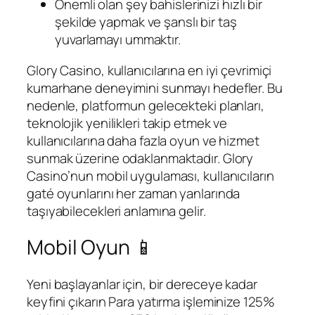
Önemli olan şey bahislerinizi hızlı bir
şekilde yapmak ve şanslı bir taş
yuvarlamayı ummaktır.
Glory Casino, kullanıcılarına en iyi çevrimiçi
kumarhane deneyimini sunmayı hedefler. Bu
nedenle, platformun gelecekteki planları,
teknolojik yenilikleri takip etmek ve
kullanıcılarına daha fazla oyun ve hizmet
sunmak üzerine odaklanmaktadır. Glory
Casino’nun mobil uygulaması, kullanıcıların
gaté oyunlarını her zaman yanlarında
taşıyabilecekleri anlamına gelir.
Mobil Oyun 📱
Yeni başlayanlar için, bir dereceye kadar
keyfini çıkarın Para yatırma işleminize 125%