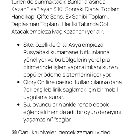
türleri de sunmaktadır. Bunlar arasında
Kazan? sa?layan 3’lü, Sonraki Diana, Toplam,
Handikap, Çifte Şans, Ev Sahibi Toplamı,
Deplasman Toplamı, Her İki Takımda Gol
Atacak empieza Maç Kazananı yer alır.
Site, özellikle Orta Asya empieza
Rusya’daki kumarhane tutkunlarına
yöneliyor ve bu bölgelerin yerel pra
birimlerinde işlem yapma imkanı sunan
popüler ödeme sistemlerini içeriyor.
Glory On line casino, kullanıcılarına daha
?ok erişilebilirlik sağlamak için bir mobil
uygulama sunar.
Bu, oyuncuların ankle rehab ebook
eğlenceli hem de adil bir oyun deneyimi
yaşamasını” “sağlar.
🤑 Canlı krupiyeler, gerçek zamanlı video