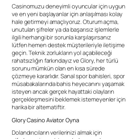
Casinomuzu deneyimli oyuncular için uygun
ve en yeni başlayanlar için anlaşılması kolay
hale getirmeyi amaçlıyoruz. Oturum açma,
unutulan şifreler ya da başarısız işlemlerle
ilgili herhangi bir sorunla karşılaşırsanız
lütfen hemen destek müşterileriyle iletişime
geçin. Teknik zorlukların yol açabileceği
rahatsızlığın farkındayız ve Glory, her türlü
sorunu mümkün olan en kısa sürede
çözmeye kararlıdır. Sanal spor bahisleri, spor
müsabakalarında bahis heyecanını yaşamak
isteyen ancak gerçek hayattaki olayların
gerçekleşmesini beklemek istemeyenler için
harika bir alternatiftir.
Glory Casino Aviator Oyna
Dolandırıcıların verilerinizi almak için