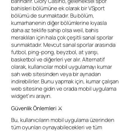
barındırır. Glory Casino, geleneksel spor
bahisleri bölümüne ek olarak bir VSport
bölümü de sunmaktadır. Bu bölüm,
kumarhanenin diğer bölümlerine kıyasla
daha az teklife sahip olsa weil, bahis
meraklıları için hala çok çeşitli sanal sporlar
sunmaktadır. Mevcut sanal sporlar arasında
futbol, ping-pong, beyzbol, at yarışı,
basketbol ve diğerleri yer alır. Alternatif
olarak, kullanıcılar mobil uygulamayı kumar
sah web sitesinden veya bir aynadan
indirebilirler. Bunu yapmak için, kumar çalışan
web sitesine gidin ve orada mobil uygulama
widget’ını arayın.
Güvenlik Önlemleri ⚔️
Bu, kullanıcıların mobil uygulama üzerinden
tüm oyunları oynayabilecekleri ve tüm