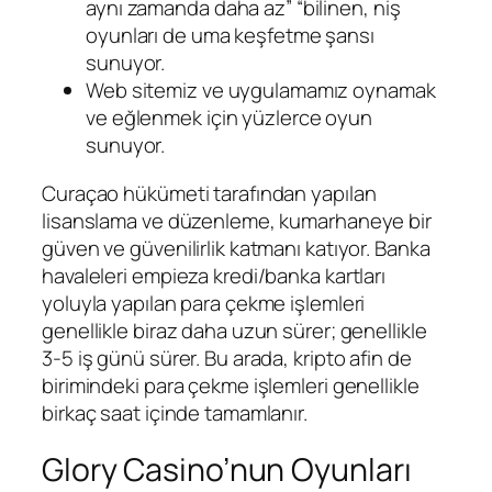
aynı zamanda daha az” “bilinen, niş
oyunları de uma keşfetme şansı
sunuyor.
Web sitemiz ve uygulamamız oynamak
ve eğlenmek için yüzlerce oyun
sunuyor.
Curaçao hükümeti tarafından yapılan
lisanslama ve düzenleme, kumarhaneye bir
güven ve güvenilirlik katmanı katıyor. Banka
havaleleri empieza kredi/banka kartları
yoluyla yapılan para çekme işlemleri
genellikle biraz daha uzun sürer; genellikle
3-5 iş günü sürer. Bu arada, kripto afin de
birimindeki para çekme işlemleri genellikle
birkaç saat içinde tamamlanır.
Glory Casino’nun Oyunları