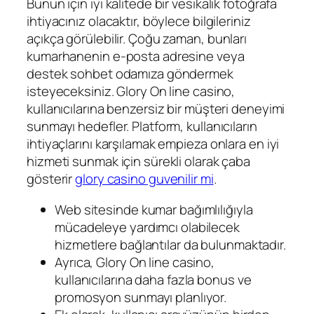
Bunun için iyi kalitede bir vesikalık fotoğrafa
ihtiyacınız olacaktır, böylece bilgileriniz
açıkça görülebilir. Çoğu zaman, bunları
kumarhanenin e-posta adresine veya
destek sohbet odamıza göndermek
isteyeceksiniz. Glory On line casino,
kullanıcılarına benzersiz bir müşteri deneyimi
sunmayı hedefler. Platform, kullanıcıların
ihtiyaçlarını karşılamak empieza onlara en iyi
hizmeti sunmak için sürekli olarak çaba
gösterir
glory casino guvenilir mi
.
Web sitesinde kumar bağımlılığıyla
mücadeleye yardımcı olabilecek
hizmetlere bağlantılar da bulunmaktadır.
Ayrıca, Glory On line casino,
kullanıcılarına daha fazla bonus ve
promosyon sunmayı planlıyor.