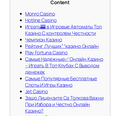
Content
Monro Casino
Hotline Casino
Играть🎰 в Игровые Автоматы Топ
Казино С контролем Честности
Чeмпиoн Кaзинo
Рейтинг Лучших” “казино Онлайн
Play Fortuna Casino
Самые Надежные✅ Онлайн Казино
– Играть В Топ Клубах С Выводом
денежек
Самые Популярные Бесплатные
Слоты И Игры Казино
Jet Casino
Защо Лицензите Са Толкова Важни
При Избора и Честно Онлайн
Казино?