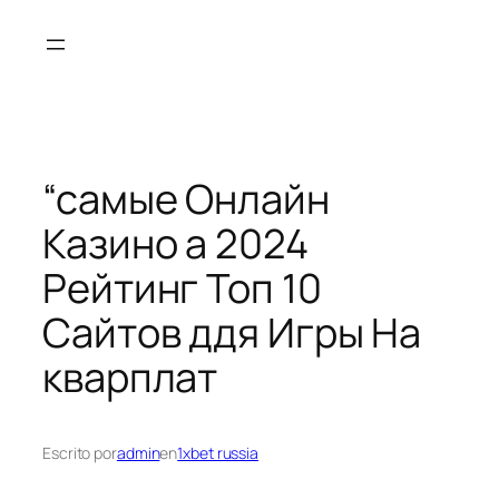
Saltar
al
contenido
“самые Онлайн
Казино а 2024
Рейтинг Топ 10
Сайтов ддя Игры На
кварплат
Escrito por
admin
en
1xbet russia