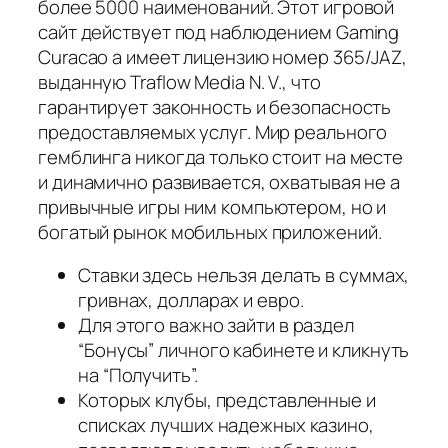
более 5000 наименований. Этот игровой
сайт действует под наблюдением Gaming
Curacao а имеет лицензию номер 365/JAZ,
выданную Traflow Media N. V., что
гарантирует законность и безопасность
предоставляемых услуг. Мир реального
гемблинга никогда только стоит на месте
и динамично развивается, охватывая не а
привычные игры ним компьютером, но и
богатый рынок мобильных приложений.
Ставки здесь нельзя делать в суммах,
гривнах, долларах и евро.
Для этого важно зайти в раздел
“Бонусы” личного кабинете и кликнуть
на “Получить”.
Которых клубы, представленные и
списках лучших надежных казино,