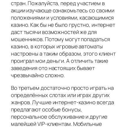
стран. Пожалуйста, перед участием в
акции изучающе ознакомьтесь со своими
положениями и условиями, касающимися
казино. Как бы не было грустно, интернет
даст тысячи возможностей же для
мошенников. Потому могут попадаться
казино, в которых игровые автоматы
настроены а таким образом, этого клиент
проиграл мои деньги. А отличить такие
заведения ото настоящих бывает
чрезвычайно сложно.
Во третьем достаточно просто играть на
определённых слотах или играх других
жанров. Лучшие интернет-казино всегда
предлагают особые бонусы,
персональное обслуживание и другие
малейшей VIP-клиентам. Мобильные