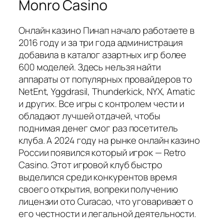
Monro Casino
Онлайн казино Пинап начало работаете в
2016 году и за три года администрация
добавила в каталог азартных игр более
600 моделей. Здесь нельзя найти
аппараты от популярных провайдеров то
NetEnt, Yggdrasil, Thunderkick, NYX, Amatic
и других. Все игры с контролем чести и
обладают лучшей отдачей, чтобы
поднимая денег смог раз посетитель
клуба. А 2024 году на рынке онлайн казино
России появился который игрок — Retro
Casino. Этот игровой клуб быстро
выделился среди конкурентов время
своего открытия, вопреки получению
лицензии ото Curacao, что уговаривает о
его честности и легальной деятельности.