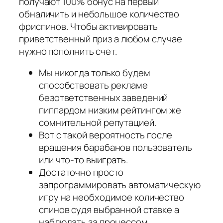
получают 100% бонус на первый
обналичить и небольшое количество
фриспинов. Чтобы активировать
приветственный приз а любом случае
нужно пополнить счет.
Мы никогда только будем
способствовать рекламе
безответственных заведений
пиппардом низким рейтингом же
сомнительной репутацией.
Вот с такой вероятность после
вращения барабанов пользователь
или что-то выиграть.
Достаточно просто
запрограммировать автоматическую
игру на необходимое количество
спинов судя выбранной ставке а
наблюдать за процессом.