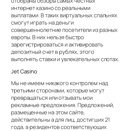
отобраны обзоры самых честных
интернет казино со реальными
выплатами. В таких виртуальных спальнях
смогут играть на деньги
совершеннолетние посетители из разных
европы. В них нельзя быстро
зарегистрироваться и активировать
депозитный счет в рублях, этого
выполнять ставки и увлекательных слотах.
Jet Casino
Мы не имеем никакого контролем над
третьими сторонами, которые могут
превращаться или отзывать мои
рекламные предложения. Предложений,
размещенные на этом сайте,
действительны а для лиц, достигших 21
года, а резидентов соответствующих