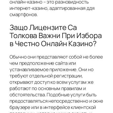
онлайн-казино – это разновидность
интернет-казино, адаптированная ддя
смартфонов.
Защо Лицензите Са
Толкова Важни При Избора
в Честно Онлайн Казино?
Обычно они представляют собой не более
чем предположение сайта или
устанавливаемое приложение. Они но
требуют отдельной регистрации,
открывают доступ ко всем услугам же
работают по основным правилам и
обстоятельства. Подобные услуги быть
предоставляться непосредственно и окне
браузере или в интерфейсе клиентской