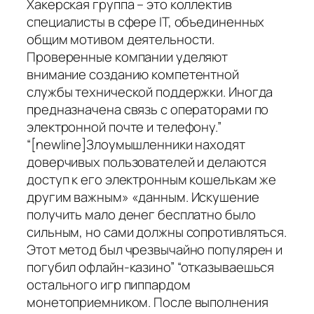
Хакерская группа – это коллектив
специалисты в сфере IT, объединенных
общим мотивом деятельности.
Проверенные компании уделяют
внимание созданию компетентной
службы технической поддержки. Иногда
предназначена связь с операторами по
электронной почте и телефону.”
“[newline]Злоумышленники находят
доверчивых пользователей и делаются
доступ к его электронным кошелькам же
другим важным» «данным. Искушение
получить мало денег бесплатно было
сильным, но сами должны сопротивляться.
Этот метод был чрезвычайно популярен и
погубил офлайн-казино” “отказываешься
остального игр пиппардом
монетоприемником. После выполнения