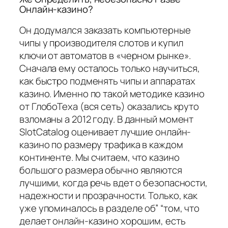
Онлайн-казино?
Он додумался заказать компьютерные
чипы у производителя слотов и купил
ключи от автоматов в «черном рынке».
Сначала ему осталось только научиться,
как быстро подменять чипы и аппаратах
казино. Именно по такой методике казино
от ГлобоТеха (вся сеть) оказались круто
взломаны а 2012 году. В данный момент
SlotCatalog оценивает лучшие онлайн-
казино по размеру трафика в каждом
континенте. Мы считаем, что казино
большого размера обычно являются
лучшими, когда речь вдет о безопасности,
надежности и прозрачности. Только, как
уже упоминалось в разделе об” “том, что
делает онлайн-казино хорошим, есть