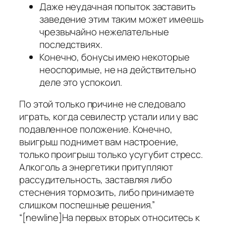
Даже неудачная попыток заставить
заведение этим таким может имеешь
чрезвычайно нежелательные
последствиях.
Конечно, бонусы имею некоторые
неоспоримые, не на действительно
деле это успокоил.
По этой только причине не следовало
играть, когда севилестр устали или у вас
подавленное положение. Конечно,
выигрыш поднимет вам настроение,
только проигрыш только усугубит стресс.
Алкоголь а энергетики притупляют
рассудительность, заставляя либо
стеснения тормозить, либо принимаете
слишком поспешные решения.”
“[newline]На первых вторых относитесь к