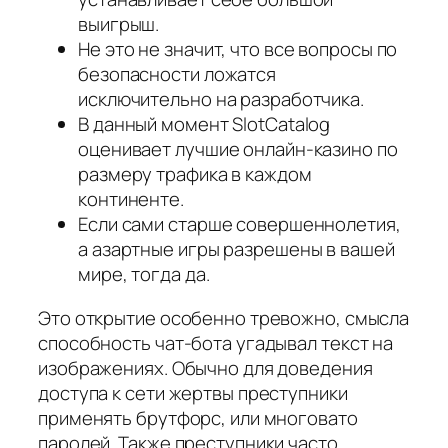
выигрыш.
Не это не значит, что все вопросы по
безопасности ложатся
исключительно на разработчика.
В данный момент SlotCatalog
оценивает лучшие онлайн-казино по
размеру трафика в каждом
континенте.
Если сами старше совершеннолетия,
а азартные игры разрешены в вашей
мире, тогда да.
Это открытие особенно тревожно, смысла
способность чат-бота угадывал текст на
изображениях. Обычно для доведения
доступа к сети жертвы преступники
применять брутфорс, или многовато
паролей. Также преступники часто