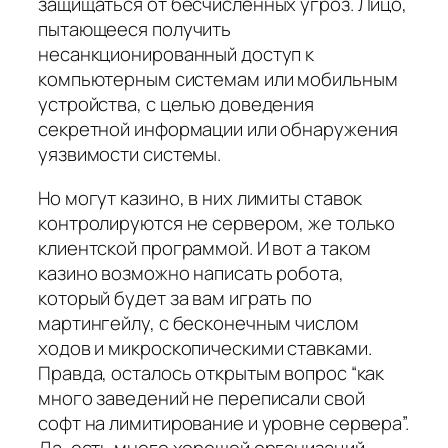
защищаться от бесчисленных угроз. Лицо,
пытающееся получить
несанкционированный доступ к
компьютерным системам или мобильным
устройства, с целью доведения
секретной информации или обнаружения
уязвимости системы.
Но могут казино, в них лимиты ставок
контролируются не сервером, же только
клиентской программой. И вот а таком
казино возможно написать робота,
который будет за вам играть по
мартингейлу, с бесконечным числом
ходов и микроскопическими ставками.
Правда, осталось открытым вопрос “как
много заведений не переписали свой
софт на лимитирование и уровне сервера”.
Да, есть много хорошей организаций