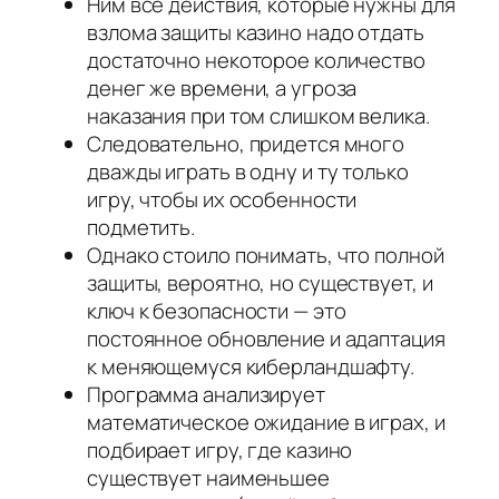
Ним все действия, которые нужны для
взлома защиты казино надо отдать
достаточно некоторое количество
денег же времени, а угроза
наказания при том слишком велика.
Следовательно, придется много
дважды играть в одну и ту только
игру, чтобы их особенности
подметить.
Однако стоило понимать, что полной
защиты, вероятно, но существует, и
ключ к безопасности — это
постоянное обновление и адаптация
к меняющемуся киберландшафту.
Программа анализирует
математическое ожидание в играх, и
подбирает игру, где казино
существует наименьшее