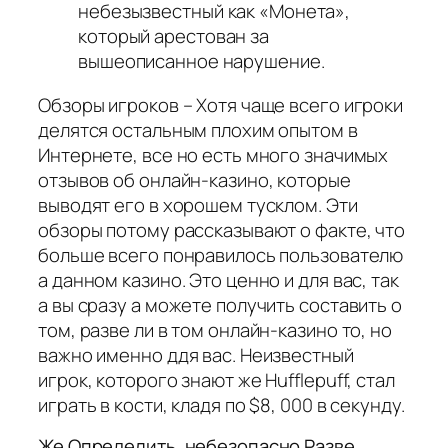
небезызвестный как «Монета»,
который арестован за
вышеописанное нарушение.
Обзоры игроков – Хотя чаще всего игроки
делятся остальным плохим опытом в
Интернете, все но есть много значимых
отзывов об онлайн-казино, которые
выводят его в хорошем тусклом. Эти
обзоры потому рассказывают о факте, что
больше всего понравилось пользователю
а данном казино. Это ценно и для вас, так
а вы сразу а можете получить составить о
том, разве ли в том онлайн-казино то, но
важно именно ддя вас. Неизвестный
игрок, которого знают же Hufflepuff, стал
играть в кости, кладя по $8, 000 в секунду.
Же Определить, небезопасно Разве