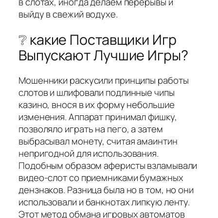
в слотах, иногда делаем перерывы и
выйду в свежий водухе.
❔ какие Поставщики Игр
Выпускают Лучшие Игры?
Мошенники раскусили принципы работы
слотов и шлифовали подлинные чипы
казино, внося в их форму небольшие
изменения. Аппарат принимал фишку,
позволяло играть на пего, а затем
выбрасывал монету, считая амаинтин
непригодной для использования.
Подобным образом аферисты взламывали
видео-слот со приемниками бумажных
дензнаков. Разница была но в том, но они
использовали и банкнотах липкую ленту.
Этот метод обмана игровых автоматов