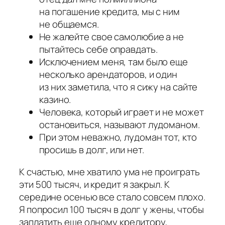
на погашение кредита, мы с ним
не общаемся.
Не жалейте свое самолюбие а не
пытайтесь себе оправдать.
Исключением меня, там было еще
несколько арендаторов, и один
из них заметила, что я сижу на сайте
казино.
Человека, который играет и не может
остановиться, называют лудоманом.
При этом неважно, лудоман тот, кто
просишь в долг, или нет.
К счастью, мне хватило ума не проиграть
эти 500 тысяч, и кредит я закрыл. К
середине осенью все стало совсем плохо.
Я попросил 100 тысяч в долг у жены, чтобы
заплатить еще одному кредитору,