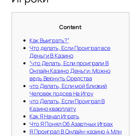
Content
Как Выиграть?”
Что делать, Если Проиграл все
Деньги В Казино
“что Делать, Если проиграли В
Онлайн Казино Деньги: Можно
ведь Вернуть Средства
что Делать, Если мой Близкий
Человек подсев На Игру
что Делать, Если Проиграл В
Казино кварплату
Как Я Начал Играть
Что Я Понял Об Азартных Играх
Я Проиграл В Онлайн-казино 4 Млн