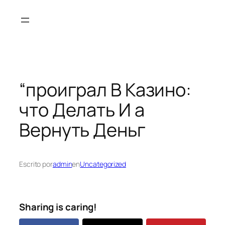
Saltar
al
contenido
“проиграл В Казино:
что Делать И а
Вернуть Деньг
Escrito por
admin
en
Uncategorized
Sharing is caring!