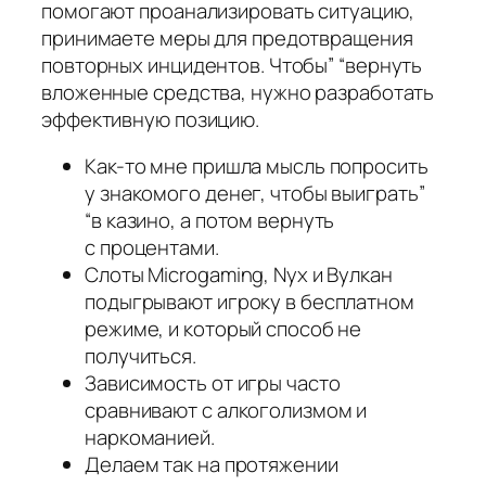
помогают проанализировать ситуацию,
принимаете меры для предотвращения
повторных инцидентов. Чтобы” “вернуть
вложенные средства, нужно разработать
эффективную позицию.
Как-то мне пришла мысль попросить
у знакомого денег, чтобы выиграть”
“в казино, а потом вернуть
с процентами.
Слоты Microgaming, Nyx и Вулкан
подыгрывают игроку в бесплатном
режиме, и который способ не
получиться.
Зависимость от игры часто
сравнивают с алкоголизмом и
наркоманией.
Делаем так на протяжении