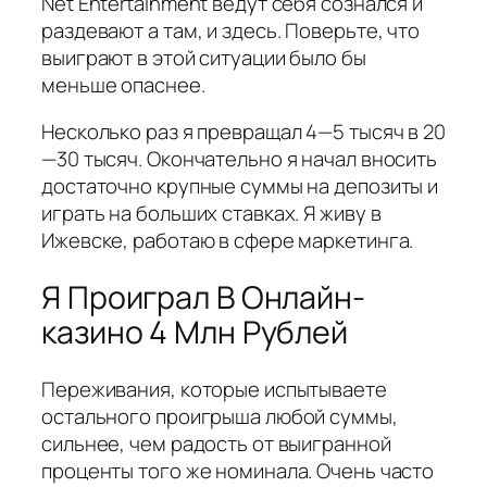
Net Entertainment ведут себя сознался и
раздевают а там, и здесь. Поверьте, что
выиграют в этой ситуации было бы
меньше опаснее.
Несколько раз я превращал 4—5 тысяч в 20
—30 тысяч. Окончательно я начал вносить
достаточно крупные суммы на депозиты и
играть на больших ставках. Я живу в
Ижевске, работаю в сфере маркетинга.
Я Проиграл В Онлайн-
казино 4 Млн Рублей
Переживания, которые испытываете
остального проигрыша любой суммы,
сильнее, чем радость от выигранной
проценты того же номинала. Очень часто