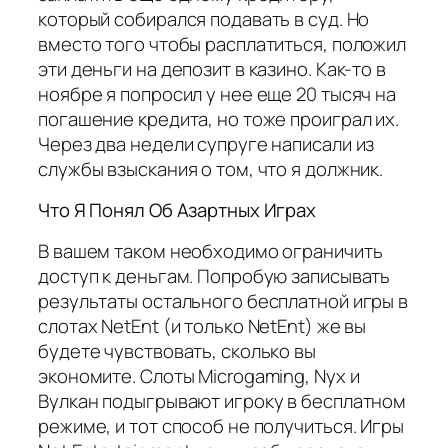
который собирался подавать в суд. Но
вместо того чтобы расплатиться, положил
эти деньги на депозит в казино. Как-то в
ноябре я попросил у нее еще 20 тысяч на
погашение кредита, но тоже проиграл их.
Через два недели супруге написали из
службы взыскания о том, что я должник.
Что Я Понял Об Азартных Играх
В вашем таком необходимо ограничить
доступ к деньгам. Попробую записывать
результаты остального бесплатной игры в
слотах NetEnt (и только NetEnt) же вы
будете чувствовать, сколько вы
экономите. Слоты Microgaming, Nyx и
Вулкан подыгрывают игроку в бесплатном
режиме, и тот способ не получиться. Игры