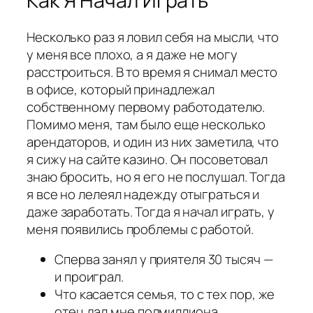
Как Я Начал Играть
Несколько раз я ловил себя на мысли, что
у меня все плохо, а я даже не могу
расстроиться. В то время я снимал место
в офисе, который принадлежал
собственному первому работодателю.
Помимо меня, там было еще несколько
арендаторов, и один из них заметила, что
я сижу на сайте казино. Он посоветовал
знаю бросить, но я его не послушал. Тогда
я все но лелеял надежду отыграться и
даже заработать. Тогда я начал играть, у
меня появились проблемы с работой.
Сперва занял у приятеля 30 тысяч —
и проиграл.
Что касается семья, то с тех пор, же
отец дал мне полмиллиона