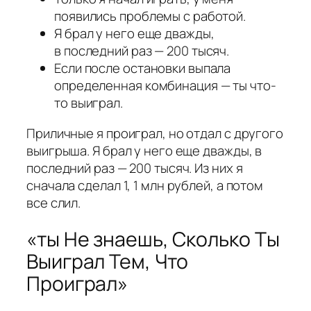
появились проблемы с работой.
Я брал у него еще дважды,
в последний раз — 200 тысяч.
Если после остановки выпала
определенная комбинация — ты что-
то выиграл.
Приличные я проиграл, но отдал с другого
выигрыша. Я брал у него еще дважды, в
последний раз — 200 тысяч. Из них я
сначала сделал 1, 1 млн рублей, а потом
все слил.
«ты Не знаешь, Сколько Ты
Выиграл Тем, Что
Проиграл»