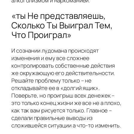
алкоголизмом и наркоманией.
«ты Не представляешь,
Сколько Ты Выиграл Тем,
Что Проиграл»
И сознании лудомана происходят
изменения и ему все сложнее
контролировать собственные действия
же окружающую его действительности.
Решайте проблему только – не
откладывайте ее в «долгий ящик».
Поверьте, но проигрыш всех денежек –
это только конец жизни же все не а плохо,
как так вам рисуется только. Главное –
сделали правильные выводы из
сложившейся ситуации а что-то изменить.