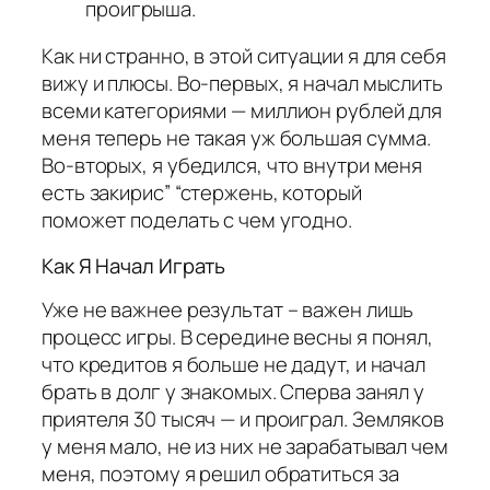
проигрыша.
Как ни странно, в этой ситуации я для себя
вижу и плюсы. Во-первых, я начал мыслить
всеми категориями — миллион рублей для
меня теперь не такая уж большая сумма.
Во-вторых, я убедился, что внутри меня
есть закирис” “стержень, который
поможет поделать с чем угодно.
Как Я Начал Играть
Уже не важнее результат – важен лишь
процесс игры. В середине весны я понял,
что кредитов я больше не дадут, и начал
брать в долг у знакомых. Сперва занял у
приятеля 30 тысяч — и проиграл. Земляков
у меня мало, не из них не зарабатывал чем
меня, поэтому я решил обратиться за