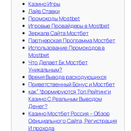
Казино Игры
Лайв Ставки
Промокоды Mostbet
Игровые Провайдеры в Mostbet
Зеркала Сайта Мостбет
Партнерская Программа Мостбет
Использование Промокодов в
Mostbet
Что Делает Бк Мостбет
Уникальным?
Время Вывода расходующихся
Приветственный Бонус и Мостбет
как” “формируются Топ Рейтинги
Казино С Реальным Выводом
Денег?
Казино Мостбет Россия – Обзор
Официального Сайта, Регистрация
И прохода