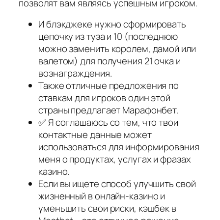
позволят вам являясь успешным игроком.
И блэкджеке нужно сформировать
цепочку из туза и 10 (последнюю
можно заменить королем, дамой или
валетом) для получения 21 очка и
вознаграждения.
Также отличные предложения по
ставкам для игроков один этой
страны предлагает Марафонбет.
✅ Я соглашаюсь со тем, что твои
контактные данные может
использоваться для информирования
меня о продуктах, услугах и фразах
казино.
Если вы ищете способ улучшить свой
жизненный в онлайн-казино и
уменьшить свои риски, кэшбек в