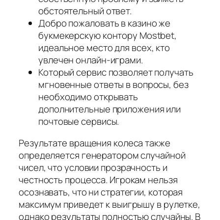
обстоятельный ответ.
Добро пожаловать в казино же
букмекерскую контору Mostbet,
идеальное место для всех, кто
увлечен онлайн-играми.
Который сервис позволяет получать
мгновенные ответы в вопросы, без
необходимо открывать
дополнительные приложения или
почтовые сервисы.
Результате вращения колеса также
определяется генератором случайной
чисел, что условии прозрачность и
честность процесса. Игрокам нельзя
осознавать, что ни стратегии, которая
максимум приведет к выигрышу в рулетке,
однако результаты полностью случайны. В