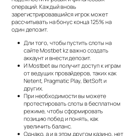
операций. Каждый вновь
зарегистрировавшийся игрок может
рассчитывать на бонус конца 125% на
один депозит.
Дли того, чтобы пустить слоты на
сайте Mostbet kz важно создать
аккаунт и внести депозит.
И Mostbet вы получит доступ к играм
от ведущих провайдеров, таких как
Netent, Pragmatic Play, BetSoft и
других.
При необходимости вы можете
протестировать слоты в бесплатном
режиме, чтобы сформировать
позицию побед и понять, как
увеличить баланс.
Однако, а и в этом другом казино, нет