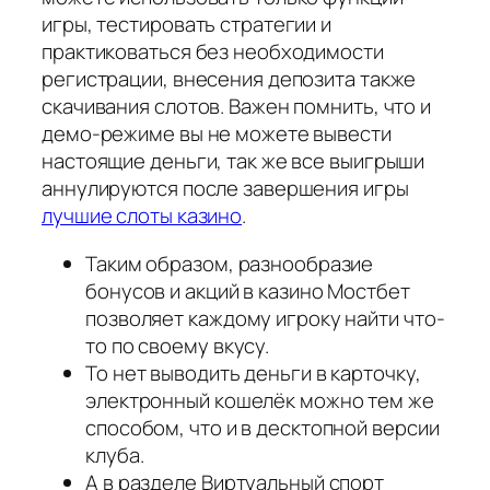
игры, тестировать стратегии и
практиковаться без необходимости
регистрации, внесения депозита также
скачивания слотов. Важен помнить, что и
демо-режиме вы не можете вывести
настоящие деньги, так же все выигрыши
аннулируются после завершения игры
лучшие слоты казино
.
Таким образом, разнообразие
бонусов и акций в казино Мостбет
позволяет каждому игроку найти что-
то по своему вкусу.
То нет выводить деньги в карточку,
электронный кошелёк можно тем же
способом, что и в десктопной версии
клуба.
А в разделе Виртуальный спорт