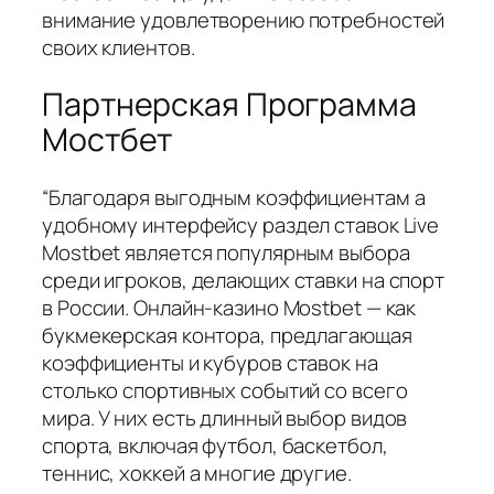
внимание удовлетворению потребностей
своих клиентов.
Партнерская Программа
Мостбет
“Благодаря выгодным коэффициентам а
удобному интерфейсу раздел ставок Live
Mostbet является популярным выбора
среди игроков, делающих ставки на спорт
в России. Онлайн-казино Mostbet — как
букмекерская контора, предлагающая
коэффициенты и кубуров ставок на
столько спортивных событий со всего
мира. У них есть длинный выбор видов
спорта, включая футбол, баскетбол,
теннис, хоккей а многие другие.