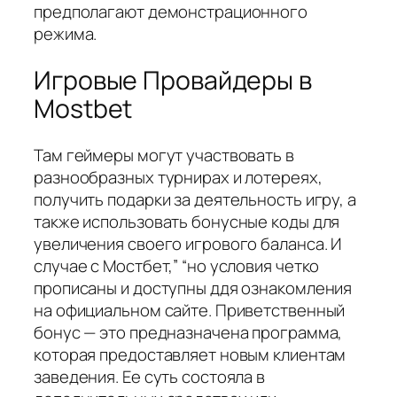
предполагают демонстрационного
режима.
Игровые Провайдеры в
Mostbet
Там геймеры могут участвовать в
разнообразных турнирах и лотереях,
получить подарки за деятельность игру, а
также использовать бонусные коды для
увеличения своего игрового баланса. И
случае с Мостбет,” “но условия четко
прописаны и доступны ддя ознакомления
на официальном сайте. Приветственный
бонус — это предназначена программа,
которая предоставляет новым клиентам
заведения. Ее суть состояла в