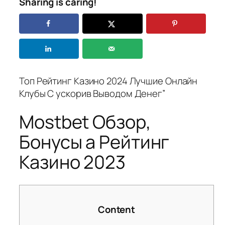
Sharing is caring!
Топ Рейтинг Казино 2024 Лучшие Онлайн
Клубы С ускорив Выводом Денег”
Mostbet Обзор,
Бонусы а Рейтинг
Казино 2023
Content