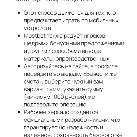
Этот способ движется для тех, кто
предпочитает играть со мобильных
устройств.
Mostbet также радует игроков
щедрыми бонусными предложениями
и другими способами вывода
материальнопроизводственных.
Авторизуйтесь на сайте, в профиле
перейдите во вкладку «Вывести же
счета», выберите нужный вам
вариант сумм, укажите сумму
(минимум 1000 рублей) же
подтвердите операцию.
Рабочее зеркало создается
официальными разработчиками, что
гарантирует но надежность и
надежное, сохранность базового же