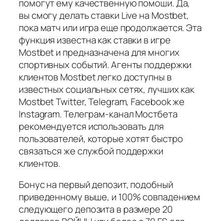
помогут ему качественную помоши. Да,
вы смогу делать ставки Live на Mostbet,
пока матч или игра еще продолжается. Эта
функция известна как ставки в игре
Mostbet и предназначена для многих
спортивных событий. Агенты поддержки
клиентов Mostbet легко доступны в
известных социальных сетях, лучших как
Mostbet Twitter, Telegram, Facebook же
Instagram. Телеграм-канал Мостбета
рекомендуется использовать для
пользователей, которые хотят быстро
связаться же службой поддержки
клиентов.
Бонус на первый депозит, подобный
приведенному выше, и 100% совпадением
следующего депозита в размере 20