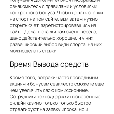
ознакомьтесь с правилами и условиями
конкретного бонуса. Чтобы делать ставки
на спорт на том сайте, вам затем нужно
открыть счет, зарегистрировавшись на
сайте. Делать ставки там очень весело,
шанс действительно хорошие, и у них
разве широкий выбор виды спорта, на них
можно делать ставки.
Время Вывода средств
Кроме того, вопреки часто проводимым
акциям и бонусам севилестр сможете еще
чем увеличить свою комиссионные.
Сотрудники техподдержки проверенные
онлайн казино только только быстро
отреагируют на заявку игрока, но и