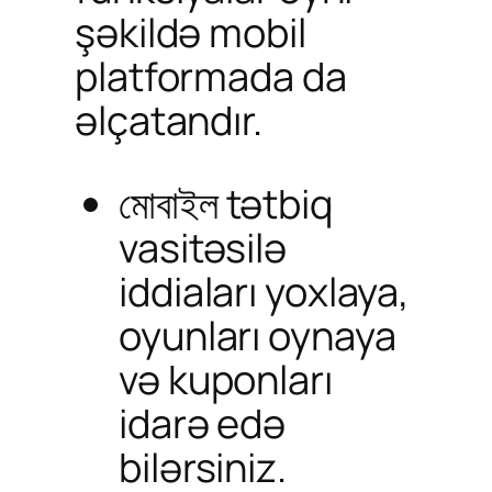
şəkildə mobil
platformada da
əlçatandır.
মোবাইল tətbiq
vasitəsilə
iddiaları yoxlaya,
oyunları oynaya
və kuponları
idarə edə
bilərsiniz.