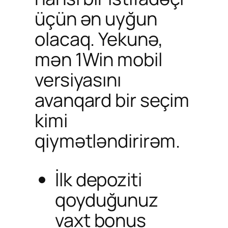
üçün ən uyğun
olacaq. Yekunə,
mən 1Win mobil
versiyasını
avanqard bir seçim
kimi
qiymətləndirirəm.
İlk depoziti
qoyduğunuz
vaxt bonus