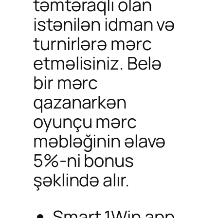
təmtəraqlı olan
istənilən idman və
turnirlərə mərc
etməlisiniz. Belə
bir mərc
qazanarkən
oyunçu mərc
məbləğinin əlavə
5%-ni bonus
şəklində alır.
Smart 1Win app