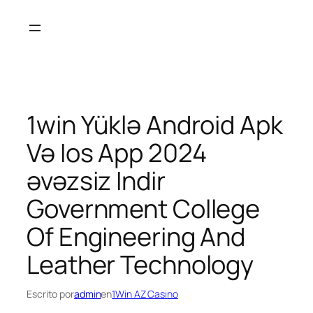
Saltar
al
contenido
1win Yüklə Android Apk
Və Ios App 2024
əvəzsiz Indir
Government College
Of Engineering And
Leather Technology
Escrito por
admin
en
1Win AZ Casino