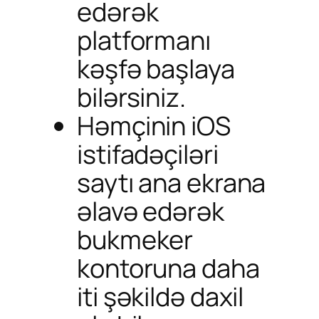
edərək
platformanı
kəşfə başlaya
bilərsiniz.
Həmçinin iOS
istifadəçiləri
saytı ana ekrana
əlavə edərək
bukmeker
kontoruna daha
iti şəkildə daxil