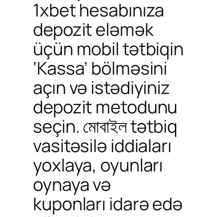
1xbet hesabınıza
depozit eləmək
üçün mobil tətbiqin
‘Kassa’ bölməsini
açın və istədiyiniz
depozit metodunu
seçin. মোবাইল tətbiq
vasitəsilə iddiaları
yoxlaya, oyunları
oynaya və
kuponları idarə edə