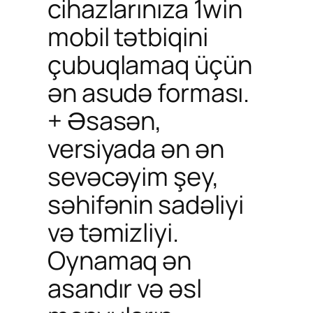
cihazlarınıza 1win
mobil tətbiqini
çubuqlamaq üçün
ən asudə forması.
+ Əsasən,
versiyada ən ən
sevəcəyim şey,
səhifənin sadəliyi
və təmizliyi.
Oynamaq ən
asandır və əsl