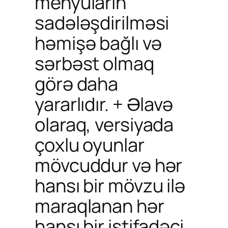
menyuların
sadələşdirilməsi
həmişə bağlı və
sərbəst olmaq
görə daha
yararlıdır. + Əlavə
olaraq, versiyada
çoxlu oyunlar
mövcuddur və hər
hansı bir mövzu ilə
maraqlanan hər
hansı bir istifadəçi