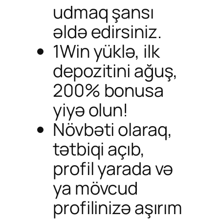
udmaq şansı
əldə edirsiniz.
1Win yüklə, ilk
depozitini ağuş,
200% bonusa
yiyə olun!
Növbəti olaraq,
tətbiqi açıb,
profil yarada və
ya mövcud
profilinizə aşırım