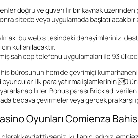
kenler doğru ve güvenilir bir kaynak üzerinden g
sonra sitede veya uygulamada başlatılacak bir
me almak, bu web sitesindeki deneyimlerinizi des
in kullanılacaktır.
lmiş sah cep telefonu uygulamaları ile 93 ülke
ahis bürosunun hem de çevrimiçi kumarhaneni
ni oyuncular, ilk para yatırma işlemlerinin 0’
rarlanabilirler. Bonus parası Brick adı verilen 
mada bedava çevirmeler veya gerçek pra karşılığı
asino Oyunları Comienza Bahis
larak kaydettiyseniz, kullanıcı adınızı empiez