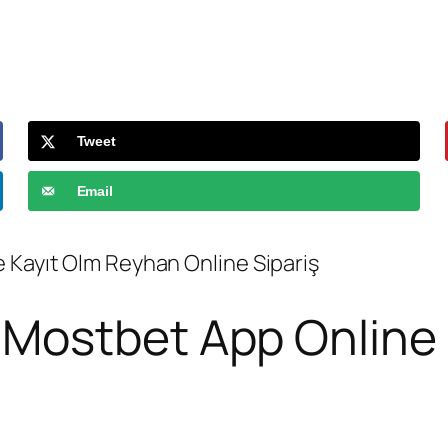
Tweet
Email
 Kayıt Olm Reyhan Online Sipariş
Mostbet App Online