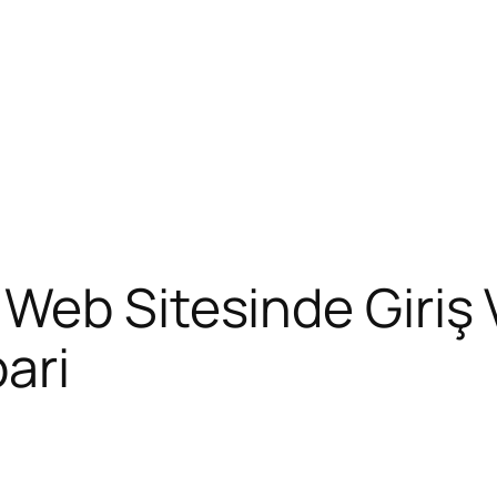
Web Sitesinde Giriş 
ari