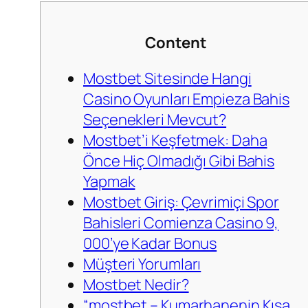
Content
Mostbet Sitesinde Hangi
Casino Oyunları Empieza Bahis
Seçenekleri Mevcut?
Mostbet’i Keşfetmek: Daha
Önce Hiç Olmadığı Gibi Bahis
Yapmak
Mostbet Giriş: Çevrimiçi Spor
Bahisleri Comienza Casino 9,
000’ye Kadar Bonus
Müşteri Yorumları
Mostbet Nedir?
“mostbet – Kumarhanenin Kısa