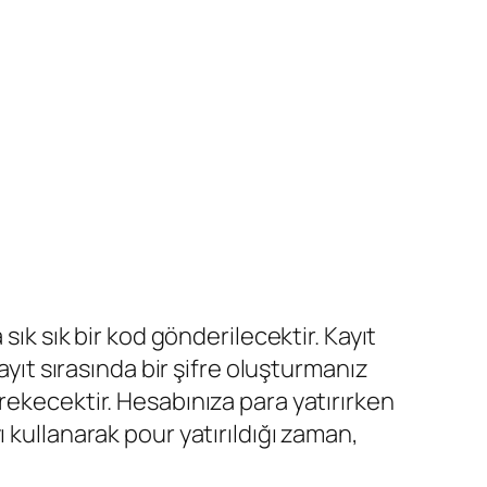
sık sık bir kod gönderilecektir. Kayıt
ayıt sırasında bir şifre oluşturmanız
rekecektir. Hesabınıza para yatırırken
 kullanarak pour yatırıldığı zaman,