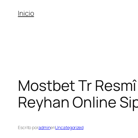
Saltar
Inicio
al
contenido
Mostbet Tr Resmî 
Reyhan Online Sip
Escrito por
admin
en
Uncategorized