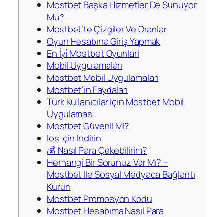
Mostbet Başka Hizmetler De Sunuyor
Mu?
Mostbet’te Çizgiler Ve Oranlar
Oyun Hesabına Giriş Yapmak
En İyi̇ Mostbet Oyunlari
Mobil Uygulamaları
Mostbet Mobil Uygulamaları
Mostbet’in Faydaları
Türk Kullanıcılar Için Mostbet Mobil
Uygulaması
Mostbet Güvenli Mi?
Ios Için Indirin
💰 Nasıl Para Çekebilirim?
Herhangi Bir Sorunuz Var Mı? –
Mostbet Ile Sosyal Medyada Bağlantı
Kurun
Mostbet Promosyon Kodu
Mostbet Hesabıma Nasıl Para