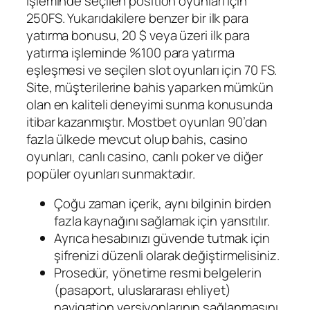
işleminde seçilen position oyunları için
250FS. Yukarıdakilere benzer bir ilk para
yatırma bonusu, 20 $ veya üzeri ilk para
yatırma işleminde %100 para yatırma
eşleşmesi ve seçilen slot oyunları için 70 FS.
Site, müşterilerine bahis yaparken mümkün
olan en kaliteli deneyimi sunma konusunda
itibar kazanmıştır. Mostbet oyunları 90’dan
fazla ülkede mevcut olup bahis, casino
oyunları, canlı casino, canlı poker ve diğer
popüler oyunları sunmaktadır.
Çoğu zaman içerik, aynı bilginin birden
fazla kaynağını sağlamak için yansıtılır.
Ayrıca hesabınızı güvende tutmak için
şifrenizi düzenli olarak değiştirmelisiniz.
Prosedür, yönetime resmi belgelerin
(pasaport, uluslararası ehliyet)
navigation versiyonlarının sağlanmasını