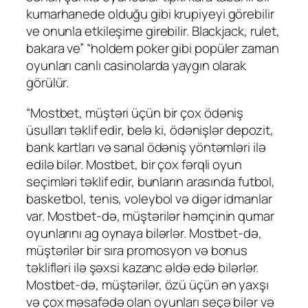
kumarhanede olduğu gibi krupiyeyi görebilir
ve onunla etkileşime girebilir. Blackjack, rulet,
bakara ve” “holdem poker gibi popüler zaman
oyunları canlı casinolarda yaygın olarak
görülür.
“Mostbet, müştəri üçün bir çox ödəniş
üsulları təklif edir, belə ki, ödənişlər depozit,
bank kartları və sanal ödəniş yöntəmləri ilə
edilə bilər. Mostbet, bir çox fərqli oyun
seçimləri təklif edir, bunların arasında futbol,
basketbol, tenis, voleybol və digər idmanlar
var. Mostbet-də, müştərilər həmçinin qumar
oyunlarını ag oynaya bilərlər. Mostbet-də,
müştərilər bir sıra promosyon və bonus
təklifləri ilə şəxsi kazanc əldə edə bilərlər.
Mostbet-də, müştərilər, özü üçün ən yaxşı
və çox məsafədə olan oyunları seçə bilər və