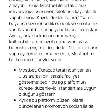
anlayabilirsiniz. Mostbet ile ortak olmak
istiyorsanız, bunu web sitelerine kaydolarak
yapabilirsiniz. Kaydolduktan sonra,” “süreç
boyunca size rehberlik edecek ve sorularınızı
yanıtlayacak bir hesap yöneticisi atanacaktır.
Ayrıca, ortaklar kârlarını artırmak için
kullanabilecekleri özel promosyonlara ve
bonuslara erişim elde ederler. Ne tür bir bahis
yapmayı tercih ederseniz edin, Mostbet’te
herkes için bir şeyler vardır.
Mostbet, Curaçao tarafından verilen
uluslararası bir lisansla faaliyet
göstermektedir, bu ag platformun
küresel düzenleyici standartlara uygun
olduğunu gösterir.
Ayrıca bu platform, düzenli olarak
güncellenen promosyon kodları ile de