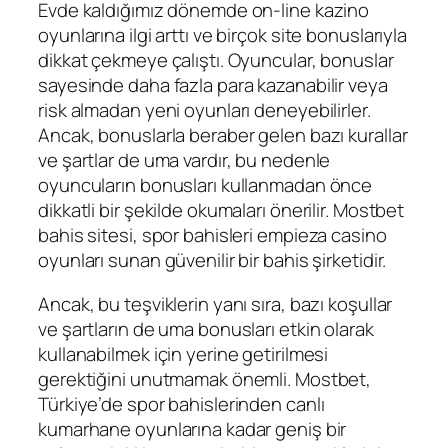
Evde kaldığımız dönemde on-line kazino
oyunlarına ilgi arttı ve birçok site bonuslarıyla
dikkat çekmeye çalıştı. Oyuncular, bonuslar
sayesinde daha fazla para kazanabilir veya
risk almadan yeni oyunları deneyebilirler.
Ancak, bonuslarla beraber gelen bazı kurallar
ve şartlar de uma vardır, bu nedenle
oyuncuların bonusları kullanmadan önce
dikkatli bir şekilde okumaları önerilir. Mostbet
bahis sitesi, spor bahisleri empieza casino
oyunları sunan güvenilir bir bahis şirketidir.
Ancak, bu teşviklerin yanı sıra, bazı koşullar
ve şartların de uma bonusları etkin olarak
kullanabilmek için yerine getirilmesi
gerektiğini unutmamak önemli. Mostbet,
Türkiye’de spor bahislerinden canlı
kumarhane oyunlarına kadar geniş bir