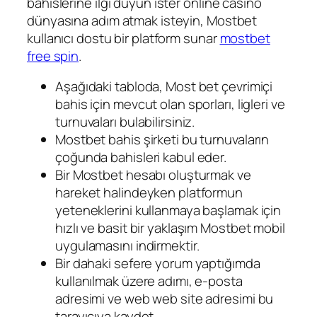
bahislerine ilgi duyun ister online casino
dünyasına adım atmak isteyin, Mostbet
kullanıcı dostu bir platform sunar
mostbet
free spin
.
Aşağıdaki tabloda, Most bet çevrimiçi
bahis için mevcut olan sporları, ligleri ve
turnuvaları bulabilirsiniz.
Mostbet bahis şirketi bu turnuvaların
çoğunda bahisleri kabul eder.
Bir Mostbet hesabı oluşturmak ve
hareket halindeyken platformun
yeteneklerini kullanmaya başlamak için
hızlı ve basit bir yaklaşım Mostbet mobil
uygulamasını indirmektir.
Bir dahaki sefere yorum yaptığımda
kullanılmak üzere adımı, e-posta
adresimi ve web web site adresimi bu
tarayıcıya kaydet.