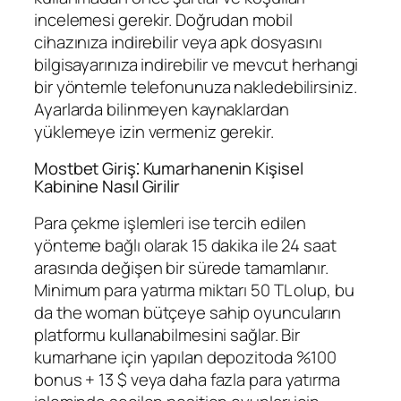
incelemesi gerekir. Doğrudan mobil
cihazınıza indirebilir veya apk dosyasını
bilgisayarınıza indirebilir ve mevcut herhangi
bir yöntemle telefonunuza nakledebilirsiniz.
Ayarlarda bilinmeyen kaynaklardan
yüklemeye izin vermeniz gerekir.
Mostbet Giriş⁚ Kumarhanenin Kişisel
Kabinine Nasıl Girilir
Para çekme işlemleri ise tercih edilen
yönteme bağlı olarak 15 dakika ile 24 saat
arasında değişen bir sürede tamamlanır.
Minimum para yatırma miktarı 50 TL olup, bu
da the woman bütçeye sahip oyuncuların
platformu kullanabilmesini sağlar. Bir
kumarhane için yapılan depozitoda %100
bonus + 13 $ veya daha fazla para yatırma