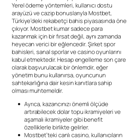
Yerel ödeme yöntemleri, kullanıcı dostu
arayüzü ve cazip bonuslarıyla Mostbet,
Türkiye’deki rekabetçi bahis piyasasında öne
çıkıyor. Mostbet kumar sadece para
kazanmak için bir fırsat değil, aynı zamanda
heyecan verici bir eğlencedir. Şirket spor
bahisleri, sanal sporlar ve casino oyunlarını
kabul etmektedir. Hesap engelleme son çare
olarak başvurulacak bir önlemdir, eğer
yönetim bunu kullanırsa, oyuncunun
sahtekarlığına dair kesin kanıtlara sahip
olması muhtemeldir.
Ayrıca, kazancınızı önemli ölçüde
artırabilecek dolar topu ikramiyeleri ve
aşamalı ikramiyeler gibi benefit
özelliklerle birlikte gelirler.
Mostbet’teki canlı casino, kullanıcıların