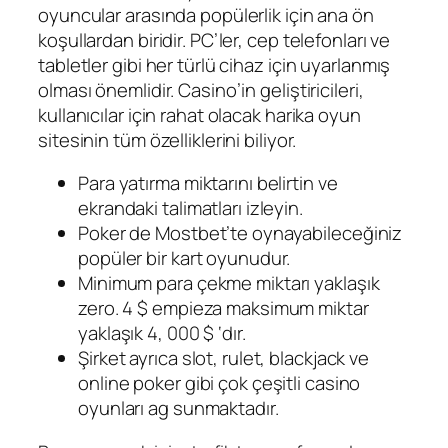
oyuncular arasında popülerlik için ana ön
koşullardan biridir. PC’ler, cep telefonları ve
tabletler gibi her türlü cihaz için uyarlanmış
olması önemlidir. Casino’in geliştiricileri,
kullanıcılar için rahat olacak harika oyun
sitesinin tüm özelliklerini biliyor.
Para yatırma miktarını belirtin ve
ekrandaki talimatları izleyin.
Poker de Mostbet’te oynayabileceğiniz
popüler bir kart oyunudur.
Minimum para çekme miktarı yaklaşık
zero. 4 $ empieza maksimum miktar
yaklaşık 4, 000 $ ‘dır.
Şirket ayrıca slot, rulet, blackjack ve
online poker gibi çok çeşitli casino
oyunları ag sunmaktadır.