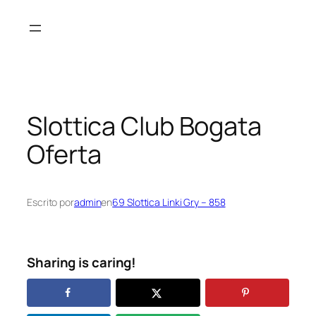
Saltar
al
contenido
Slottica Club Bogata
Oferta
Escrito por
admin
en
69 Slottica Linki Gry – 858
Sharing is caring!