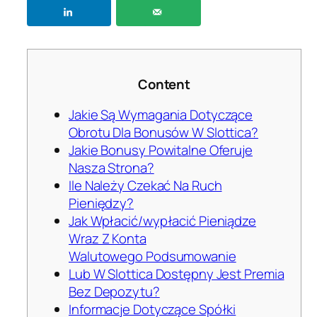
Content
Jakie Są Wymagania Dotyczące
Obrotu Dla Bonusów W Slottica?
Jаkіе Bоnusy Роwіtаlnе Оfеrujе
Nаszа Strоnа?
Ile Należy Czekać Na Ruch
Pieniędzy?
Jak Wpłacić/wypłacić Pieniądze
Wraz Z Konta
Walutowego Podsumowanie
Lub W Slottica Dostępny Jest Premia
Bez Depozytu?
Informacje Dotyczące Spółki