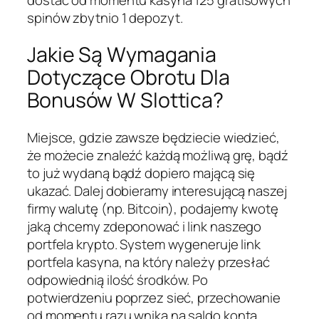
spinów zbytnio 1 depozyt.
Jakie Są Wymagania
Dotyczące Obrotu Dla
Bonusów W Slottica?
Miejsce, gdzie zawsze będziecie wiedzieć,
że możecie znaleźć każdą możliwą grę, bądź
to już wydaną bądź dopiero mającą się
ukazać. Dalej dobieramy interesującą naszej
firmy walutę (np. Bitcoin), podajemy kwotę
jaką chcemy zdeponować i link naszego
portfela krypto. System wygeneruje link
portfela kasyna, na który należy przesłać
odpowiednią ilość środków. Po
potwierdzeniu poprzez sieć, przechowanie
od momentu razu wnika na saldo konta