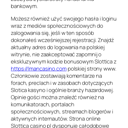
bankowym.
Możesz również użyć swojego hasła i loginu
wraz z mediów społecznościowych do
zalogowania się, jeśli w ten sposób
dokonałeś wcześniejszej rejestracji. Znajdź
aktualny adres do logowania na polskiej
witrynie, nie zaakceptować zapomnij o
ekskluzywnym kodzie bonusowym Slottica z
https://lmancasino.com
polskiej strony www.
Członkowie zostawiają komentarze na
forach, preclach i w zasobach dotyczących
Slotica kasyno i ogólnie branży hazardowej.
Opinie gości można znaleźć również na
komunikatorach, portalach
społecznościowych, streamach blogerów i
aktywnych internautów. Strona online
Slottica casino pl dysponuje całodobowe