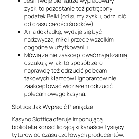
Jeśli Twoje pieniądze wypracowały
zysk, to pozostanie też potrącony
podatek Belki (od sumy zysku, odrzucić
od czasu całości środków).
A na dokładkę, wydaje się być
nadzwyczaj miłe i przede wszelkim
dogodne w użytkowaniu.
Mówią że nie zaakceptować mają kłamią
oszukują w jaki to sposób zero
naprawdę też odrzucić polecam
takowych kłamców i ignorantów nie
zaakceptować widziałem odrzucić
polecam owego kasyna.
Slottica Jak Wypłacić Pieniądze
Kasyno Slottica oferuje imponującą
bibliotekę konsol liczącą kilkanaście tysięcy
tytułów od czasu czołowych producentów.