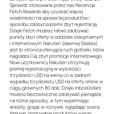
Sprawdź stosowane przez nas Recenzja
Fetch Rewards aby uzyskać więcej
wiadomości na sprawa tej produktów i
sposobu zdobycia premii zbyt rejestrację.
Dzięki Fetch możesz łatwo zdobywać
punkty zbyt oferty w oddziale stacjonarnym
i internetowym. Rakuten (dawniej Ebates)
jest to stronica oferująca ruch gotówki, która
nagradza Cię zbyt promocje internetowego.
Nowi użytkownicy Rakuten otrzymują
premię rejestracyjną w wysokości
trzydzieści USD na wersji co w żadnym
wypadku trzydziestu USD na oferty online w
ciągu głównych 80 dób. Dzięki InboxDollars
możesz bezzwłocznie zdobywać pieniądze
na różne sposoby, w tym wypełniając
ankiety, grając w rozrywki, oglądając sceny
filmowe, testowanie produktówi więcej.