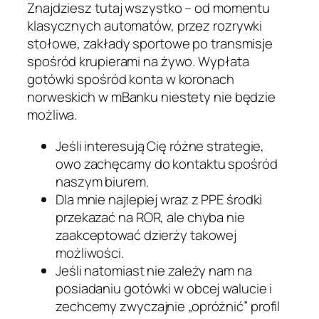
Znajdziesz tutaj wszystko – od momentu
klasycznych automatów, przez rozrywki
stołowe, zakłady sportowe po transmisje
spośród krupierami na żywo. Wypłata
gotówki spośród konta w koronach
norweskich w mBanku niestety nie będzie
możliwa.
Jeśli interesują Cię różne strategie,
owo zachęcamy do kontaktu spośród
naszym biurem.
Dla mnie najlepiej wraz z PPE środki
przekazać na ROR, ale chyba nie
zaakceptować dzierży takowej
możliwości.
Jeśli natomiast nie zależy nam na
posiadaniu gotówki w obcej walucie i
zechcemy zwyczajnie „opróżnić” profil