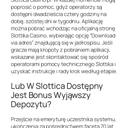
poprosić o pomoc, gdyż operatorzy są
dostępni dwadzieścia cztery godziny na
dobę, szóstej dni w tygodniu. Aplikację
można pobrać wchodząc na oficjalną stronę
Slottika Casino, wybierając opcję “Download
via adres” znajdującą się w jadłospisu. Jeśli
gracze mają kłopoty z pobraniem aplikacji,
wskazane jest skontaktować się spośród
operatorami pomocy technicznego Slottika i
uzyskać instrukcje i rady krok według etapie.
Lub W Slottica Dostępny
Jest Bonus Wyjąwszy
Depozytu?
Przejście na emeryturę uczestnika systemu,
ukończenia za pośrednictwem faceta 70 lat