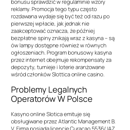
bonusu sprawdzić w regulaminie wzory
reklamy. Promocja tego typu często
rozdawana wydaje się być też od razu po
pierwszej wpłacie, jak jednak nie
zaakceptować oznacza, że później
bezpłatne spiny znikają wraz z kasyna – są
ów lampy dostępne również w równych
ogłoszeniach. Program bonusowy kasyna
przez internet obejmuje rekompensaty za
depozyty, turnieje i loterie aranżowane
wśród członków Slottica online casino.
Problemy Legalnych
Operatorów W Polsce
Kasyno online Slotica emituje się
obsługiwane przez Atlantic Management B.
V. Firma posiada licencję Curaçao 5536/JAZ,