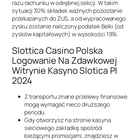
razu rachunku w odrębnej sekcji. W takim
sytuacji 30% składek ważnych pozostanie
przekazanych do ZUS, a od wypracowanego
zysku zostanie naliczony podatek Belki (od
zysków kapitałowych) w wysokości 19%.
Slottica Casino Polska ️
Logowanie Na Zdawkowej
Witrynie Kasyno Slotica Pl
2024
Z transportu znane przelewy finansowe
mogą wymagać nieco dłuższego
periodu.
Gdy otworzysz na stronie kasyna
sieciowego zakładkę spośród
bieżącymi promocjami, znajdziesz w