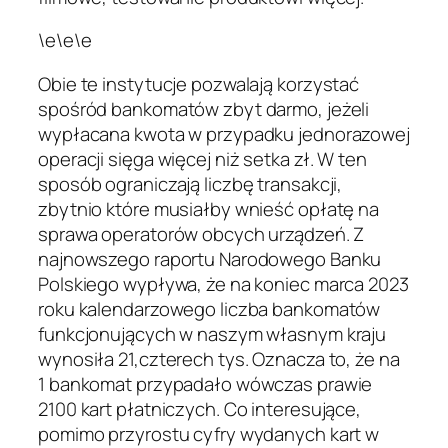
\e\e\e
Obie te instytucje pozwalają korzystać
spośród bankomatów zbyt darmo, jeżeli
wypłacana kwota w przypadku jednorazowej
operacji sięga więcej niż setka zł. W ten
sposób ograniczają liczbę transakcji,
zbytnio które musiałby wnieść opłatę na
sprawa operatorów obcych urządzeń. Z
najnowszego raportu Narodowego Banku
Polskiego wypływa, że na koniec marca 2023
roku kalendarzowego liczba bankomatów
funkcjonujących w naszym własnym kraju
wynosiła 21,czterech tys. Oznacza to, że na
1 bankomat przypadało wówczas prawie
2100 kart płatniczych. Co interesujące,
pomimo przyrostu cyfry wydanych kart w