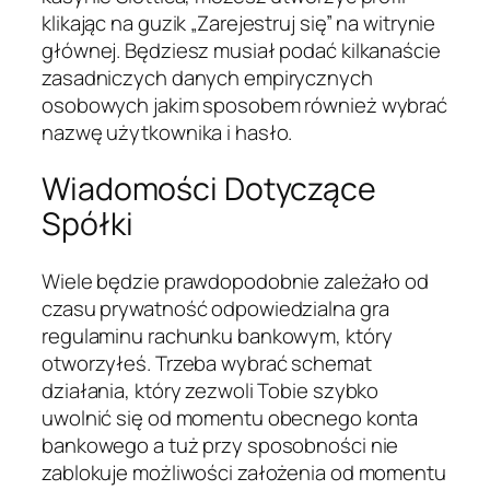
klikając na guzik „Zarejestruj się” na witrynie
głównej. Będziesz musiał podać kilkanaście
zasadniczych danych empirycznych
osobowych jakim sposobem również wybrać
nazwę użytkownika i hasło.
Wiadomości Dotyczące
Spółki
Wiele będzie prawdopodobnie zależało od
czasu prywatność odpowiedzialna gra
regulaminu rachunku bankowym, który
otworzyłeś. Trzeba wybrać schemat
działania, który zezwoli Tobie szybko
uwolnić się od momentu obecnego konta
bankowego a tuż przy sposobności nie
zablokuje możliwości założenia od momentu