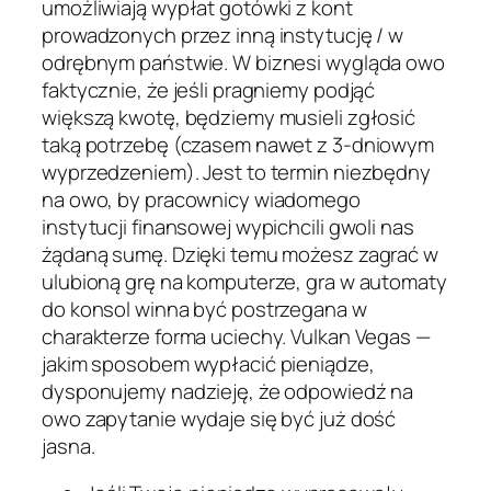
umożliwiają wypłat gotówki z kont
prowadzonych przez inną instytucję / w
odrębnym państwie. W biznesi wygląda owo
faktycznie, że jeśli pragniemy podjąć
większą kwotę, będziemy musieli zgłosić
taką potrzebę (czasem nawet z 3-dniowym
wyprzedzeniem). Jest to termin niezbędny
na owo, by pracownicy wiadomego
instytucji finansowej wypichcili gwoli nas
żądaną sumę. Dzięki temu możesz zagrać w
ulubioną grę na komputerze, gra w automaty
do konsol winna być postrzegana w
charakterze forma uciechy. Vulkan Vegas —
jakim sposobem wypłacić pieniądze,
dysponujemy nadzieję, że odpowiedź na
owo zapytanie wydaje się być już dość
jasna.