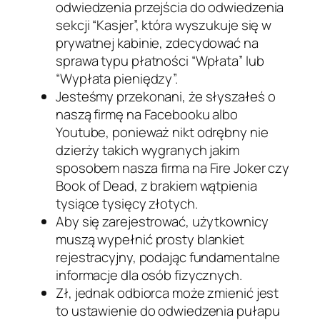
odwiedzenia przejścia do odwiedzenia
sekcji “Kasjer”, która wyszukuje się w
prywatnej kabinie, zdecydować na
sprawa typu płatności “Wpłata” lub
“Wypłata pieniędzy”.
Jesteśmy przekonani, że słyszałeś o
naszą firmę na Facebooku albo
Youtube, ponieważ nikt odrębny nie
dzierży takich wygranych jakim
sposobem nasza firma na Fire Joker czy
Book of Dead, z brakiem wątpienia
tysiące tysięcy złotych.
Aby się zarejestrować, użytkownicy
muszą wypełnić prosty blankiet
rejestracyjny, podając fundamentalne
informacje dla osób fizycznych.
Zł, jednak odbiorca może zmienić jest
to ustawienie do odwiedzenia pułapu