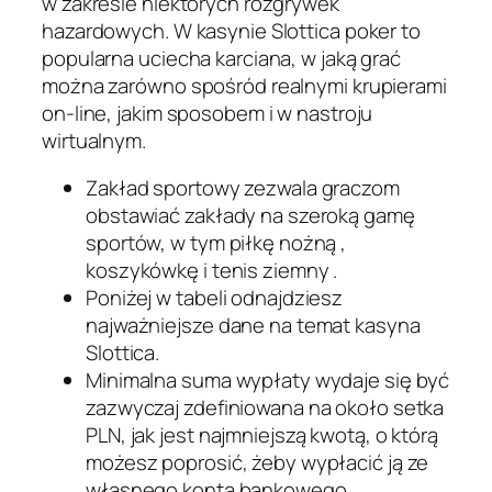
w zakresie niektórych rozgrywek
hazardowych. W kasynie Slottica poker to
popularna uciecha karciana, w jaką grać
można zarówno spośród realnymi krupierami
on-line, jakim sposobem i w nastroju
wirtualnym.
Zakład sportowy zezwala graczom
obstawiać zakłady na szeroką gamę
sportów, w tym piłkę nożną ,
koszykówkę i tenis ziemny .
Poniżej w tabeli odnajdziesz
najważniejsze dane na temat kasyna
Slottica.
Minimalna suma wypłaty wydaje się być
zazwyczaj zdefiniowana na około setka
PLN, jak jest najmniejszą kwotą, o którą
możesz poprosić, żeby wypłacić ją ze
własnego konta bankowego.