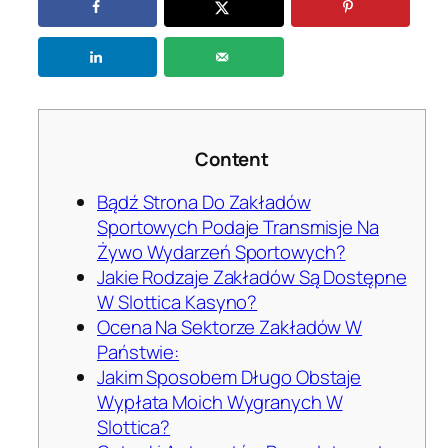
Content
Bądź Strona Do Zakładów
Sportowych Podaje Transmisje Na
Żywo Wydarzeń Sportowych?
Jakie Rodzaje Zakładów Są Dostępne
W Slottica Kasyno?
Ocena Na Sektorze Zakładów W
Państwie:
Jakim Sposobem Długo Obstaje
Wypłata Moich Wygranych W
Slottica?