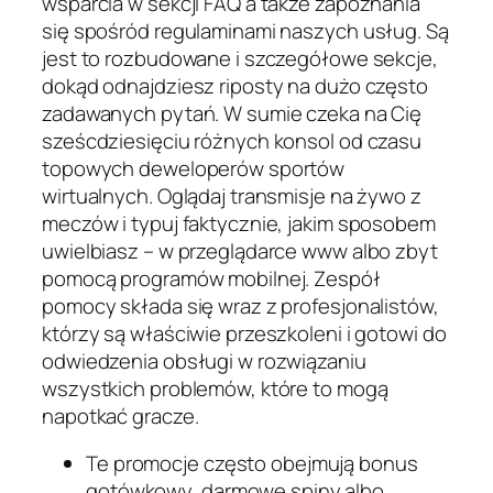
wsparcia w sekcji FAQ a także zapoznania
się spośród regulaminami naszych usług. Są
jest to rozbudowane i szczegółowe sekcje,
dokąd odnajdziesz riposty na dużo często
zadawanych pytań. W sumie czeka na Cię
sześcdziesięciu różnych konsol od czasu
topowych deweloperów sportów
wirtualnych. Oglądaj transmisje na żywo z
meczów i typuj faktycznie, jakim sposobem
uwielbiasz – w przeglądarce www albo zbyt
pomocą programów mobilnej. Zespół
pomocy składa się wraz z profesjonalistów,
którzy są właściwie przeszkoleni i gotowi do
odwiedzenia obsługi w rozwiązaniu
wszystkich problemów, które to mogą
napotkać gracze.
Te promocje często obejmują bonus
gotówkowy, darmowe spiny albo