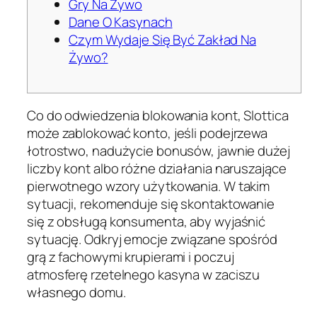
Gry Na Żywo
Dane O Kasynach
Czym Wydaje Się Być Zakład Na
Żywo?
Co do odwiedzenia blokowania kont, Slottica
może zablokować konto, jeśli podejrzewa
łotrostwo, nadużycie bonusów, jawnie dużej
liczby kont albo różne działania naruszające
pierwotnego wzory użytkowania. W takim
sytuacji, rekomenduje się skontaktowanie
się z obsługą konsumenta, aby wyjaśnić
sytuację. Odkryj emocje związane spośród
grą z fachowymi krupierami i poczuj
atmosferę rzetelnego kasyna w zaciszu
własnego domu.