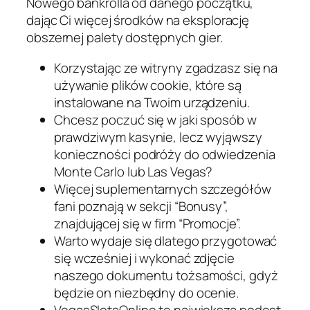
Nowego bankrolla od danego początku,
dając Ci więcej środków na eksplorację
obszernej palety dostępnych gier.
Korzystając ze witryny zgadzasz się na
używanie plików cookie, które są
instalowane na Twoim urządzeniu.
Chcesz poczuć się w jaki sposób w
prawdziwym kasynie, lecz wyjąwszy
konieczności podróży do odwiedzenia
Monte Carlo lub Las Vegas?
Więcej suplementarnych szczegółów
fani poznają w sekcji “Bonusy”,
znajdującej się w firm “Promocje”.
Warto wydaje się dlatego przygotować
się wcześniej i wykonać zdjęcie
naszego dokumentu tożsamości, gdyż
będzie on niezbędny do ocenie.
VegasSlotsOnline to największa podest