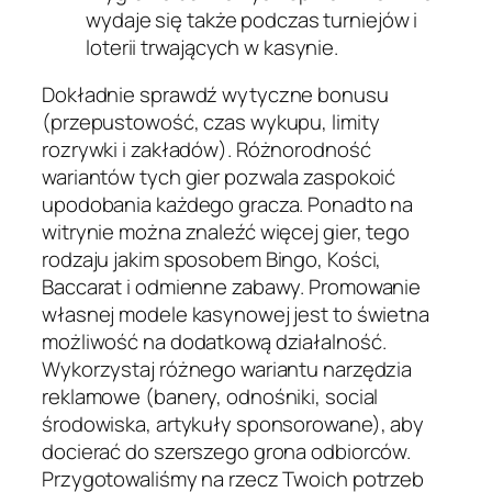
wydaje się także podczas turniejów i
loterii trwających w kasynie.
Dokładnie sprawdź wytyczne bonusu
(przepustowość, czas wykupu, limity
rozrywki i zakładów). Różnorodność
wariantów tych gier pozwala zaspokoić
upodobania każdego gracza. Ponadto na
witrynie można znaleźć więcej gier, tego
rodzaju jakim sposobem Bingo, Kości,
Baccarat i odmienne zabawy. Promowanie
własnej modele kasynowej jest to świetna
możliwość na dodatkową działalność.
Wykorzystaj różnego wariantu narzędzia
reklamowe (banery, odnośniki, social
środowiska, artykuły sponsorowane), aby
docierać do szerszego grona odbiorców.
Przygotowaliśmy na rzecz Twoich potrzeb