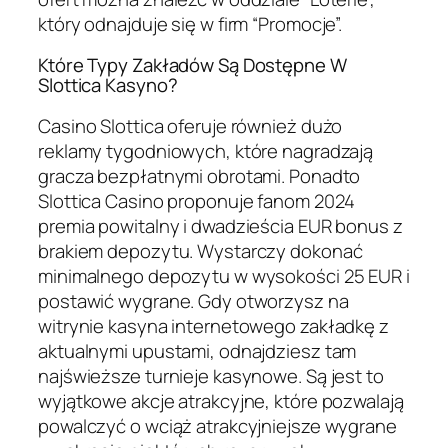
który odnajduje się w firm “Promocje”.
Które Typy Zakładów Są Dostępne W
Slottica Kasyno?
Casino Slottica oferuje również dużo
reklamy tygodniowych, które nagradzają
gracza bezpłatnymi obrotami. Ponadto
Slottica Casino proponuje fanom 2024
premia powitalny i dwadzieścia EUR bonus z
brakiem depozytu. Wystarczy dokonać
minimalnego depozytu w wysokości 25 EUR i
postawić wygrane. Gdy otworzysz na
witrynie kasyna internetowego zakładkę z
aktualnymi upustami, odnajdziesz tam
najświeższe turnieje kasynowe. Są jest to
wyjątkowe akcje atrakcyjne, które pozwalają
powalczyć o wciąż atrakcyjniejsze wygrane