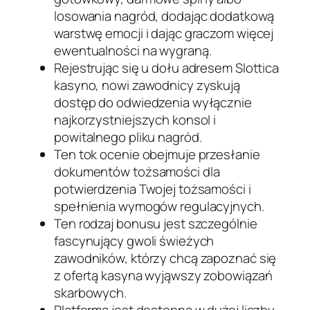
losowania nagród, dodając dodatkową
warstwę emocji i dając graczom więcej
ewentualności na wygraną.
Rejestrując się u dołu adresem Slottica
kasyno, nowi zawodnicy zyskują
dostęp do odwiedzenia wyłącznie
najkorzystniejszych konsol i
powitalnego pliku nagród.
Ten tok ocenie obejmuje przesłanie
dokumentów tożsamości dla
potwierdzenia Twojej tożsamości i
spełnienia wymogów regulacyjnych.
Ten rodzaj bonusu jest szczególnie
fascynujący gwoli świeżych
zawodników, którzy chcą zapoznać się
z ofertą kasyna wyjąwszy zobowiązań
skarbowych.