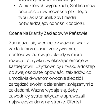
W niektórych wypadkach, Slottica może
poprosić o równoczesne pliki, tego
typu jak rachunek zbyt media
potwierdzający odnośnik odbioru.
Ocena Na Branży Zakładów W Państwie:
Zaangażuj się w emocje związane wraz z
zakładami w czasie rzeczywistym,
dostosowując swoje zakłady w miarę
rozwoju rozrywki i zwiększając emocje w
każdej chwili. Użytkownicy uzyskują dostęp
do swej osobistej opowieści zakładów, co
umożliwia dywanom owocnie śledzić i
zarządzać swoimi działaniami związanymi z
zakładami. Ważne wydaje się, żeby
zawodnicy systematycznie sprawdzali
najświeższe dane na stronie. Oferty i