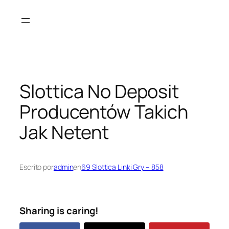
Saltar
al
contenido
Slottica No Deposit
Producentów Takich
Jak Netent
Escrito por
admin
en
69 Slottica Linki Gry – 858
Sharing is caring!