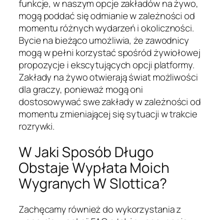
funkcje, w naszym opcje zakładów na żywo,
mogą poddać się odmianie w zależności od
momentu różnych wydarzeń i okoliczności.
Bycie na bieżąco umożliwia, że zawodnicy
mogą w pełni korzystać spośród żywiołowej
propozycje i ekscytujących opcji platformy.
Zakłady na żywo otwierają świat możliwości
dla graczy, ponieważ mogą oni
dostosowywać swe zakłady w zależności od
momentu zmieniającej się sytuacji w trakcie
rozrywki.
W Jaki Sposób Długo
Obstaje Wypłata Moich
Wygranych W Slottica?
Zachęcamy również do wykorzystania z