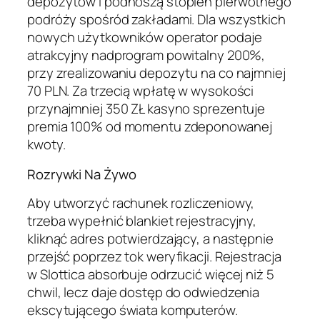
depozytów i podnoszą stopień pierwotnego
podróży spośród zakładami. Dla wszystkich
nowych użytkowników operator podaje
atrakcyjny nadprogram powitalny 200%,
przy zrealizowaniu depozytu na co najmniej
70 PLN. Za trzecią wpłatę w wysokości
przynajmniej 350 ZŁ kasyno sprezentuje
premia 100% od momentu zdeponowanej
kwoty.
Rozrywki Na Żywo
Aby utworzyć rachunek rozliczeniowy,
trzeba wypełnić blankiet rejestracyjny,
kliknąć adres potwierdzający, a następnie
przejść poprzez tok weryfikacji. Rejestracja
w Slottica absorbuje odrzucić więcej niż 5
chwil, lecz daje dostęp do odwiedzenia
ekscytującego świata komputerów.