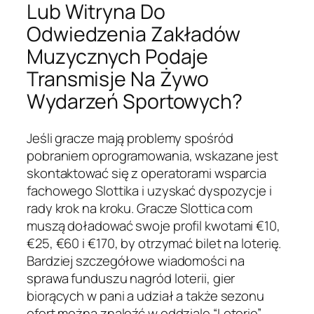
Lub Witryna Do
Odwiedzenia Zakładów
Muzycznych Podaje
Transmisje Na Żywo
Wydarzeń Sportowych?
Jeśli gracze mają problemy spośród
pobraniem oprogramowania, wskazane jest
skontaktować się z operatorami wsparcia
fachowego Slottika i uzyskać dyspozycje i
rady krok na kroku. Gracze Slottica com
muszą doładować swoje profil kwotami €10,
€25, €60 i €170, by otrzymać bilet na loterię.
Bardziej szczegółowe wiadomości na
sprawa funduszu nagród loterii, gier
biorących w pani a udział a także sezonu
ofert można znaleźć w oddziale “Loterie”,