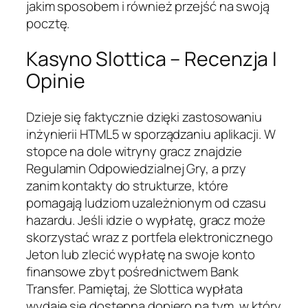
jakim sposobem i również przejść na swoją
pocztę.
Kasyno Slottica – Recenzja I
Opinie
Dzieje się faktycznie dzięki zastosowaniu
inżynierii HTML5 w sporządzaniu aplikacji. W
stopce na dole witryny gracz znajdzie
Regulamin Odpowiedzialnej Gry, a przy
zanim kontakty do strukturze, które
pomagają ludziom uzależnionym od czasu
hazardu. Jeśli idzie o wypłatę, gracz może
skorzystać wraz z portfela elektronicznego
Jeton lub zlecić wypłatę na swoje konto
finansowe zbyt pośrednictwem Bank
Transfer. Pamiętaj, że Slottica wypłata
wydaje się dostępna dopiero na tym, w który