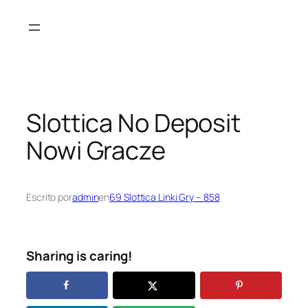
Saltar
al
contenido
Slottica No Deposit
Nowi Gracze
Escrito por
admin
en
69 Slottica Linki Gry – 858
Sharing is caring!