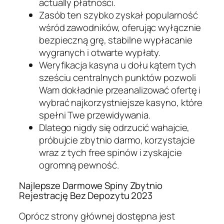
actually płatności.
Zasób ten szybko zyskał popularność
wśród zawodników, oferując wyłącznie
bezpieczną grę, stabilne wypłacanie
wygranych i otwarte wypłaty.
Weryfikacja kasyna u dołu kątem tych
sześciu centralnych punktów pozwoli
Wam dokładnie przeanalizować ofertę i
wybrać najkorzystniejsze kasyno, które
spełni Twe przewidywania.
Dlatego nigdy się odrzucić wahajcie,
próbujcie zbytnio darmo, korzystajcie
wraz z tych free spinów i zyskajcie
ogromną pewność.
Najlepsze Darmowe Spiny Zbytnio
Rejestrację Bez Depozytu 2023
Oprócz strony głównej dostępna jest