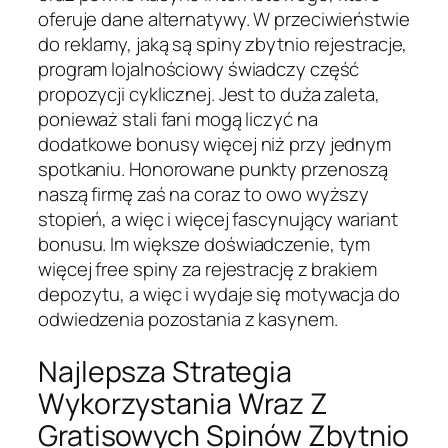
oferuje dane alternatywy. W przeciwieństwie
do reklamy, jaką są spiny zbytnio rejestracje,
program lojalnościowy świadczy część
propozycji cyklicznej. Jest to duża zaleta,
ponieważ stali fani mogą liczyć na
dodatkowe bonusy więcej niż przy jednym
spotkaniu. Honorowane punkty przenoszą
naszą firmę zaś na coraz to owo wyższy
stopień, a więc i więcej fascynujący wariant
bonusu. Im większe doświadczenie, tym
więcej free spiny za rejestrację z brakiem
depozytu, a więc i wydaje się motywacja do
odwiedzenia pozostania z kasynem.
Najlepsza Strategia
Wykorzystania Wraz Z
Gratisowych Spinów Zbytnio