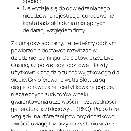
sposób.
Nie wydaje się do odwiedzenia tego
nieodzowna rejestracja, doładowanie
konta bądź składania następnych
deklaracji względem firmy.
Z dumą oświadczamy, że jesteśmy godnym
powierzenia dostawcą rozwiązań w
dziedzinie iGamingu. Od slotów, przez Live
Casino, aż po zakłady sportowe – każdy
użytkownik znajdzie tu coś wyjątkowego dla
siebie. Gry oferowane watts Slottica są
ciągle sprawdzane i certyfikowane poprzez
niezależnych audytorów w celu
gwarantowania uczciwości i niezawodności
generatora liczb losowych (RNG). Pozostałe
względy, na które fani powinny dodatkowo
zwrócić uwagę tuż przy korzystaniu wraz z
kasyna są poniżej. Może to oznaczać, że