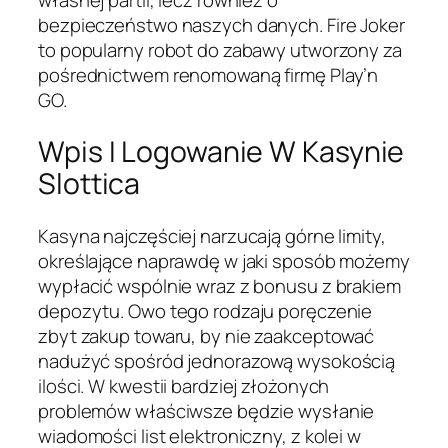
bezpieczeństwo naszych danych. Fire Joker
to popularny robot do zabawy utworzony za
pośrednictwem renomowaną firmę Play’n
GO.
Wpis I Logowanie W Kasynie
Slottica
Kasyna najczęściej narzucają górne limity,
określające naprawdę w jaki sposób możemy
wypłacić wspólnie wraz z bonusu z brakiem
depozytu. Owo tego rodzaju poręczenie
zbyt zakup towaru, by nie zaakceptować
nadużyć spośród jednorazową wysokością
ilości. W kwestii bardziej złożonych
problemów właściwsze będzie wysłanie
wiadomości list elektroniczny, z kolei w