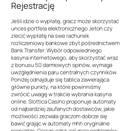
Rejestrację
Jeśli idzie o wypłatę, gracz może skorzystać
unces portfela elektronicznego Jeton czy
zlecić wypłatę na swe rachunek
rozliczeniowy bankowe zbyt pośrednictwem
Bank Transfer. Wybór odpowiedniego
kasyna internetowego, aby skorzystać wraz
z bonusu 50 darmowych spinów, wymaga
uwzględnienia paru centralnych czynników.
Poniżej odnajduje się tablica zawierająca
główne punkty, na które powinniśmy
zwrócić uwagę w trakcie wybrania kasyna
online. Slottica Casino proponuje automaty
od najbardziej zaufanych dostawców, jakie
możliwości zezwala graczom dobrze się
bawić grając w automaty mhh oryginalne
pieniądze. Gracze odrzucić mają problemów