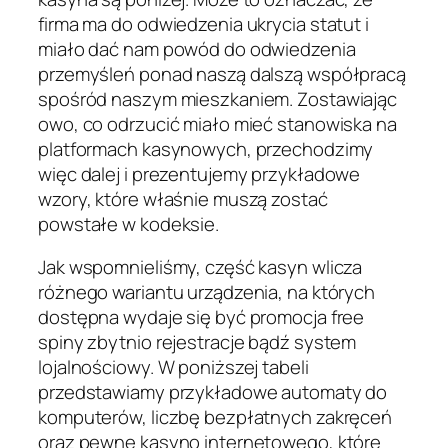
firma ma do odwiedzenia ukrycia statut i
miało dać nam powód do odwiedzenia
przemyśleń ponad naszą dalszą współpracą
spośród naszym mieszkaniem. Zostawiając
owo, co odrzucić miało mieć stanowiska na
platformach kasynowych, przechodzimy
więc dalej i prezentujemy przykładowe
wzory, które właśnie muszą zostać
powstałe w kodeksie.
Jak wspomnieliśmy, część kasyn wlicza
różnego wariantu urządzenia, na których
dostępna wydaje się być promocja free
spiny zbytnio rejestracje bądź system
lojalnościowy. W poniższej tabeli
przedstawiamy przykładowe automaty do
komputerów, liczbę bezpłatnych zakręceń
oraz pewne kasyno internetowego, które