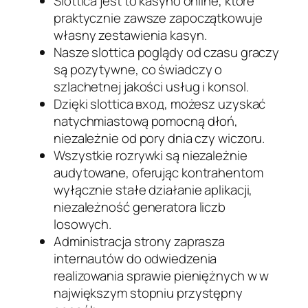
Slottica jest to kasyno online, które
praktycznie zawsze zapoczątkowuje
własny zestawienia kasyn.
Nasze slottica poglądy od czasu graczy
są pozytywne, co świadczy o
szlachetnej jakości usług i konsol.
Dzięki slottica вход, możesz uzyskać
natychmiastową pomocną dłoń,
niezależnie od pory dnia czy wiczoru.
Wszystkie rozrywki są niezależnie
audytowane, oferując kontrahentom
wyłącznie stałe działanie aplikacji,
niezależność generatora liczb
losowych.
Administracja strony zaprasza
internautów do odwiedzenia
realizowania sprawie pieniężnych w w
największym stopniu przystępny