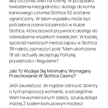
aby otrzymać bilet na loterię. W przypadku
twiedzenia niezgodności, dostęp do konta
bankowego członka Slottica 50 zostanie
ograniczony. W takim wypadku może być
potrzebna ocena tożsamości w klubie
Slottica, która zezwoli przywrócić dostęp do
odwiedzenia wszelkich świadczeń. W każdej
spośród niektórych metod zapisu w Slottica
38 należy zaznaczyć pole “Mam ukończone
18 lat i actually akceptuję Politykę
prywatności i Regulamin”.
Jaki To Wydaje Się Minimalny Wymagany
Przechowanie W Slottica Casino?
Jeśli zauważysz, że nigdzie odrzucić dzierży
o tych propozycji wzmianki, a szczególnie
Wam na wymienionych zależy, szukaj dokąd
indziej.Z kodem bonusowym możesz