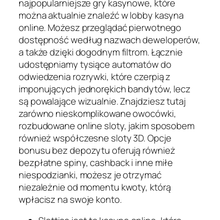
najpopularniejsze gry kasynowe, które
można aktualnie znaleźć w lobby kasyna
online. Możesz przeglądać pierwotnego
dostępność według nazwach deweloperów,
a także dzięki dogodnym filtrom. Łącznie
udostępniamy tysiące automatów do
odwiedzenia rozrywki, które czerpią z
imponujących jednorękich bandytów, lecz
są powalające wizualnie. Znajdziesz tutaj
zarówno nieskomplikowane owocówki,
rozbudowane online sloty, jakim sposobem
również współczesne sloty 3D. Opcje
bonusu bez depozytu oferują również
bezpłatne spiny, cashback i inne miłe
niespodzianki, możesz je otrzymać
niezależnie od momentu kwoty, którą
wpłacisz na swoje konto.