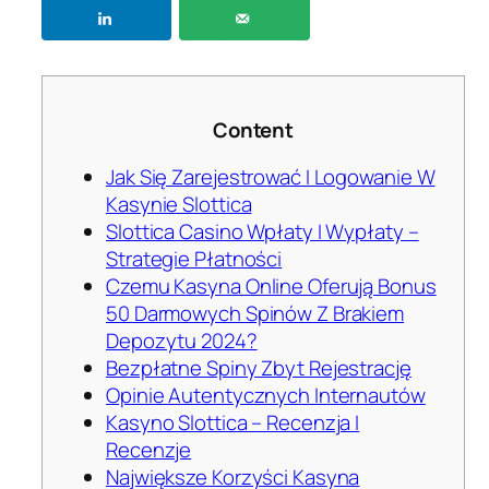
Content
Jak Się Zarejestrować I Logowanie W
Kasynie Slottica
Slottica Casino Wpłaty I Wypłaty –
Strategie Płatności
Czemu Kasyna Online Oferują Bonus
50 Darmowych Spinów Z Brakiem
Depozytu 2024?
Bezpłatne Spiny Zbyt Rejestrację
Opinie Autentycznych Internautów
Kasyno Slottica – Recenzja I
Recenzje
Największe Korzyści Kasyna