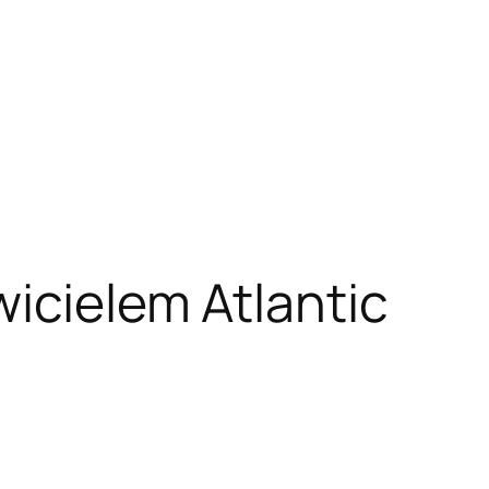
wicielem Atlantic