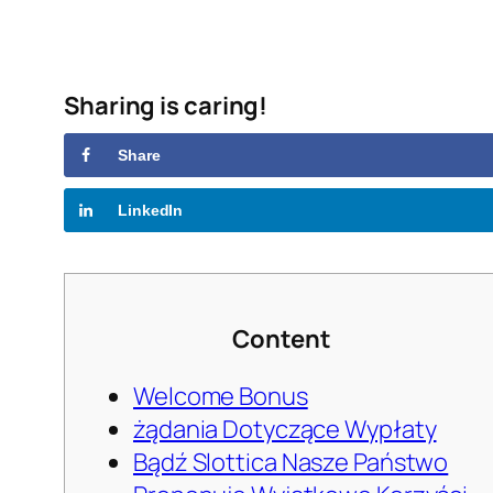
Sharing is caring!
Share
LinkedIn
Content
Welcome Bonus
żądania Dotyczące Wypłaty
Bądź Slottica Nasze Państwo