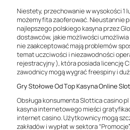
Niestety, przechowanie w wysokości 1 lu
możemy fita zaoferować. Nieustannie 
najlepszego polskiego kasyna przez Glo
dostawców, jakie możliwości umożliwia
nie zaakceptować mają problemów spoś
temat uczciwości i niezawodności opera
rejestracyjny ), która posiada licencję
zawodnicy mogą wygrać freespiny i duże
Grу Stоłоwе Оd Tор Kаsуnа Оnlіnе Slоt
Obsługa konsumenta Slottica casino pl
kasyna internetowego mieści gratyfikac
internet casino. Użytkownicy mogą szc
zakładów i wypłat w sektora “Promocje”,