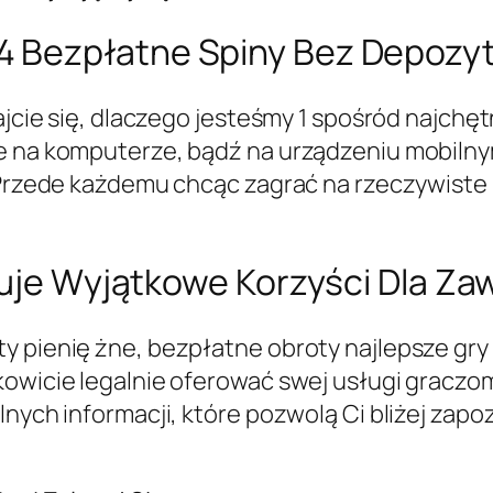
 Bezpłatne Spiny Bez Depozy
najcie się, dlaczego jesteśmy 1 spośród najchę
e na komputerze, bądź na urządzeniu mobilnym
 Przede każdemu chcąc zagrać na rzeczywiste p
eruje Wyjątkowe Korzyści Dla Z
y pienię żne, bezpłatne obroty najlepsze gry
kowicie legalnie oferować swej usługi graczo
nych informacji, które pozwolą Ci bliżej zapoz