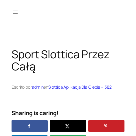
Saltar
al
contenido
Sport Slottica Przez
Całą
Escrito por
admin
en
Slottica Aplikacja Dla Ciebie – 582
Sharing is caring!