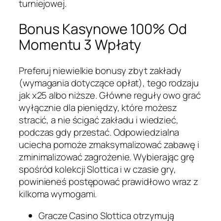
turniejowej.
Bonus Kasynowe 100% Od
Momentu 3 Wpłaty
Preferuj niewielkie bonusy zbyt zakłady
(wymagania dotyczące opłat), tego rodzaju
jak x25 albo niższe. Główne reguły owo grać
wyłącznie dla pieniędzy, które możesz
stracić, a nie ścigać zakładu i wiedzieć,
podczas gdy przestać. Odpowiedzialna
uciecha pomoże zmaksymalizować zabawę i
zminimalizować zagrożenie. Wybierając grę
spośród kolekcji Slottica i w czasie gry,
powinieneś postępować prawidłowo wraz z
kilkoma wymogami.
Gracze Casino Slottica otrzymują