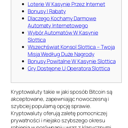
Loterie W Kasynie Przez Internet
Bonusy I Rabaty
Dlaczego Kochamy Darmowe
Automaty Internetowego
Wybór Automatów W Kasynie
Slottica
Wszechświat Konsol Slottica – Twoja
Misja Według Duże Nagrody
Bonusy Powitalne W Kasynie Slottica
Gry Dostępne U Operatora Slottica
Kryptowaluty takie w jaki sposób Bitcoin są
akceptowane, zapewniając nowoczesną i
szybciej popularną opcję sprawie.
Kryptowaluty oferują zaletę pomocniczej
prywatności i niejako szybszego okresu
robienia w porównaniu wraz z klasycznymi