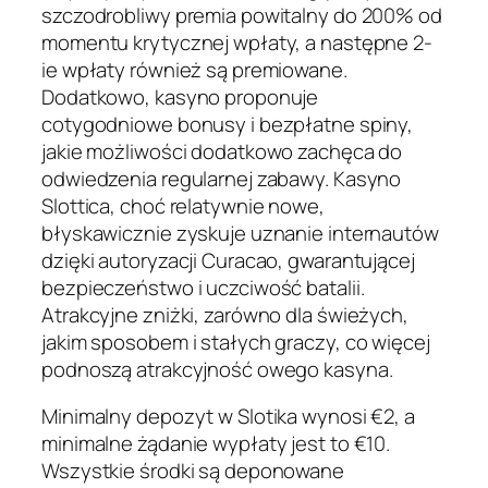
szczodrobliwy premia powitalny do 200% od
momentu krytycznej wpłaty, a następne 2-
ie wpłaty również są premiowane.
Dodatkowo, kasyno proponuje
cotygodniowe bonusy i bezpłatne spiny,
jakie możliwości dodatkowo zachęca do
odwiedzenia regularnej zabawy. Kasyno
Slottica, choć relatywnie nowe,
błyskawicznie zyskuje uznanie internautów
dzięki autoryzacji Curacao, gwarantującej
bezpieczeństwo i uczciwość batalii.
Atrakcyjne zniżki, zarówno dla świeżych,
jakim sposobem i stałych graczy, co więcej
podnoszą atrakcyjność owego kasyna.
Minimalny depozyt w Slotika wynosi €2, a
minimalne żądanie wypłaty jest to €10.
Wszystkie środki są deponowane