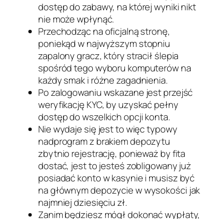
dostęp do zabawy, na której wyniki nikt
nie może wpłynąć.
Przechodząc na oficjalną stronę,
poniekąd w najwyższym stopniu
zapalony gracz, który stracił ślepia
spośród tego wyboru komputerów na
każdy smak i różne zagadnienia.
Po zalogowaniu wskazane jest przejść
weryfikację KYC, by uzyskać pełny
dostęp do wszelkich opcji konta.
Nie wydaje się jest to więc typowy
nadprogram z brakiem depozytu
zbytnio rejestrację, ponieważ by fita
dostać, jest to jesteś zobligowany już
posiadać konto w kasynie i musisz być
na głównym depozycie w wysokości jak
najmniej dziesięciu zł.
Zanim będziesz mógł dokonać wypłaty,