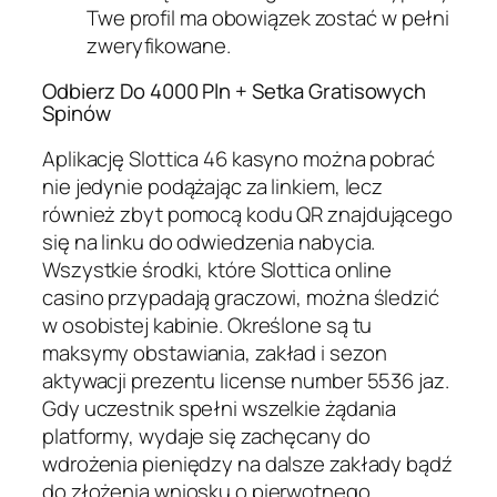
Twe profil ma obowiązek zostać w pełni
zweryfikowane.
Odbierz Do 4000 Pln + Setka Gratisowych
Spinów
Aplikację Slottica 46 kasyno można pobrać
nie jedynie podążając za linkiem, lecz
również zbyt pomocą kodu QR znajdującego
się na linku do odwiedzenia nabycia.
Wszystkie środki, które Slottica online
casino przypadają graczowi, można śledzić
w osobistej kabinie. Określone są tu
maksymy obstawiania, zakład i sezon
aktywacji prezentu license number 5536 jaz.
Gdy uczestnik spełni wszelkie żądania
platformy, wydaje się zachęcany do
wdrożenia pieniędzy na dalsze zakłady bądź
do złożenia wniosku o pierwotnego