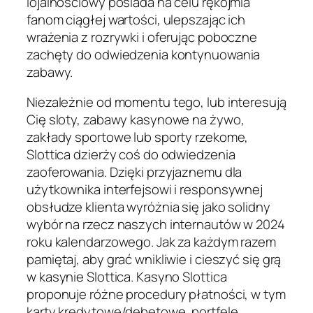
lojalnościowy posiada na celu rękojmia
fanom ciągłej wartości, ulepszając ich
wrażenia z rozrywki i oferując poboczne
zachęty do odwiedzenia kontynuowania
zabawy.
Niezależnie od momentu tego, lub interesują
Cię sloty, zabawy kasynowe na żywo,
zakłady sportowe lub sporty rzekome,
Slottica dzierży coś do odwiedzenia
zaoferowania. Dzięki przyjaznemu dla
użytkownika interfejsowi i responsywnej
obsłudze klienta wyróżnia się jako solidny
wybór na rzecz naszych internautów w 2024
roku kalendarzowego. Jak za każdym razem
pamiętaj, aby grać wnikliwie i cieszyć się grą
w kasynie Slottica. Kasyno Slottica
proponuje różne procedury płatności, w tym
karty kredytowe/debetowe, portfele