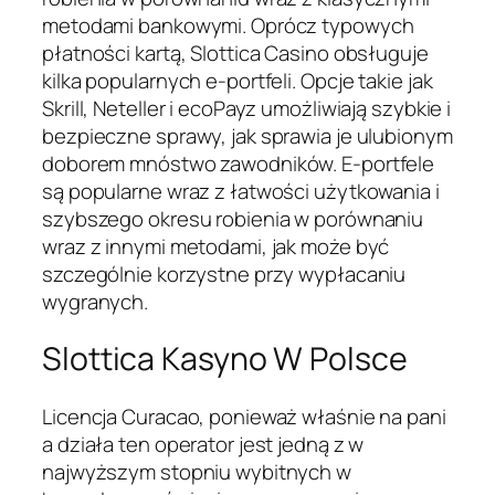
metodami bankowymi. Oprócz typowych
płatności kartą, Slottica Casino obsługuje
kilka popularnych e-portfeli. Opcje takie jak
Skrill, Neteller i ecoPayz umożliwiają szybkie i
bezpieczne sprawy, jak sprawia je ulubionym
doborem mnóstwo zawodników. E-portfele
są popularne wraz z łatwości użytkowania i
szybszego okresu robienia w porównaniu
wraz z innymi metodami, jak może być
szczególnie korzystne przy wypłacaniu
wygranych.
Slottica Kasyno W Polsce
Licencja Curacao, ponieważ właśnie na pani
a działa ten operator jest jedną z w
najwyższym stopniu wybitnych w