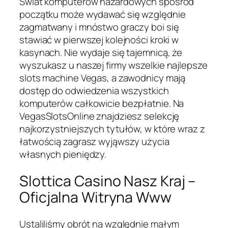
Świat komputerów hazardowych spośród
początku może wydawać się względnie
zagmatwany i mnóstwo graczy boi się
stawiać w pierwszej kolejności kroki w
kasynach. Nie wydaje się tajemnicą, że
wyszukasz u naszej firmy wszelkie najlepsze
slots machine Vegas, a zawodnicy mają
dostęp do odwiedzenia wszystkich
komputerów całkowicie bezpłatnie. Na
VegasSlotsOnline znajdziesz selekcję
najkorzystniejszych tytułów, w które wraz z
łatwością zagrasz wyjąwszy użycia
własnych pieniędzy.
Slottica Casino Nasz Kraj –
Oficjalna Witryna Www
Ustaliliśmy obrót na względnie małym