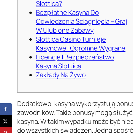
Slottica?
Bezpłatne Kasyna Do
Odwiedzenia Ściągnięcia – Graj
W Ulubione Zabawy
Slottica Casino Turnieje
Kasynowe I Ogromne Wygrane
Licencje I Bezpieczeństwo
Kasyna Slottica
Zakłady Na Żywo
Dodatkowo, kasyna wykorzystują bonusy
zawodników. Takie bonusy mogą służyć w
kasyna. W takim wypadku może być nieo
do wszystkich świadczeń. Jedną spośró