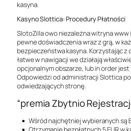
kasyna.
Kasyno Slottica: Procedury Płatności
SlotoZilla owo niezależna witryna www
pewne doświadczenia wraz z grą, w każde
bezpieczeństwa kasyna. Korzystając z 
łatwe w nawigacji we działają właściwi
opcjonalnym obszarze, lub in order jes
Odpowiedzi od administracji Slottica p
odwiedzających stronę.
“premia Zbytnio Rejestracj
Wśród najchętniej wybieranych są B
Otrzymanie bezpłatnych 5 EUR w k