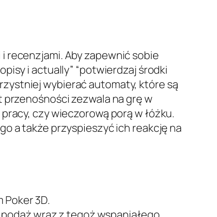
i recenzjami. Aby zapewnić sobie
isy i actually” “potwierdzaj środki
zystniej wybierać automaty, które są
 przenośności zezwala na grę w
 pracy, czy wieczorową porą w łóżku.
go a także przyspieszyć ich reakcję na
m Poker 3D.
 podaż wraz z tegoż wspaniałego