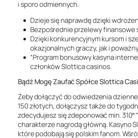
i sporo odmiennych.
Dzieje się naprawdę dzięki wdroże
Bezpośrednie przelewy finansowe s
Dzięki konkurencyjnym kursom i sz
okazjonalnych graczy, jak i poważn
“Program bonusowy kasyna internet
członków Slottica casinos.
Bądź Mogę Zaufać Spółce Slottica Cas
Żeby dołączyć do odwiedzenia dziennej 
150 złotych, dołączysz także do tygodn
zdecydujesz się zdeponować min. 310″ “
charakterze nagrodą główną. Kasyno Sl
które podobają się polskim fanom. Wśró