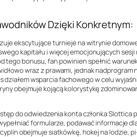
awodników Dzięki Konkretnym:
izuje ekscytujące turnieje na witrynie domowe
swego kapitału i więcej emocjonujących sesji 
ód tego bonusu, fan powinien spełnić warune
awidłowo wraz z prawami, jednak nadprogram n
s działem wsparcia fachowego w celu wyjaśni
itryny obejmuje kojącą kolorystykę zdominow
stęp do odwiedzenia konta członka Slottica p
wypełniać formularze, podawać informacje dl
yplin obejmuje siatkówkę, hokej na lodzie, p