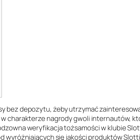
 bez depozytu, żeby utrzymać zainteresowani
 charakterze nagrody gwoli internautów, któ
dzowna weryfikacja tożsamości w klubie Slott
d wyróżniających się jakości produktów Slott